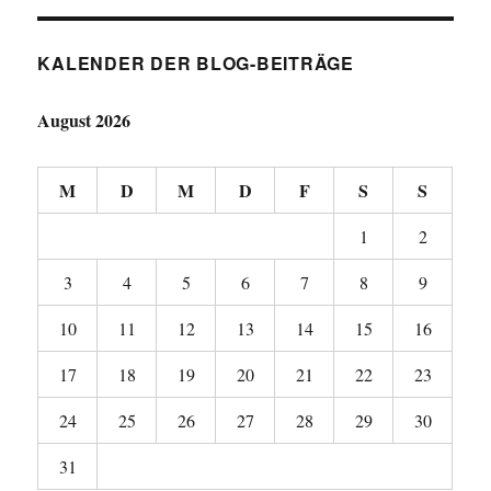
KALENDER DER BLOG-BEITRÄGE
August 2026
M
D
M
D
F
S
S
1
2
3
4
5
6
7
8
9
10
11
12
13
14
15
16
17
18
19
20
21
22
23
24
25
26
27
28
29
30
31