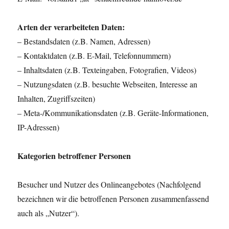
Arten der verarbeiteten Daten:
– Bestandsdaten (z.B. Namen, Adressen)
– Kontaktdaten (z.B. E-Mail, Telefonnummern)
– Inhaltsdaten (z.B. Texteingaben, Fotografien, Videos)
– Nutzungsdaten (z.B. besuchte Webseiten, Interesse an
Inhalten, Zugriffszeiten)
– Meta-/Kommunikationsdaten (z.B. Geräte-Informationen,
IP-Adressen)
Kategorien betroffener Personen
Besucher und Nutzer des Onlineangebotes (Nachfolgend
bezeichnen wir die betroffenen Personen zusammenfassend
auch als „Nutzer“).