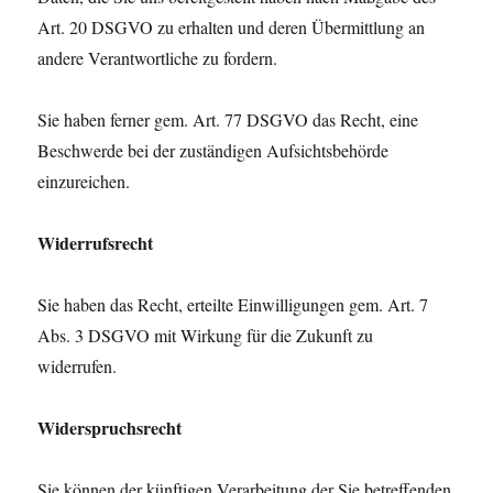
Art. 20 DSGVO zu erhalten und deren Übermittlung an
andere Verantwortliche zu fordern.
Sie haben ferner gem. Art. 77 DSGVO das Recht, eine
Beschwerde bei der zuständigen Aufsichtsbehörde
einzureichen.
Widerrufsrecht
Sie haben das Recht, erteilte Einwilligungen gem. Art. 7
Abs. 3 DSGVO mit Wirkung für die Zukunft zu
widerrufen.
Widerspruchsrecht
Sie können der künftigen Verarbeitung der Sie betreffenden