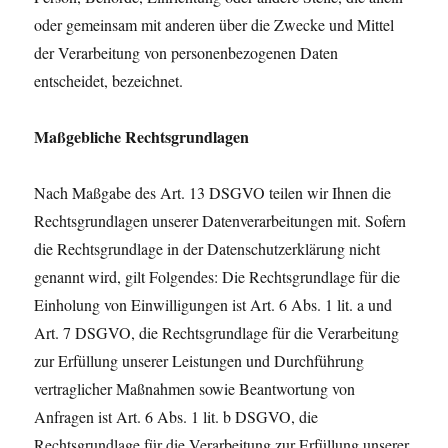
oder gemeinsam mit anderen über die Zwecke und Mittel
der Verarbeitung von personenbezogenen Daten
entscheidet, bezeichnet.
Maßgebliche Rechtsgrundlagen
Nach Maßgabe des Art. 13 DSGVO teilen wir Ihnen die
Rechtsgrundlagen unserer Datenverarbeitungen mit. Sofern
die Rechtsgrundlage in der Datenschutzerklärung nicht
genannt wird, gilt Folgendes: Die Rechtsgrundlage für die
Einholung von Einwilligungen ist Art. 6 Abs. 1 lit. a und
Art. 7 DSGVO, die Rechtsgrundlage für die Verarbeitung
zur Erfüllung unserer Leistungen und Durchführung
vertraglicher Maßnahmen sowie Beantwortung von
Anfragen ist Art. 6 Abs. 1 lit. b DSGVO, die
Rechtsgrundlage für die Verarbeitung zur Erfüllung unserer