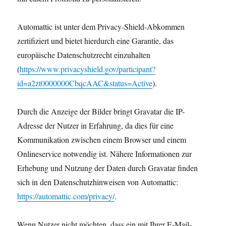
Automattic ist unter dem Privacy-Shield-Abkommen
zertifiziert und bietet hierdurch eine Garantie, das
europäische Datenschutzrecht einzuhalten
(
https://www.privacyshield.gov/participant?
id=a2zt0000000CbqcAAC&status=Active
).
Durch die Anzeige der Bilder bringt Gravatar die IP-
Adresse der Nutzer in Erfahrung, da dies für eine
Kommunikation zwischen einem Browser und einem
Onlineservice notwendig ist. Nähere Informationen zur
Erhebung und Nutzung der Daten durch Gravatar finden
sich in den Datenschutzhinweisen von Automattic:
https://automattic.com/privacy/
.
Wenn Nutzer nicht möchten, dass ein mit Ihrer E-Mail-