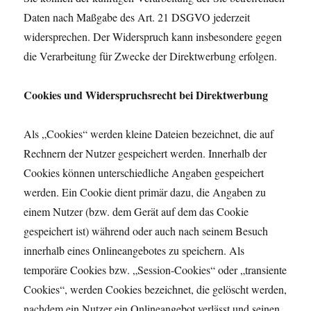
Daten nach Maßgabe des Art. 21 DSGVO jederzeit
widersprechen. Der Widerspruch kann insbesondere gegen
die Verarbeitung für Zwecke der Direktwerbung erfolgen.
Cookies und Widerspruchsrecht bei Direktwerbung
Als „Cookies“ werden kleine Dateien bezeichnet, die auf
Rechnern der Nutzer gespeichert werden. Innerhalb der
Cookies können unterschiedliche Angaben gespeichert
werden. Ein Cookie dient primär dazu, die Angaben zu
einem Nutzer (bzw. dem Gerät auf dem das Cookie
gespeichert ist) während oder auch nach seinem Besuch
innerhalb eines Onlineangebotes zu speichern. Als
temporäre Cookies bzw. „Session-Cookies“ oder „transiente
Cookies“, werden Cookies bezeichnet, die gelöscht werden,
nachdem ein Nutzer ein Onlineangebot verlässt und seinen