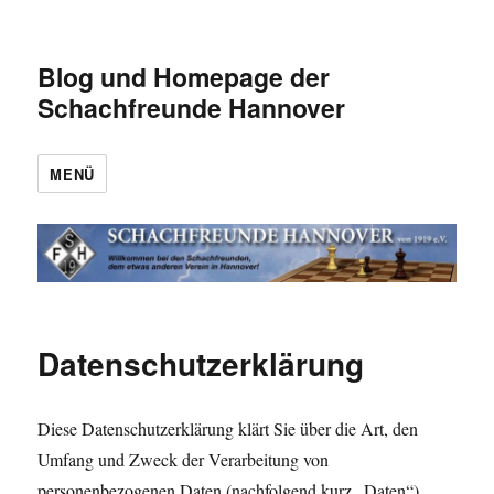
Blog und Homepage der
Schachfreunde Hannover
MENÜ
Datenschutzerklärung
Diese Datenschutzerklärung klärt Sie über die Art, den
Umfang und Zweck der Verarbeitung von
personenbezogenen Daten (nachfolgend kurz „Daten“)