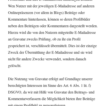
Wen Nutzer mit der jeweiligen E-Mailadresse auf anderen
Onlinepräsenzen (vor allem in Blogs) Beiträge oder
Kommentare hinterlassen, können so deren Profilbilder
neben den Beiträgen oder Kommentaren dargestellt werden.
Hierzu wird die von den Nutzern mitgeteilte E-Mailadresse
an Gravatar zwecks Prüfung, ob zu ihr ein Profil
gespeichert ist, verschlüsselt übermittelt. Dies ist der einzige
Zweck der Übermittlung der E-Mailadresse und sie wird
nicht für andere Zwecke verwendet, sondern danach
gelöscht.
Die Nutzung von Gravatar erfolgt auf Grundlage unserer
berechtigten Interessen im Sinne des Art. 6 Abs. 1 lit. f)
DSGVO, da wir mit Hilfe von Gravatar den Beitrags- und
Kommentarverfassern die Möglichkeit bieten ihre Beiträge
mit einem Profilbild zu personalisieren.