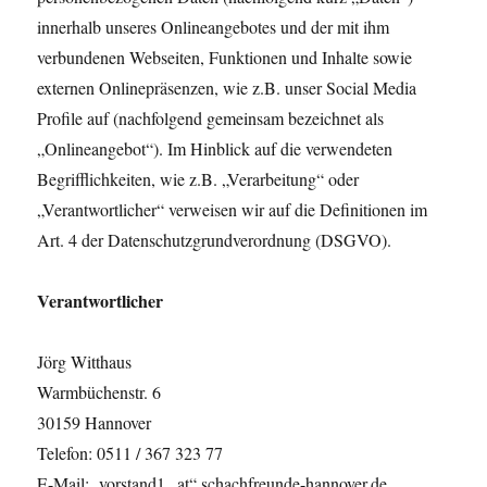
innerhalb unseres Onlineangebotes und der mit ihm
verbundenen Webseiten, Funktionen und Inhalte sowie
externen Onlinepräsenzen, wie z.B. unser Social Media
Profile auf (nachfolgend gemeinsam bezeichnet als
„Onlineangebot“). Im Hinblick auf die verwendeten
Begrifflichkeiten, wie z.B. „Verarbeitung“ oder
„Verantwortlicher“ verweisen wir auf die Definitionen im
Art. 4 der Datenschutzgrundverordnung (DSGVO).
Verantwortlicher
Jörg Witthaus
Warmbüchenstr. 6
30159 Hannover
Telefon: 0511 / 367 323 77
E-Mail: vorstand1 „at“ schachfreunde-hannover.de