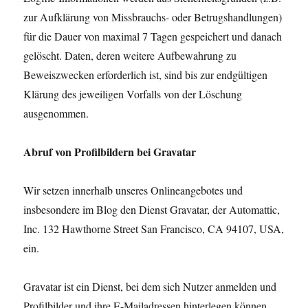
zur Aufklärung von Missbrauchs- oder Betrugshandlungen)
für die Dauer von maximal 7 Tagen gespeichert und danach
gelöscht. Daten, deren weitere Aufbewahrung zu
Beweiszwecken erforderlich ist, sind bis zur endgültigen
Klärung des jeweiligen Vorfalls von der Löschung
ausgenommen.
Abruf von Profilbildern bei Gravatar
Wir setzen innerhalb unseres Onlineangebotes und
insbesondere im Blog den Dienst Gravatar, der Automattic,
Inc. 132 Hawthorne Street San Francisco, CA 94107, USA,
ein.
Gravatar ist ein Dienst, bei dem sich Nutzer anmelden und
Profilbilder und ihre E-Mailadressen hinterlegen können.