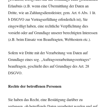
Erlaubnis (z.B. wenn eine Übermittlung der Daten an
Dritte, wie an Zahlungsdienstleister, gem. Art. 6 Abs. 1 lit.
b DSGVO zur Vertragserfüllung erforderlich ist), Sie
eingewilligt haben, eine rechtliche Verpflichtung dies
vorsieht oder auf Grundlage unserer berechtigten Interessen
(z.B. beim Einsatz von Beauftragten, Webhostern etc.).
Sofern wir Dritte mit der Verarbeitung von Daten auf
Grundlage eines sog. „Auftragsverarbeitungsvertrages“
beauftragen, geschieht dies auf Grundlage des Art. 28
DSGVO.
Rechte der betroffenen Personen
Sie haben das Recht, eine Bestätigung darüber zu
verlangen, ob betreffende Daten verarbeitet werden und auf