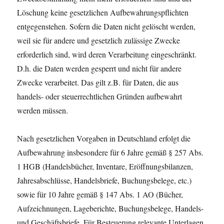
Löschung keine gesetzlichen Aufbewahrungspflichten
entgegenstehen. Sofern die Daten nicht gelöscht werden,
weil sie für andere und gesetzlich zulässige Zwecke
erforderlich sind, wird deren Verarbeitung eingeschränkt.
D.h. die Daten werden gesperrt und nicht für andere
Zwecke verarbeitet. Das gilt z.B. für Daten, die aus
handels- oder steuerrechtlichen Gründen aufbewahrt
werden müssen.
Nach gesetzlichen Vorgaben in Deutschland erfolgt die
Aufbewahrung insbesondere für 6 Jahre gemäß § 257 Abs.
1 HGB (Handelsbücher, Inventare, Eröffnungsbilanzen,
Jahresabschlüsse, Handelsbriefe, Buchungsbelege, etc.)
sowie für 10 Jahre gemäß § 147 Abs. 1 AO (Bücher,
Aufzeichnungen, Lageberichte, Buchungsbelege, Handels-
und Geschäftsbriefe, Für Besteuerung relevante Unterlagen