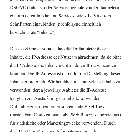
DSGVO) Inhalts- oder Serviceangebote von Drittanbietern
ein, um deren Inhalte und Services, wie z.B. Videos oder
Schriftarten einzubinden (nachfolgend einheitlich
bezeichnet als “Inhalte”).
Dies setzt immer voraus, dass die Drittanbieter dieser
Inhalte, die IP-Adresse der Nutzer wahrnehmen, da sie ohne
die IP-Adresse die Inhalte nicht an deren Browser senden
könnten. Die IP-Adresse ist damit für die Darstellung dieser
Inhalte erforderlich. Wir bemühen uns nur solche Inhalte zu
verwenden, deren jeweilige Anbieter die IP-Adresse
lediglich zur Auslieferung der Inhalte verwenden.
Drittanbieter können ferner so genannte Pixel-Tags
(unsichtbare Grafiken, auch als „Web Beacons“ bezeichnet)
für statistische oder Marketingzwecke verwenden. Durch
die „Pixel-Tags“ können Informationen, wie der