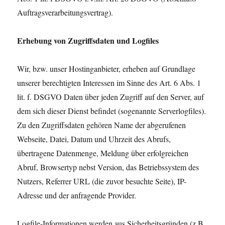
Auftragsverarbeitungsvertrag).
Erhebung von Zugriffsdaten und Logfiles
Wir, bzw. unser Hostinganbieter, erheben auf Grundlage
unserer berechtigten Interessen im Sinne des Art. 6 Abs. 1
lit. f. DSGVO Daten über jeden Zugriff auf den Server, auf
dem sich dieser Dienst befindet (sogenannte Serverlogfiles).
Zu den Zugriffsdaten gehören Name der abgerufenen
Webseite, Datei, Datum und Uhrzeit des Abrufs,
übertragene Datenmenge, Meldung über erfolgreichen
Abruf, Browsertyp nebst Version, das Betriebssystem des
Nutzers, Referrer URL (die zuvor besuchte Seite), IP-
Adresse und der anfragende Provider.
Logfile-Informationen werden aus Sicherheitsgründen (z.B.