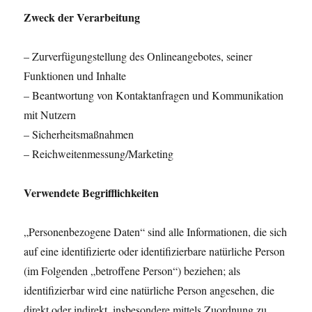
Zweck der Verarbeitung
– Zurverfügungstellung des Onlineangebotes, seiner
Funktionen und Inhalte
– Beantwortung von Kontaktanfragen und Kommunikation
mit Nutzern
– Sicherheitsmaßnahmen
– Reichweitenmessung/Marketing
Verwendete Begrifflichkeiten
„Personenbezogene Daten“ sind alle Informationen, die sich
auf eine identifizierte oder identifizierbare natürliche Person
(im Folgenden „betroffene Person“) beziehen; als
identifizierbar wird eine natürliche Person angesehen, die
direkt oder indirekt, insbesondere mittels Zuordnung zu