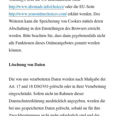
http://www.aboutads.info/choices/
oder die EU-Seite
http://www.youronlinechoices.com/
erklärt werden. Des
Weiteren kann die Speicherung von Cookies mittels deren
Abschaltung in den Einstellungen des Browsers erreicht
werden. Bitte beachten Sie, dass dann gegebenenfalls nicht
alle Funktionen dieses Onlineangebotes genutzt werden
können.
Löschung von Daten
Die von uns verarbeiteten Daten werden nach Maßgabe der
Art. 17 und 18 DSGVO gelöscht oder in ihrer Verarbeitung
eingeschränkt. Sofern nicht im Rahmen dieser
Datenschutzerklärung ausdrücklich angegeben, werden die
bei uns gespeicherten Daten gelöscht, sobald sie für ihre
Zweckbestimmung nicht mehr erforderlich sind und der