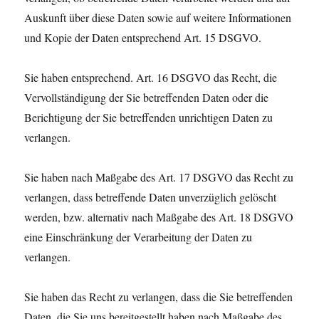
Auskunft über diese Daten sowie auf weitere Informationen
und Kopie der Daten entsprechend Art. 15 DSGVO.
Sie haben entsprechend. Art. 16 DSGVO das Recht, die
Vervollständigung der Sie betreffenden Daten oder die
Berichtigung der Sie betreffenden unrichtigen Daten zu
verlangen.
Sie haben nach Maßgabe des Art. 17 DSGVO das Recht zu
verlangen, dass betreffende Daten unverzüglich gelöscht
werden, bzw. alternativ nach Maßgabe des Art. 18 DSGVO
eine Einschränkung der Verarbeitung der Daten zu
verlangen.
Sie haben das Recht zu verlangen, dass die Sie betreffenden
Daten, die Sie uns bereitgestellt haben nach Maßgabe des