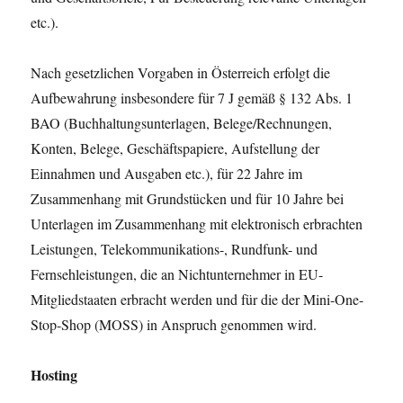
etc.).
Nach gesetzlichen Vorgaben in Österreich erfolgt die
Aufbewahrung insbesondere für 7 J gemäß § 132 Abs. 1
BAO (Buchhaltungsunterlagen, Belege/Rechnungen,
Konten, Belege, Geschäftspapiere, Aufstellung der
Einnahmen und Ausgaben etc.), für 22 Jahre im
Zusammenhang mit Grundstücken und für 10 Jahre bei
Unterlagen im Zusammenhang mit elektronisch erbrachten
Leistungen, Telekommunikations-, Rundfunk- und
Fernsehleistungen, die an Nichtunternehmer in EU-
Mitgliedstaaten erbracht werden und für die der Mini-One-
Stop-Shop (MOSS) in Anspruch genommen wird.
Hosting