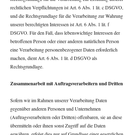
rechtlichen Verpflichtungen ist Art. 6 Abs. 1 lit. c DSGVO,
und die Rechtsgrundlage für die Verarbeitung zur Wahrung
unserer berechtigten Interessen ist Art. 6 Abs. 1 lit. f
DSGVO. Für den Fall, dass lebenswichtige Interessen der
betroffenen Person oder einer anderen natürlichen Person
eine Verarbeitung personenbezogener Daten erforderlich
machen, dient Art. 6 Abs. 1 lit. d DSGVO als
Rechtsgrundlage.
Zusammenarbeit mit Auftragsverarbeitern und Dritten
Sofern wir im Rahmen unserer Verarbeitung Daten
gegenüber anderen Personen und Unternehmen
(Auftragsverarbeitern oder Dritten) offenbaren, sie an diese
übermitteln oder ihnen sonst Zugriff auf die Daten
gewähren, erfolgt dies nur auf Grundlage einer gesetzlichen