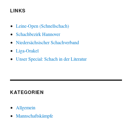
LINKS
Leine-Open (Schnellschach)
Schachbezirk Hannover
Niedersächsischer Schachverband
Liga-Orakel
Unser Special: Schach in der Literatur
KATEGORIEN
Allgemein
Mannschaftskämpfe