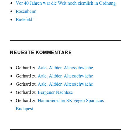
Vor 40 Jahren war die Welt noch ziemlich in Ordnung
Rosenheim
Bielefeld!
NEUESTE KOMMENTARE
Gerhard
zu
Aale, Altbier, Altersschwäche
Gerhard
zu
Aale, Altbier, Altersschwäche
Gerhard
zu
Aale, Altbier, Altersschwäche
Gerhard
zu
Bergener Nachlese
Gerhard
zu
Hannoverscher SK gegen Spartacus
Budapest