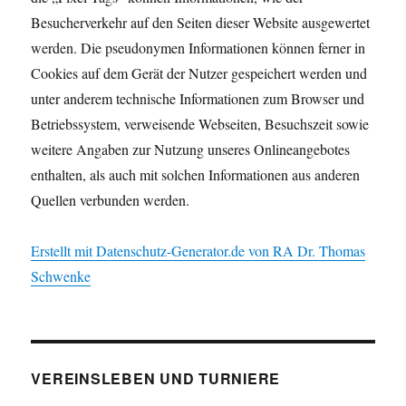
Besucherverkehr auf den Seiten dieser Website ausgewertet
werden. Die pseudonymen Informationen können ferner in
Cookies auf dem Gerät der Nutzer gespeichert werden und
unter anderem technische Informationen zum Browser und
Betriebssystem, verweisende Webseiten, Besuchszeit sowie
weitere Angaben zur Nutzung unseres Onlineangebotes
enthalten, als auch mit solchen Informationen aus anderen
Quellen verbunden werden.
Erstellt mit Datenschutz-Generator.de von RA Dr. Thomas
Schwenke
VEREINSLEBEN UND TURNIERE