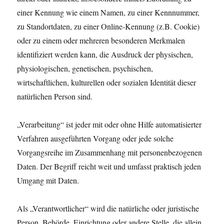
einer Kennung wie einem Namen, zu einer Kennnummer,
zu Standortdaten, zu einer Online-Kennung (z.B. Cookie)
oder zu einem oder mehreren besonderen Merkmalen
identifiziert werden kann, die Ausdruck der physischen,
physiologischen, genetischen, psychischen,
wirtschaftlichen, kulturellen oder sozialen Identität dieser
natürlichen Person sind.
„Verarbeitung“ ist jeder mit oder ohne Hilfe automatisierter
Verfahren ausgeführten Vorgang oder jede solche
Vorgangsreihe im Zusammenhang mit personenbezogenen
Daten. Der Begriff reicht weit und umfasst praktisch jeden
Umgang mit Daten.
Als „Verantwortlicher“ wird die natürliche oder juristische
Person, Behörde, Einrichtung oder andere Stelle, die allein