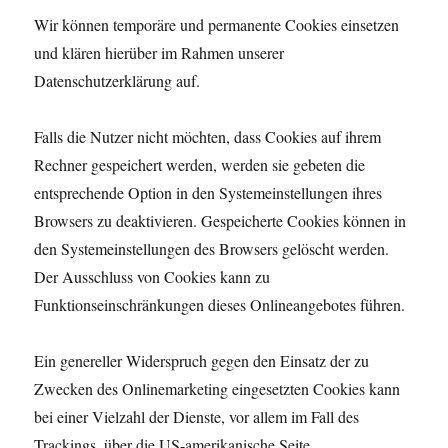
Wir können temporäre und permanente Cookies einsetzen
und klären hierüber im Rahmen unserer
Datenschutzerklärung auf.
Falls die Nutzer nicht möchten, dass Cookies auf ihrem
Rechner gespeichert werden, werden sie gebeten die
entsprechende Option in den Systemeinstellungen ihres
Browsers zu deaktivieren. Gespeicherte Cookies können in
den Systemeinstellungen des Browsers gelöscht werden.
Der Ausschluss von Cookies kann zu
Funktionseinschränkungen dieses Onlineangebotes führen.
Ein genereller Widerspruch gegen den Einsatz der zu
Zwecken des Onlinemarketing eingesetzten Cookies kann
bei einer Vielzahl der Dienste, vor allem im Fall des
Trackings, über die US-amerikanische Seite