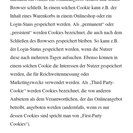
Browser schließt. In einem solchen Cookie kann z.B. der
Inhalt eines Warenkorbs in einem Onlineshop oder ein
Login-Staus gespeichert werden. Als „permanent“ oder
„persistent“ werden Cookies bezeichnet, die auch nach dem
Schließen des Browsers gespeichert bleiben. So kann z.B.
der Login-Status gespeichert werden, wenn die Nutzer
diese nach mehreren Tagen aufsuchen. Ebenso können in
einem solchen Cookie die Interessen der Nutzer gespeichert
werden, die für Reichweitenmessung oder
Marketingzwecke verwendet werden. Als „Third-Party-
Cookie“ werden Cookies bezeichnet, die von anderen
Anbietern als dem Verantwortlichen, der das Onlineangebot
betreibt, angeboten werden (andernfalls, wenn es nur
dessen Cookies sind spricht man von „First-Party
Cookies“).