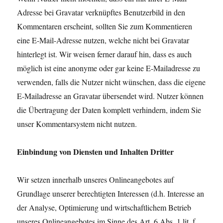
Adresse bei Gravatar verknüpftes Benutzerbild in den
Kommentaren erscheint, sollten Sie zum Kommentieren
eine E-Mail-Adresse nutzen, welche nicht bei Gravatar
hinterlegt ist. Wir weisen ferner darauf hin, dass es auch
möglich ist eine anonyme oder gar keine E-Mailadresse zu
verwenden, falls die Nutzer nicht wünschen, dass die eigene
E-Mailadresse an Gravatar übersendet wird. Nutzer können
die Übertragung der Daten komplett verhindern, indem Sie
unser Kommentarsystem nicht nutzen.
Einbindung von Diensten und Inhalten Dritter
Wir setzen innerhalb unseres Onlineangebotes auf
Grundlage unserer berechtigten Interessen (d.h. Interesse an
der Analyse, Optimierung und wirtschaftlichem Betrieb
unseres Onlineangebotes im Sinne des Art. 6 Abs. 1 lit. f.