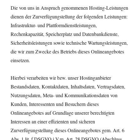
Die von uns in Anspruch genommenen Hosting-Leistungen
dienen der Zurverfügungstellung der folgenden Leistungen:
Infrastruktur- und Plattformdienstleistungen,
Rechenkapazität, Speicherplatz und Datenbankdienste,
Sicherheitsleistungen sowie technische Wartungsleistungen,
die wir zum Zwecke des Betriebs dieses Onlineangebotes
einsetzen.
Hierbei verarbeiten wir bzw. unser Hostinganbieter
Bestandsdaten, Kontaktdaten, Inhaltsdaten, Vertragsdaten,
Nutzungsdaten, Meta- und Kommunikationsdaten von
Kunden, Interessenten und Besuchern dieses
Onlineangebotes auf Grundlage unserer berechtigten
Interessen an einer effizienten und sicheren
Zurverfügungstellung dieses Onlineangebotes gem. Art. 6
Abs. 1 lit. f DSGVO i.V.m. Art. 28 DSGVO (Abschluss