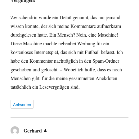
Zwischendrin wurde ein Detail genannt, das nur jemand
wissen konnte, der sich meine Kommentare aufmerksam
durchgelesen hatte. Ein Mensch? Nein, eine Maschine!
Diese Maschine machte nebenbei Werbung für ein
kostenloses Internetspiel, das sich mit Fußball befasst. Ich
habe den Kommentar nachträglich in den Spam-Ordner
geschoben und gelöscht. – Wobei ich hoffe, dass es noch
Menschen gibt, für die meine gesammelten Anekdoten
tatsächlich ein Lesevergnügen sind.
Antworten
Gerhard
sagt: