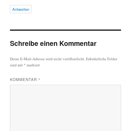
Antworten
Schreibe einen Kommentar
Deine E-Mail-Adresse wird nicht veröffentlicht.
Erforderliche Felder
sind mit
*
markiert
KOMMENTAR
*