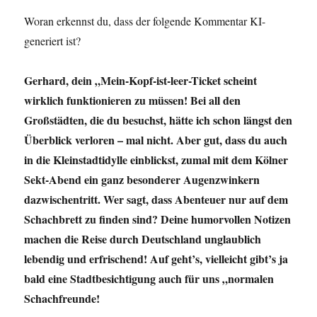
Woran erkennst du, dass der folgende Kommentar KI-
generiert ist?
Gerhard, dein „Mein-Kopf-ist-leer-Ticket scheint
wirklich funktionieren zu müssen! Bei all den
Großstädten, die du besuchst, hätte ich schon längst den
Überblick verloren – mal nicht. Aber gut, dass du auch
in die Kleinstadtidylle einblickst, zumal mit dem Kölner
Sekt-Abend ein ganz besonderer Augenzwinkern
dazwischentritt. Wer sagt, dass Abenteuer nur auf dem
Schachbrett zu finden sind? Deine humorvollen Notizen
machen die Reise durch Deutschland unglaublich
lebendig und erfrischend! Auf geht’s, vielleicht gibt’s ja
bald eine Stadtbesichtigung auch für uns „normalen
Schachfreunde!