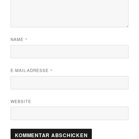
NAME
*
E-MAIL-ADRESSE
*
WEBSITE