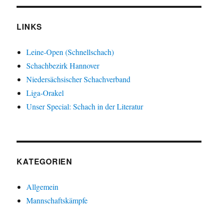
LINKS
Leine-Open (Schnellschach)
Schachbezirk Hannover
Niedersächsischer Schachverband
Liga-Orakel
Unser Special: Schach in der Literatur
KATEGORIEN
Allgemein
Mannschaftskämpfe