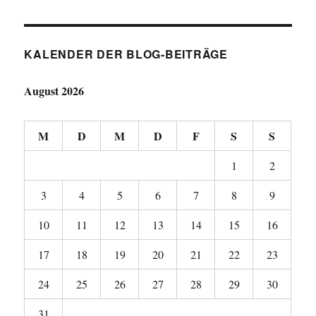
KALENDER DER BLOG-BEITRÄGE
August 2026
M
D
M
D
F
S
S
1
2
3
4
5
6
7
8
9
10
11
12
13
14
15
16
17
18
19
20
21
22
23
24
25
26
27
28
29
30
31