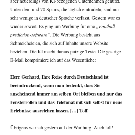
aber neuerdings von KI-bezogenen Unternehmen genutzt.
Unter den rund 70 Spams, die täglich eintrudeln, sind nur
sehr wenige in deutscher Sprache verfasst. Gestern war es
wieder soweit. Es ging um Werbung für eine
„Football-
prediction-software“
. Die Werbung besteht aus
Schmeicheleien, die sich auf Inhalte unsere Website
beziehen. Die KI macht daraus putzige Texte. Die gestrige
E-Mail komprimiere ich auf das Wesentliche:
Herr Gerhard, Ihre Reise durch Deutschland ist
beeindruckend, wenn man bedenkt, dass Sie
anscheinend immer am selben Ort bleiben und nur das
Fensterrollen und das Telefonat mit sich selbst für neue
Erlebnisse ausreichen lassen. […] Toll!
Übrigens war ich gestern auf der Wartburg. Auch toll!