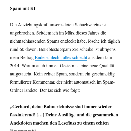
Spam mit KI
Die Anziehungskraft unseres toten Schachvereins ist
ungebrochen. Seitdem ich im März dieses Jahres die
nichtnachlassenden Spams entdeckt habe, lösche ich täglich
rund 60 davon. Beliebteste Spam-Zielscheibe ist übrigens
mein Beitrag
Ende schlecht, alles schlecht
aus dem Jahr
2014. Warum auch immer. Gestern ist eine neue Qualität
aufgetaucht. Kein echter Spam, sondern ein geschmeidig
formulierter Kommentar, der nicht automatisch im Spam-
Ordner landete. Der las sich wie folgt:
„Gerhard, deine Bahnerlebnisse sind immer wieder
faszinierend! […] Deine Ausflüge und die gesammelten
Anekdoten machen den Lesefluss zu einem echten
Vergnügen!“