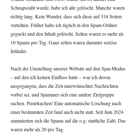
Schnapszahl wurde, habe ich alle gelöscht. Manche waren
richtig lang. Kein Wunder, dass sich diese auf 334 Seiten
verteilten. Früher habe ich täglich in den Spam-Ordner
geguckt und den Inhalt gelöscht. Selten waren es mehr als
10 Spams pro Tag. Ganz selten waren darunter seriöse
Irrläufer.
Nach der Umstellung unserer Website auf den Spar-Modus
– auf den ich keinen Einfluss hatte – war ich davon
ausgegangen, dass die Zeit unerwünschter Nachrichten
vorbei sei, und Spammer sich eine andere Zielgruppe
suchen. Pustekuchen! Eine automatische Löschung nach
einer bestimmten Zeit fand auch nicht statt. Seit Juni 2024
summierten sich die Spams auf die o.g. stattliche Zahl. Das
waren mehr als 20 pro Tag.