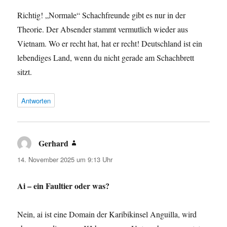
Richtig! „Normale“ Schachfreunde gibt es nur in der
Theorie. Der Absender stammt vermutlich wieder aus
Vietnam. Wo er recht hat, hat er recht! Deutschland ist ein
lebendiges Land, wenn du nicht gerade am Schachbrett
sitzt.
Antworten
Gerhard
sagt:
14. November 2025 um 9:13 Uhr
Ai – ein Faultier oder was?
Nein, ai ist eine Domain der Karibikinsel Anguilla, wird