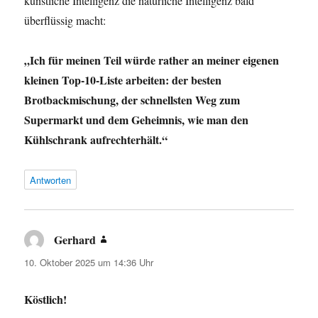
künstliche Intelligenz die natürliche Intelligenz bald
überflüssig macht:
„Ich für meinen Teil würde rather an meiner eigenen
kleinen Top-10-Liste arbeiten: der besten
Brotbackmischung, der schnellsten Weg zum
Supermarkt und dem Geheimnis, wie man den
Kühlschrank aufrechterhält.“
Antworten
Gerhard
sagt:
10. Oktober 2025 um 14:36 Uhr
Köstlich!