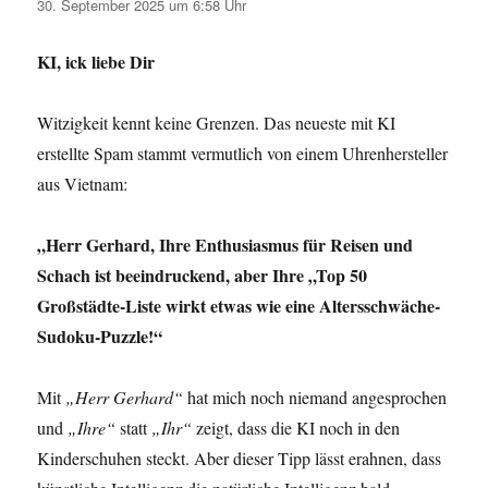
30. September 2025 um 6:58 Uhr
KI, ick liebe Dir
Witzigkeit kennt keine Grenzen. Das neueste mit KI
erstellte Spam stammt vermutlich von einem Uhrenhersteller
aus Vietnam:
„Herr Gerhard, Ihre Enthusiasmus für Reisen und
Schach ist beeindruckend, aber Ihre „Top 50
Großstädte-Liste wirkt etwas wie eine Altersschwäche-
Sudoku-Puzzle!“
Mit
„Herr Gerhard“
hat mich noch niemand angesprochen
und
„Ihre“
statt
„Ihr“
zeigt, dass die KI noch in den
Kinderschuhen steckt. Aber dieser Tipp lässt erahnen, dass