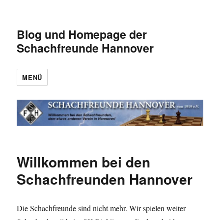
Blog und Homepage der
Schachfreunde Hannover
MENÜ
Willkommen bei den
Schachfreunden Hannover
Die Schachfreunde sind nicht mehr. Wir spielen weiter