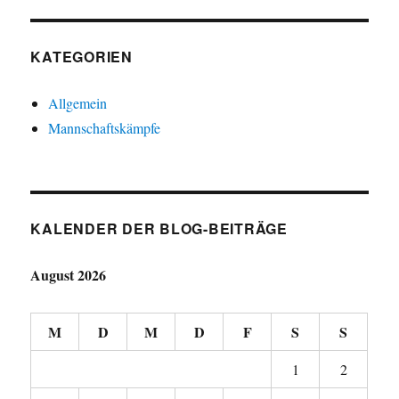
KATEGORIEN
Allgemein
Mannschaftskämpfe
KALENDER DER BLOG-BEITRÄGE
August 2026
M
D
M
D
F
S
S
1
2