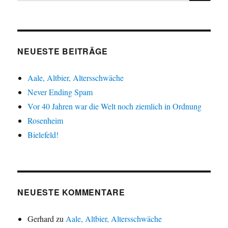
NEUESTE BEITRÄGE
Aale, Altbier, Altersschwäche
Never Ending Spam
Vor 40 Jahren war die Welt noch ziemlich in Ordnung
Rosenheim
Bielefeld!
NEUESTE KOMMENTARE
Gerhard
zu
Aale, Altbier, Altersschwäche