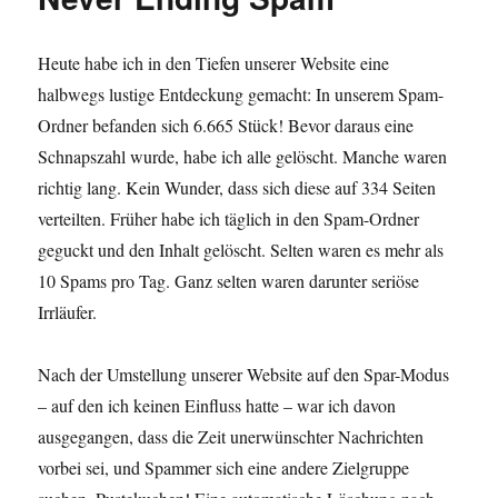
Heute habe ich in den Tiefen unserer Website eine
halbwegs lustige Entdeckung gemacht: In unserem Spam-
Ordner befanden sich 6.665 Stück! Bevor daraus eine
Schnapszahl wurde, habe ich alle gelöscht. Manche waren
richtig lang. Kein Wunder, dass sich diese auf 334 Seiten
verteilten. Früher habe ich täglich in den Spam-Ordner
geguckt und den Inhalt gelöscht. Selten waren es mehr als
10 Spams pro Tag. Ganz selten waren darunter seriöse
Irrläufer.
Nach der Umstellung unserer Website auf den Spar-Modus
– auf den ich keinen Einfluss hatte – war ich davon
ausgegangen, dass die Zeit unerwünschter Nachrichten
vorbei sei, und Spammer sich eine andere Zielgruppe