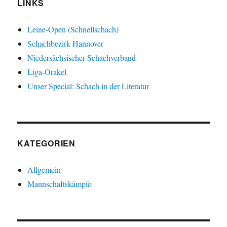
LINKS
Leine-Open (Schnellschach)
Schachbezirk Hannover
Niedersächsischer Schachverband
Liga-Orakel
Unser Special: Schach in der Literatur
KATEGORIEN
Allgemein
Mannschaftskämpfe