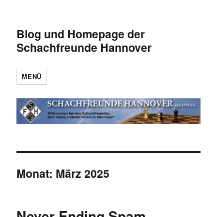
Blog und Homepage der
Schachfreunde Hannover
MENÜ
Monat:
März 2025
Never Ending Spam