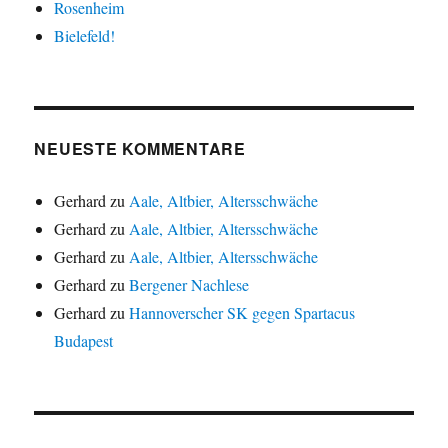
Rosenheim
Bielefeld!
NEUESTE KOMMENTARE
Gerhard
zu
Aale, Altbier, Altersschwäche
Gerhard
zu
Aale, Altbier, Altersschwäche
Gerhard
zu
Aale, Altbier, Altersschwäche
Gerhard
zu
Bergener Nachlese
Gerhard
zu
Hannoverscher SK gegen Spartacus
Budapest