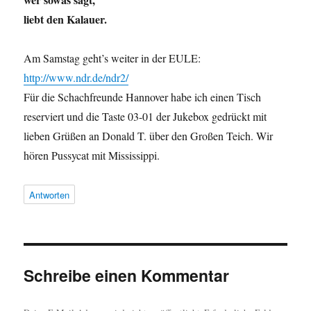
liebt den Kalauer.
Am Samstag geht’s weiter in der EULE:
http://www.ndr.de/ndr2/
Für die Schachfreunde Hannover habe ich einen Tisch
reserviert und die Taste 03-01 der Jukebox gedrückt mit
lieben Grüßen an Donald T. über den Großen Teich. Wir
hören Pussycat mit Mississippi.
Antworten
Schreibe einen Kommentar