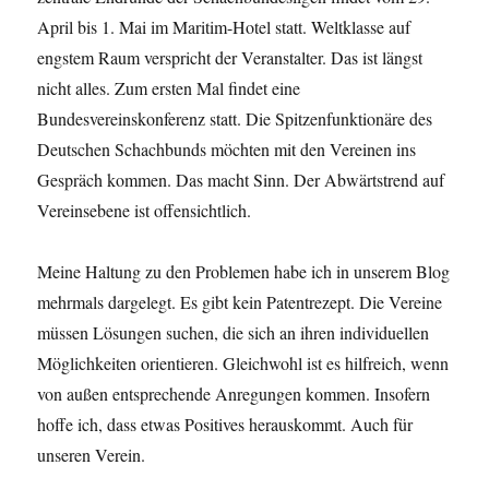
April bis 1. Mai im Maritim-Hotel statt. Weltklasse auf
engstem Raum verspricht der Veranstalter. Das ist längst
nicht alles. Zum ersten Mal findet eine
Bundesvereinskonferenz statt. Die Spitzenfunktionäre des
Deutschen Schachbunds möchten mit den Vereinen ins
Gespräch kommen. Das macht Sinn. Der Abwärtstrend auf
Vereinsebene ist offensichtlich.
Meine Haltung zu den Problemen habe ich in unserem Blog
mehrmals dargelegt. Es gibt kein Patentrezept. Die Vereine
müssen Lösungen suchen, die sich an ihren individuellen
Möglichkeiten orientieren. Gleichwohl ist es hilfreich, wenn
von außen entsprechende Anregungen kommen. Insofern
hoffe ich, dass etwas Positives herauskommt. Auch für
unseren Verein.