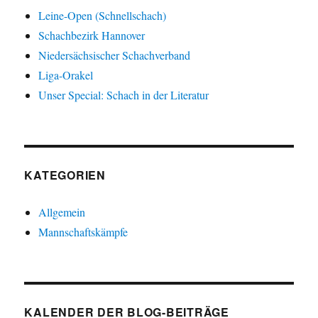
Leine-Open (Schnellschach)
Schachbezirk Hannover
Niedersächsischer Schachverband
Liga-Orakel
Unser Special: Schach in der Literatur
KATEGORIEN
Allgemein
Mannschaftskämpfe
KALENDER DER BLOG-BEITRÄGE