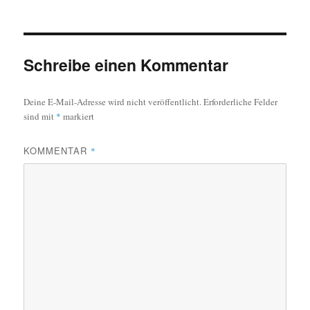
Schreibe einen Kommentar
Deine E-Mail-Adresse wird nicht veröffentlicht.
Erforderliche Felder
sind mit
*
markiert
KOMMENTAR
*