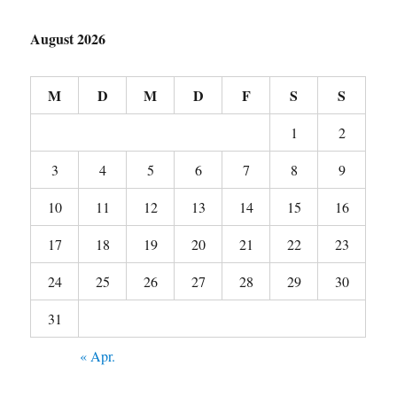
August 2026
M
D
M
D
F
S
S
1
2
3
4
5
6
7
8
9
10
11
12
13
14
15
16
17
18
19
20
21
22
23
24
25
26
27
28
29
30
31
« Apr.