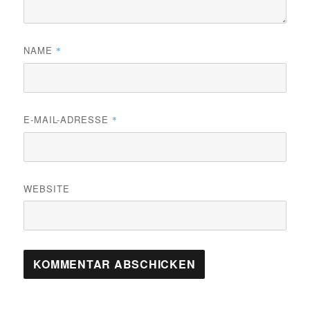
NAME
*
E-MAIL-ADRESSE
*
WEBSITE