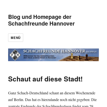
Blog und Homepage der
Schachfreunde Hannover
MENÜ
Schaut auf diese Stadt!
Ganz Schach-Deutschland schaut an diesem Wochenende
auf Berlin. Das hat es hierzulande noch nicht gegeben: Die
zentrale Endrunde der Schachbundesligen findet vom 29.