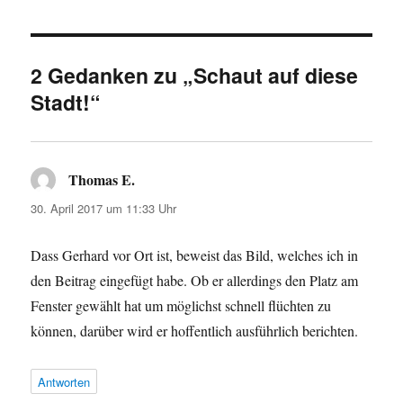
2 Gedanken zu „Schaut auf diese
Stadt!“
Thomas E.
sagt:
30. April 2017 um 11:33 Uhr
Dass Gerhard vor Ort ist, beweist das Bild, welches ich in
den Beitrag eingefügt habe. Ob er allerdings den Platz am
Fenster gewählt hat um möglichst schnell flüchten zu
können, darüber wird er hoffentlich ausführlich berichten.
Antworten