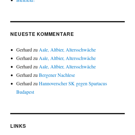
NEUESTE KOMMENTARE
Gerhard
zu
Aale, Altbier, Altersschwäche
Gerhard
zu
Aale, Altbier, Altersschwäche
Gerhard
zu
Aale, Altbier, Altersschwäche
Gerhard
zu
Bergener Nachlese
Gerhard
zu
Hannoverscher SK gegen Spartacus
Budapest
LINKS