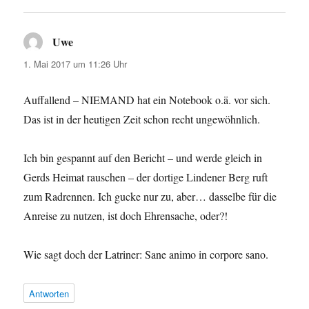
Uwe
sagt:
1. Mai 2017 um 11:26 Uhr
Auffallend – NIEMAND hat ein Notebook o.ä. vor sich.
Das ist in der heutigen Zeit schon recht ungewöhnlich.
Ich bin gespannt auf den Bericht – und werde gleich in
Gerds Heimat rauschen – der dortige Lindener Berg ruft
zum Radrennen. Ich gucke nur zu, aber… dasselbe für die
Anreise zu nutzen, ist doch Ehrensache, oder?!
Wie sagt doch der Latriner: Sane animo in corpore sano.
Antworten