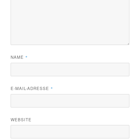
NAME
*
E-MAIL-ADRESSE
*
WEBSITE