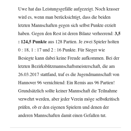
Uwe hat das Leistungsgefälle aufgezeigt. Noch krasser
wird es, wenn man berücksichtigt, dass die beiden
letzten Mannschaften gegen sich selbst Punkte erzielt
3,5
haben. Gegen den Rest ist deren Bilanz verheerend:
: 124,5 Punkte
aus 128 Partien. Je zwei Spieler holten
0 : 18, 1 : 17 und 2 : 16 Punkte. Für Sieger wie
Besiegte kann dabei keine Freude aufkommen. Bei der
letzten Bezirksblitzmannschaftsmeisterschaft, die am
26.03.2017 stattfand, traf es die Jugendmannschaft von
Hannover 96 vernichtend: Ein Remis aus 96 Partien!
Grundsätzlich sollte keiner Mannschaft die Teilnahme
verwehrt werden, aber jeder Verein möge selbstkritisch
prüfen, ob er den eigenen Spielern und denen der
anderen Mannschaften damit einen Gefallen tut.