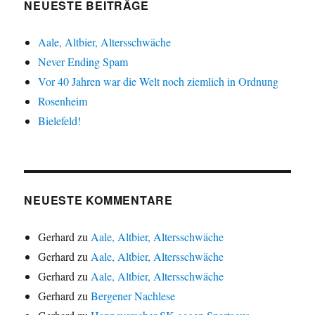
NEUESTE BEITRÄGE
Aale, Altbier, Altersschwäche
Never Ending Spam
Vor 40 Jahren war die Welt noch ziemlich in Ordnung
Rosenheim
Bielefeld!
NEUESTE KOMMENTARE
Gerhard
zu
Aale, Altbier, Altersschwäche
Gerhard
zu
Aale, Altbier, Altersschwäche
Gerhard
zu
Aale, Altbier, Altersschwäche
Gerhard
zu
Bergener Nachlese