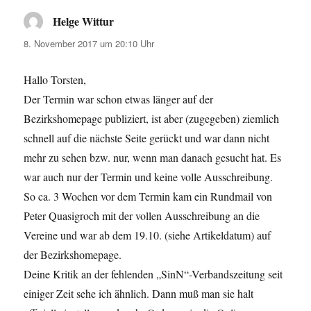
Helge Wittur
sagt:
8. November 2017 um 20:10 Uhr
Hallo Torsten,
Der Termin war schon etwas länger auf der
Bezirkshomepage publiziert, ist aber (zugegeben) ziemlich
schnell auf die nächste Seite gerückt und war dann nicht
mehr zu sehen bzw. nur, wenn man danach gesucht hat. Es
war auch nur der Termin und keine volle Ausschreibung.
So ca. 3 Wochen vor dem Termin kam ein Rundmail von
Peter Quasigroch mit der vollen Ausschreibung an die
Vereine und war ab dem 19.10. (siehe Artikeldatum) auf
der Bezirkshomepage.
Deine Kritik an der fehlenden „SinN“-Verbandszeitung seit
einiger Zeit sehe ich ähnlich. Dann muß man sie halt