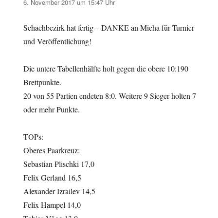
6. November 2017 um 15:47 Uhr
Schachbezirk hat fertig – DANKE an Micha für Turnier
und Veröffentlichung!
Die untere Tabellenhälfte holt gegen die obere 10:190
Brettpunkte.
20 von 55 Partien endeten 8:0. Weitere 9 Sieger holten 7
oder mehr Punkte.
TOPs:
Oberes Paarkreuz:
Sebastian Plischki 17,0
Felix Gerland 16,5
Alexander Izrailev 14,5
Felix Hampel 14,0