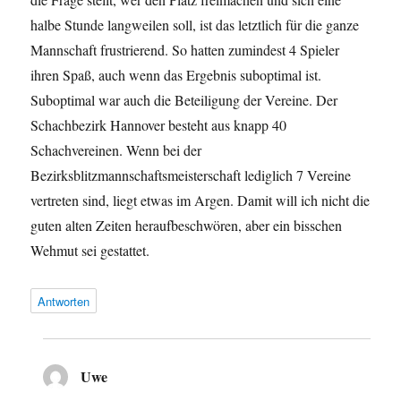
halbe Stunde langweilen soll, ist das letztlich für die ganze
Mannschaft frustrierend. So hatten zumindest 4 Spieler
ihren Spaß, auch wenn das Ergebnis suboptimal ist.
Suboptimal war auch die Beteiligung der Vereine. Der
Schachbezirk Hannover besteht aus knapp 40
Schachvereinen. Wenn bei der
Bezirksblitzmannschaftsmeisterschaft lediglich 7 Vereine
vertreten sind, liegt etwas im Argen. Damit will ich nicht die
guten alten Zeiten heraufbeschwören, aber ein bisschen
Wehmut sei gestattet.
Antworten
Uwe
sagt: