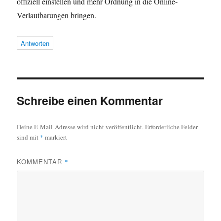
offiziell einstellen und mehr Ordnung in die Online-
Verlautbarungen bringen.
Antworten
Schreibe einen Kommentar
Deine E-Mail-Adresse wird nicht veröffentlicht.
Erforderliche Felder
sind mit
*
markiert
KOMMENTAR
*