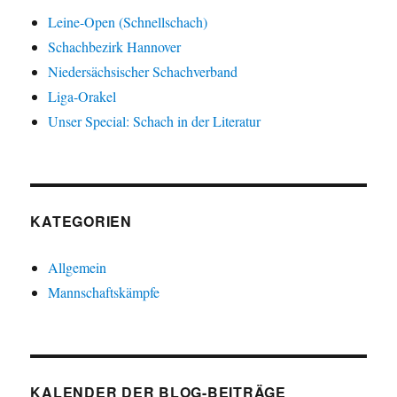
Leine-Open (Schnellschach)
Schachbezirk Hannover
Niedersächsischer Schachverband
Liga-Orakel
Unser Special: Schach in der Literatur
KATEGORIEN
Allgemein
Mannschaftskämpfe
KALENDER DER BLOG-BEITRÄGE