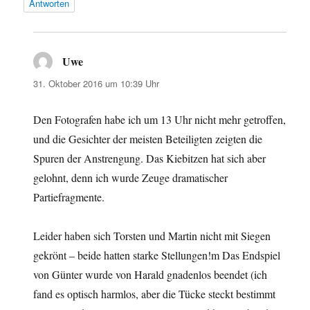
Antworten
Uwe
sagt:
31. Oktober 2016 um 10:39 Uhr
Den Fotografen habe ich um 13 Uhr nicht mehr getroffen,
und die Gesichter der meisten Beteiligten zeigten die
Spuren der Anstrengung. Das Kiebitzen hat sich aber
gelohnt, denn ich wurde Zeuge dramatischer
Partiefragmente.
Leider haben sich Torsten und Martin nicht mit Siegen
gekrönt – beide hatten starke Stellungen!m Das Endspiel
von Günter wurde von Harald gnadenlos beendet (ich
fand es optisch harmlos, aber die Tücke steckt bestimmt