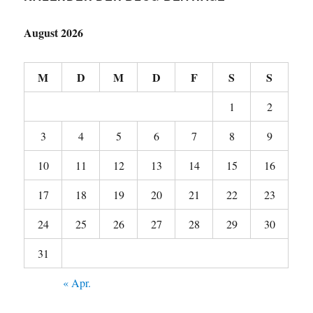
August 2026
M
D
M
D
F
S
S
1
2
3
4
5
6
7
8
9
10
11
12
13
14
15
16
17
18
19
20
21
22
23
24
25
26
27
28
29
30
31
« Apr.