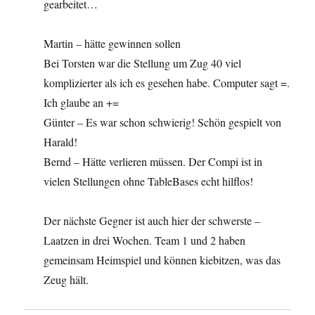
gearbeitet…
Martin – hätte gewinnen sollen
Bei Torsten war die Stellung um Zug 40 viel
komplizierter als ich es gesehen habe. Computer sagt =.
Ich glaube an +=
Günter – Es war schon schwierig! Schön gespielt von
Harald!
Bernd – Hätte verlieren müssen. Der Compi ist in
vielen Stellungen ohne TableBases echt hilflos!
Der nächste Gegner ist auch hier der schwerste –
Laatzen in drei Wochen. Team 1 und 2 haben
gemeinsam Heimspiel und können kiebitzen, was das
Zeug hält.