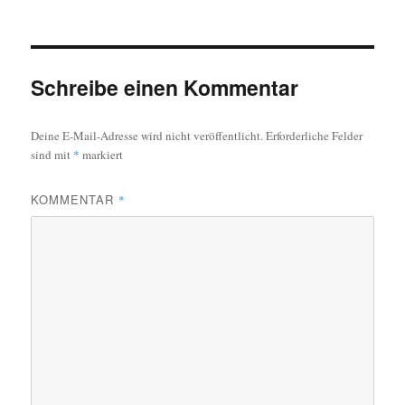
Schreibe einen Kommentar
Deine E-Mail-Adresse wird nicht veröffentlicht.
Erforderliche Felder
sind mit
*
markiert
KOMMENTAR
*