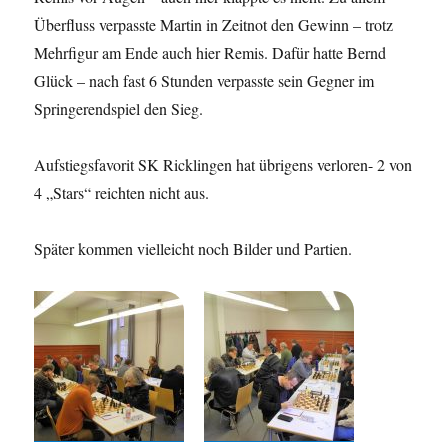
Überfluss verpasste Martin in Zeitnot den Gewinn – trotz
Mehrfigur am Ende auch hier Remis. Dafür hatte Bernd
Glück – nach fast 6 Stunden verpasste sein Gegner im
Springerendspiel den Sieg.
Aufstiegsfavorit SK Ricklingen hat übrigens verloren- 2 von
4 „Stars“ reichten nicht aus.
Später kommen vielleicht noch Bilder und Partien.