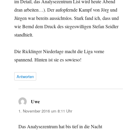
im Detail, das Analysezentrum List wird heute Abend
dran arbeiten…). Der aufopfernde Kampf von Jörg und
Jürgen war bereits aussichtslos. Stark fand ich, dass und
wie Bernd dem Druck des siegeswilligen Stefan Seidler
standhielt.
Die Ricklinger Niederlage macht die Liga vorne
spannend. Hinten ist sie es sowieso!
Antworten
Uwe
sagt:
1. November 2016 um 8:11 Uhr
Das Analysezentrum hat bis tief in die Nacht