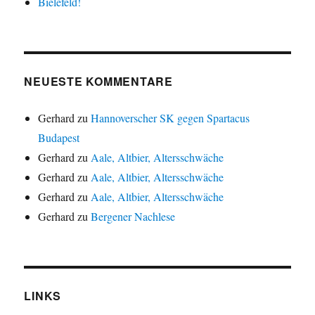
Bielefeld!
NEUESTE KOMMENTARE
Gerhard
zu
Hannoverscher SK gegen Spartacus
Budapest
Gerhard
zu
Aale, Altbier, Altersschwäche
Gerhard
zu
Aale, Altbier, Altersschwäche
Gerhard
zu
Aale, Altbier, Altersschwäche
Gerhard
zu
Bergener Nachlese
LINKS