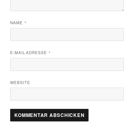
NAME
*
E-MAIL-ADRESSE
*
WEBSITE