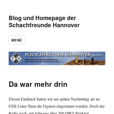
Blog und Homepage der
Schachfreunde Hannover
MENÜ
Da war mehr drin
Diesen Eindruck hatten wir am späten Nachmittag als im
FZH Lister Turm die Figuren eingeräumt wurden. Doch der
Reihe nach: mit teilweise über 200 DWZ-Punkten