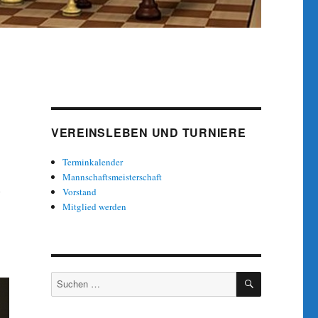
VEREINSLEBEN UND TURNIERE
Terminkalender
Mannschaftsmeisterschaft
Vorstand
Mitglied werden
SUCHEN
Suche
nach: