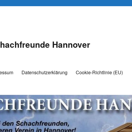
hachfreunde Hannover
ressum
Datenschutzerklärung
Cookie-Richtlinie (EU)