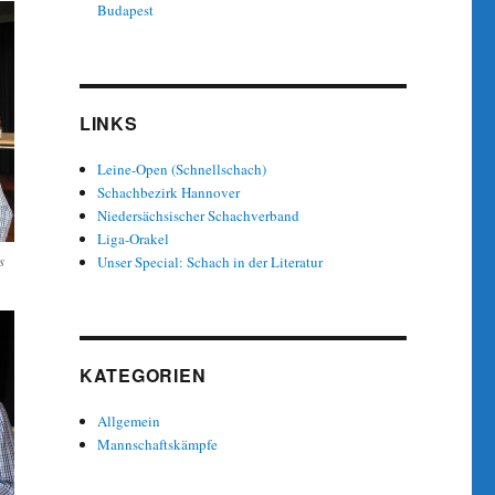
Budapest
LINKS
Leine-Open (Schnellschach)
Schachbezirk Hannover
Niedersächsischer Schachverband
Liga-Orakel
s
Unser Special: Schach in der Literatur
KATEGORIEN
Allgemein
Mannschaftskämpfe