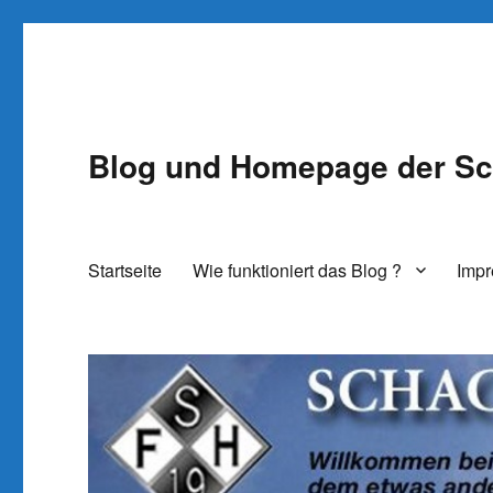
Blog und Homepage der Sc
Startseite
Wie funktioniert das Blog ?
Imp