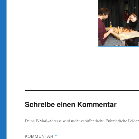
Schreibe einen Kommentar
Deine E-Mail-Adresse wird nicht veröffentlicht.
Erforderliche Felde
KOMMENTAR
*