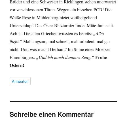
Brüder und eine Schwester in Ricklingen stehen unerwartet
vor verschlossenen Türen. Wegen ein bisschen PCB! Die
Weiße Rose in Mühlenberg bietet vorübergehend
Unterschlupf. Das Oster-Blitzturnier findet Mitte Juni statt.
Ach ja. Die alten Griechen wussten es bereits:
„Alles
fließt.“
Mal langsam, mal schnell, mal turbulent, mal gar
nicht. Und was macht Gerhard? Im Sinne eines Moerser
Frohe
Ehrenbürgers:
„Und ich mach dummes Zeug.“
Ostern!
Antworten
Schreibe einen Kommentar