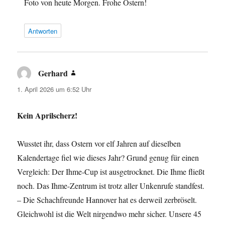
Foto von heute Morgen. Frohe Ostern!
Antworten
Gerhard
sagt:
1. April 2026 um 6:52 Uhr
Kein Aprilscherz!
Wusstet ihr, dass Ostern vor elf Jahren auf dieselben
Kalendertage fiel wie dieses Jahr? Grund genug für einen
Vergleich: Der Ihme-Cup ist ausgetrocknet. Die Ihme fließt
noch. Das Ihme-Zentrum ist trotz aller Unkenrufe standfest.
– Die Schachfreunde Hannover hat es derweil zerbröselt.
Gleichwohl ist die Welt nirgendwo mehr sicher. Unsere 45