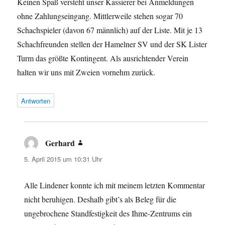
Keinen Spaß versteht unser Kassierer bei Anmeldungen
ohne Zahlungseingang. Mittlerweile stehen sogar 70
Schachspieler (davon 67 männlich) auf der Liste. Mit je 13
Schachfreunden stellen der Hamelner SV und der SK Lister
Turm das größte Kontingent. Als ausrichtender Verein
halten wir uns mit Zweien vornehm zurück.
Antworten
Gerhard
sagt:
5. April 2015 um 10:31 Uhr
Alle Lindener konnte ich mit meinem letzten Kommentar
nicht beruhigen. Deshalb gibt’s als Beleg für die
ungebrochene Standfestigkeit des Ihme-Zentrums ein