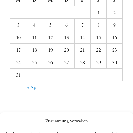
1
2
3
4
5
6
7
8
9
10
11
12
13
14
15
16
17
18
19
20
21
22
23
24
25
26
27
28
29
30
31
« Apr.
Startseite
Zustimmung verwalten
Untermen
Wie funktioniert das Blog ?