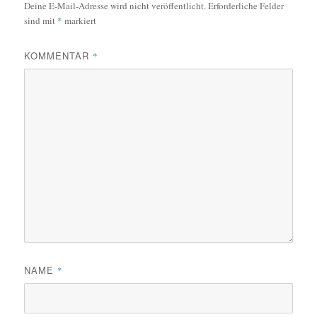
Deine E-Mail-Adresse wird nicht veröffentlicht.
Erforderliche Felder
sind mit
*
markiert
KOMMENTAR
*
NAME
*