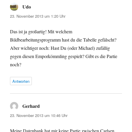
Udo
sagt:
23. November 2013 um 1:20 Uhr
Das ist ja großartig! Mit welchem
Bildbearbeitungsprogramm hast du die Tabelle gefälscht?
Aber wichtiger noch: Hast Du (oder Michael) zufällig
gegen diesen Emporkömmling gespielt? Gibt es die Partie
noch?
Antworten
Gerhard
sagt:
23. November 2013 um 10:46 Uhr
Meine Datenbank hat mir keine Partie zwischen Carlsen