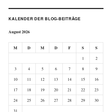
KALENDER DER BLOG-BEITRÄGE
August 2026
M
D
M
D
F
S
S
1
2
3
4
5
6
7
8
9
10
11
12
13
14
15
16
17
18
19
20
21
22
23
24
25
26
27
28
29
30
31