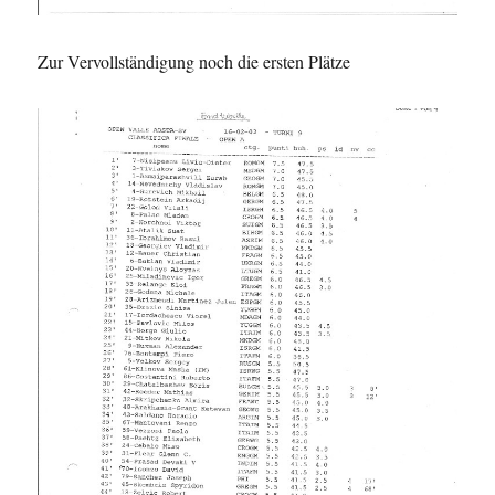
Zur Vervollständigung noch die ersten Plätze