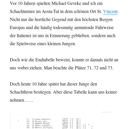
Vor 10 Jahren spielten Michael Geveke und ich ein
Schachturnier im Aosta-Tal in dem schönen Ort St.
Vincent
.
Nicht nur die herrliche Gegend mit den höchsten Bergen
Europas und die häufig todesmutig anmutende Fahrweise
der Italiener ist uns in Erinnerung geblieben, sondern auch
die Spielweise eines kleinen Jungen.
Doch wie die Endtabelle beweist, konnte er damals nicht an
uns vorbei ziehen. Man beachte die Plätze 71, 72 und 73.
Doch heute 10 Jahre später hat dieser Junge den
Schachthron bestiegen. Aber diese Tabelle kann uns keiner
nehmen……