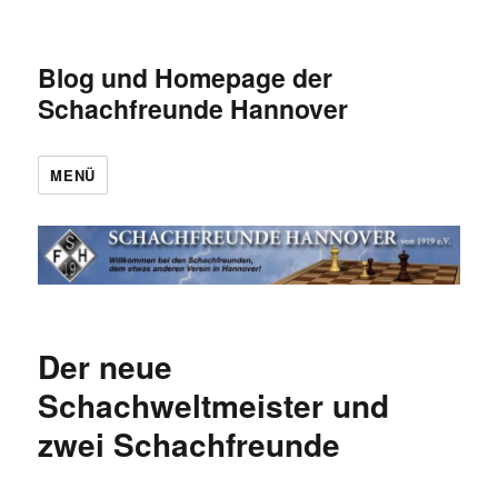
Blog und Homepage der
Schachfreunde Hannover
MENÜ
Der neue
Schachweltmeister und
zwei Schachfreunde