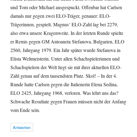
und Tom oder Michael ausgespuckt. Offenbar hat Carlsen
damals nur gegen zwei ELO-Träger, genauer: ELO-
Trägerinnen, gespielt. Magnus‘ ELO-Zahl lag bei 2279,
also etwa unsere Kragenweite. In der letzten Runde spielte
er Remis gegen GM Antoaneta Stefanova, Bulgarien, ELO
2560, Jahrgang 1979. Ein Jahr später wurde Stefanova in
Elista Weltmeisterin. Unter allen Schachspielerinnen und
Schachspielern der Welt liegt sie mit ihrer aktuellen ELO-
Zahl genau auf dem tausendsten Platz. Skol! – In der 4.
Runde hatte Carlsen gegen die Italienerin Elena Sedina,
ELO 2425, Jahrgang 1968, verloren. Was lehrt uns das?
Schwache Resultate gegen Frauen müssen nicht der Anfang
vom Ende sein.
Antworten