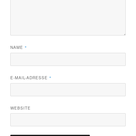
NAME
*
E-MAIL-ADRESSE
*
WEBSITE