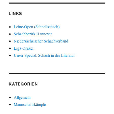
LINKS
Leine-Open (Schnellschach)
Schachbezirk Hannover
Niedersächsischer Schachverband
Liga-Orakel
Unser Special: Schach in der Literatur
KATEGORIEN
Allgemein
Mannschaftskämpfe