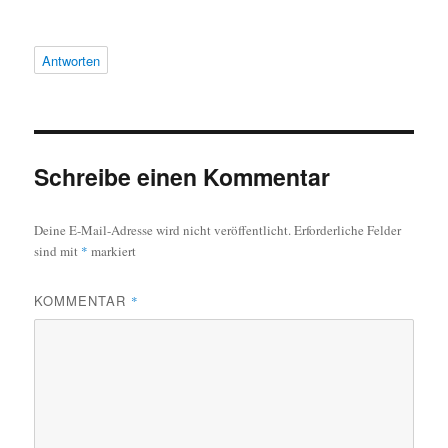
Antworten
Schreibe einen Kommentar
Deine E-Mail-Adresse wird nicht veröffentlicht.
Erforderliche Felder
sind mit
*
markiert
KOMMENTAR
*