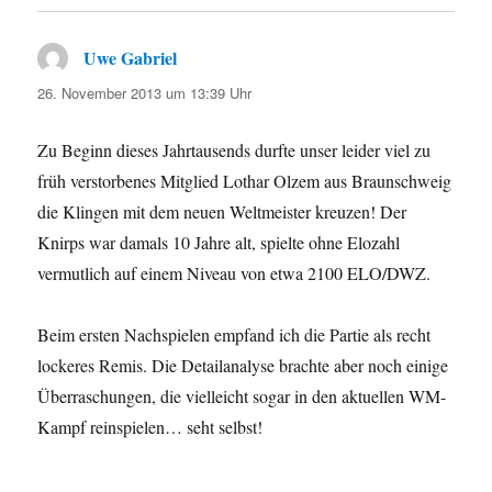
Uwe Gabriel
sagt:
26. November 2013 um 13:39 Uhr
Zu Beginn dieses Jahrtausends durfte unser leider viel zu
früh verstorbenes Mitglied Lothar Olzem aus Braunschweig
die Klingen mit dem neuen Weltmeister kreuzen! Der
Knirps war damals 10 Jahre alt, spielte ohne Elozahl
vermutlich auf einem Niveau von etwa 2100 ELO/DWZ.
Beim ersten Nachspielen empfand ich die Partie als recht
lockeres Remis. Die Detailanalyse brachte aber noch einige
Überraschungen, die vielleicht sogar in den aktuellen WM-
Kampf reinspielen… seht selbst!