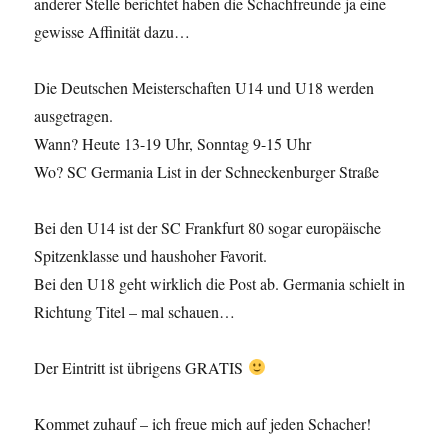
anderer Stelle berichtet haben die Schachfreunde ja eine
gewisse Affinität dazu…
Die Deutschen Meisterschaften U14 und U18 werden
ausgetragen.
Wann? Heute 13-19 Uhr, Sonntag 9-15 Uhr
Wo? SC Germania List in der Schneckenburger Straße
Bei den U14 ist der SC Frankfurt 80 sogar europäische
Spitzenklasse und haushoher Favorit.
Bei den U18 geht wirklich die Post ab. Germania schielt in
Richtung Titel – mal schauen…
Der Eintritt ist übrigens GRATIS
Kommet zuhauf – ich freue mich auf jeden Schacher!