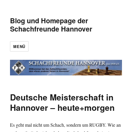
Blog und Homepage der
Schachfreunde Hannover
MENÜ
Deutsche Meisterschaft in
Hannover – heute+morgen
Es geht mal nicht um Schach, sondern um RUGBY. Wie an