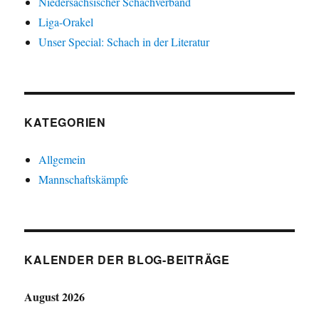
Niedersächsischer Schachverband
Liga-Orakel
Unser Special: Schach in der Literatur
KATEGORIEN
Allgemein
Mannschaftskämpfe
KALENDER DER BLOG-BEITRÄGE
August 2026