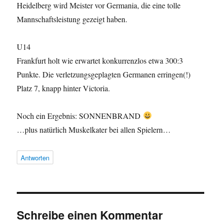
Heidelberg wird Meister vor Germania, die eine tolle
Mannschaftsleistung gezeigt haben.
U14
Frankfurt holt wie erwartet konkurrenzlos etwa 300:3
Punkte. Die verletzungsgeplagten Germanen erringen(!)
Platz 7, knapp hinter Victoria.
Noch ein Ergebnis: SONNENBRAND
…plus natürlich Muskelkater bei allen Spielern…
Antworten
Schreibe einen Kommentar