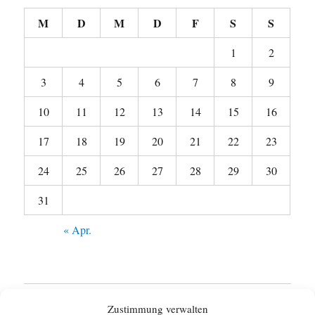
M
D
M
D
F
S
S
1
2
3
4
5
6
7
8
9
10
11
12
13
14
15
16
17
18
19
20
21
22
23
24
25
26
27
28
29
30
31
« Apr.
Startseite
Zustimmung verwalten