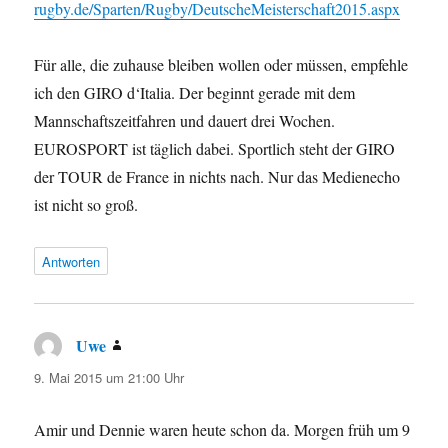
rugby.de/Sparten/Rugby/DeutscheMeisterschaft2015.aspx
Für alle, die zuhause bleiben wollen oder müssen, empfehle
ich den GIRO d‘Italia. Der beginnt gerade mit dem
Mannschaftszeitfahren und dauert drei Wochen.
EUROSPORT ist täglich dabei. Sportlich steht der GIRO
der TOUR de France in nichts nach. Nur das Medienecho
ist nicht so groß.
Antworten
Uwe
sagt:
9. Mai 2015 um 21:00 Uhr
Amir und Dennie waren heute schon da. Morgen früh um 9