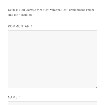
Deine E-Mail-Adresse wird nicht veröffentlicht.
Erforderliche Felder
sind mit
*
markiert
KOMMENTAR
*
NAME
*