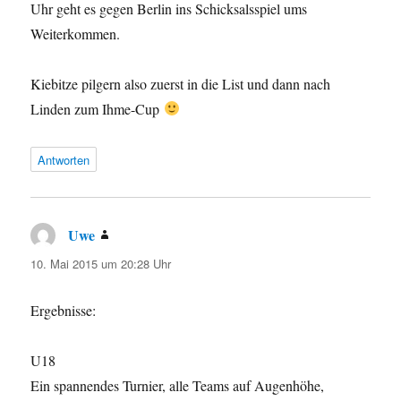
Uhr geht es gegen Berlin ins Schicksalsspiel ums
Weiterkommen.
Kiebitze pilgern also zuerst in die List und dann nach
Linden zum Ihme-Cup
Antworten
Uwe
sagt:
10. Mai 2015 um 20:28 Uhr
Ergebnisse:
U18
Ein spannendes Turnier, alle Teams auf Augenhöhe,