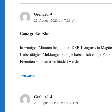
Gerhard
sagt:
22. August 2020 um 7:21 Uhr
Ganz großes Kino
In wenigen Minuten beginnt der DSB-Kongress in Magdeb
Unbestätigten Meldungen zufolge haben sich einige Funktio
Freunden soll damit verhindert werden.
Antworten
Gerhard
sagt:
22. August 2020 um 10:08 Uhr