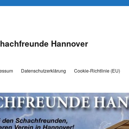
hachfreunde Hannover
ressum
Datenschutzerklärung
Cookie-Richtlinie (EU)