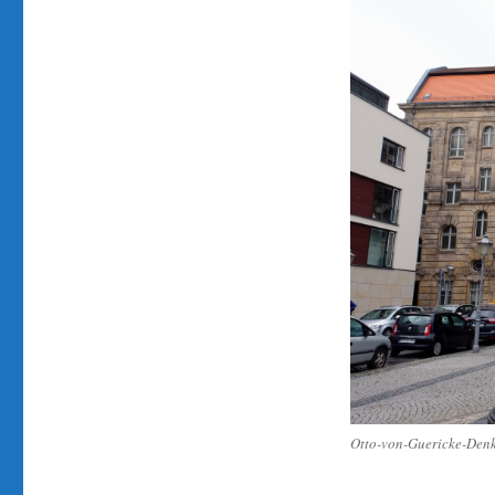
Otto-von-Guericke-Den