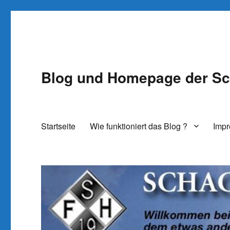
Blog und Homepage der Sc
Startseite
Wie funktioniert das Blog ?
Imp