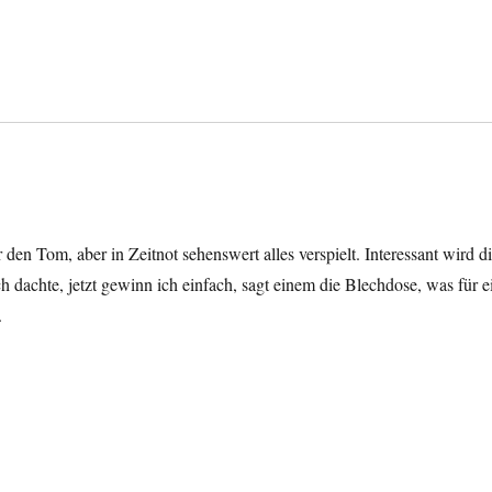
den Tom, aber in Zeitnot sehenswert alles verspielt. Interessant wird d
dachte, jetzt gewinn ich einfach, sagt einem die Blechdose, was für e
.