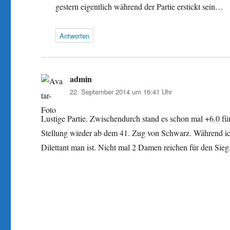
gestern eigentlich während der Partie erstickt sein…
Antworten
admin
sagt:
22. September 2014 um 16:41 Uhr
Lustige Partie. Zwischendurch stand es schon mal +6.0 für 
Stellung wieder ab dem 41. Zug von Schwarz. Während ich 
Dilettant man ist. Nicht mal 2 Damen reichen für den Sieg