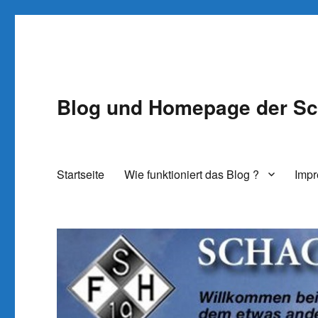
Blog und Homepage der Sc
Startseite
Wie funktioniert das Blog ?
Imp