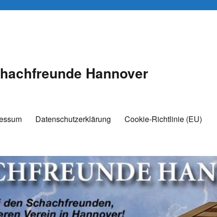
hachfreunde Hannover
ressum
Datenschutzerklärung
Cookie-Richtlinie (EU)