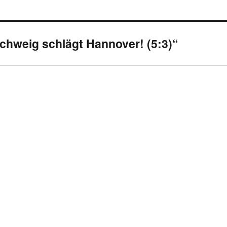
chweig schlägt Hannover! (5:3)“