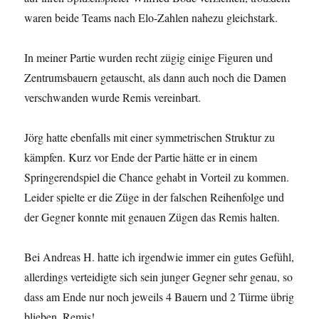
waren beide Teams nach Elo-Zahlen nahezu gleichstark.
In meiner Partie wurden recht zügig einige Figuren und
Zentrumsbauern getauscht, als dann auch noch die Damen
verschwanden wurde Remis vereinbart.
Jörg hatte ebenfalls mit einer symmetrischen Struktur zu
kämpfen. Kurz vor Ende der Partie hätte er in einem
Springerendspiel die Chance gehabt in Vorteil zu kommen.
Leider spielte er die Züge in der falschen Reihenfolge und
der Gegner konnte mit genauen Zügen das Remis halten.
Bei Andreas H. hatte ich irgendwie immer ein gutes Gefühl,
allerdings verteidigte sich sein junger Gegner sehr genau, so
dass am Ende nur noch jeweils 4 Bauern und 2 Türme übrig
blieben. Remis!