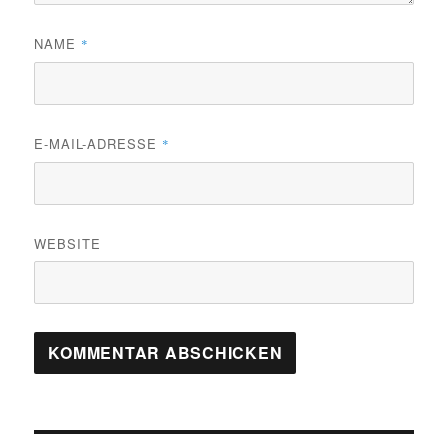
NAME
*
E-MAIL-ADRESSE
*
WEBSITE