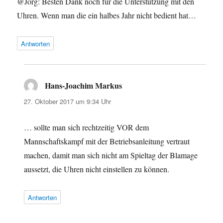
@Jörg: Besten Dank noch für die Unterstützung mit den
Uhren. Wenn man die ein halbes Jahr nicht bedient hat…
Antworten
Hans-Joachim Markus
sagt:
27. Oktober 2017 um 9:34 Uhr
… sollte man sich rechtzeitig VOR dem
Mannschaftskampf mit der Betriebsanleitung vertraut
machen, damit man sich nicht am Spieltag der Blamage
aussetzt, die Uhren nicht einstellen zu können.
Antworten