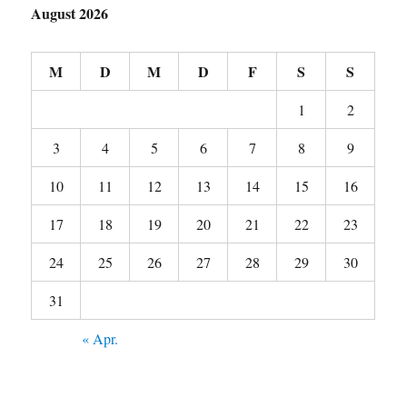
August 2026
M
D
M
D
F
S
S
1
2
3
4
5
6
7
8
9
10
11
12
13
14
15
16
17
18
19
20
21
22
23
24
25
26
27
28
29
30
31
« Apr.