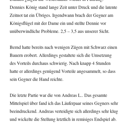
Dennies König stand lange Zeit unter Druck und die latente
Zeitnot tat ein Übriges. Irgendwann brach der Gegner am
Königsflügel mit der Dame ein und stellte Dennie vor
unüberwindliche Probleme. 2,5 – 3,5 aus unserer Sicht.
Bernd hatte bereits nach wenigen Zügen mit Schwarz einen
Bauern erobert. Allerdings gestaltete sich die Umsetzung
des Vorteils durchaus schwierig. Nach knapp 4 Stunden
hatte er allerdings genügend Vorteile angesammelt, so dass
sein Gegner die Hand reichte.
Die letzte Partie war die von Andreas L.. Das gesamte
Mittelspiel über fand ich das Läuferpaar seines Gegners sehr
beeindruckend. Andreas verteidigte sich allerdings sehr klug
und wickelte die Stellung letztlich in remisiges Endspiel ab.