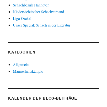
Schachbezirk Hannover
Niedersächsischer Schachverband
Liga-Orakel
Unser Special: Schach in der Literatur
KATEGORIEN
Allgemein
Mannschaftskämpfe
KALENDER DER BLOG-BEITRÄGE