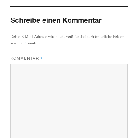
Schreibe einen Kommentar
Deine E-Mail-Adresse wird nicht veröffentlicht.
Erforderliche Felder
sind mit
*
markiert
KOMMENTAR
*