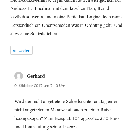
Andreas H., Friedmar mit dem falschen Plan, Bernd
letztlich souverän, und meine Partie laut Engine doch remis.
Letztendlich ein Unentschieden was in Ordnung geht. Und
alles ohne Schiedsrichter.
Antworten
Gerhard
sagt:
9. Oktober 2017 um 7:19 Uhr
Wird der nicht angetretene Schiedsrichter analog einer
nicht angetretenen Mannschaft auch zu einer Buße
herangezogen? Zum Beispiel: 10 Tagessätze à 50 Euro
und Herabstufung seiner Lizenz?