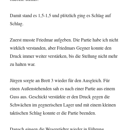
Damit stand es 1,5-1,5 und plötzlich ging es Schlag auf
Schlag.
Zuerst musste Friedmar aufgeben. Die Partie habe ich nicht
wirklich verstanden, aber Friedmars Gegner konnte den
Druck immer weiter verstärken, bis die Stellung nicht mehr
zu halten war.
Jürgen sorgte an Brett 3 wieder für den Ausgleich. Für
einen Außenstehenden sah es nach einer Partie aus einem
Guss aus. Geschickt verstärkte er den Druck gegen die
Schwächen im gegnerischen Lager und mit einem kleinen
taktischen Schlag konnte er die Partie beenden.
Danach gingen die Weserstädter wieder in Führung.