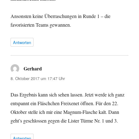
Ansonsten keine Überraschungen in Runde 1 – die
favorisierten Teams gewannen.
Antworten
Gerhard
sagt:
8. Oktober 2017 um 17:47 Uhr
Das Ergebnis kann sich sehen lassen. Jetzt werde ich ganz
entspannt ein Fläschchen Freixenet öffnen. Für den 22.
Oktober stelle ich mir eine Magnum-Flasche kalt. Dann
geht’s geschlossen gegen die Lister Türme Nr. 1 und 3.
Antworten