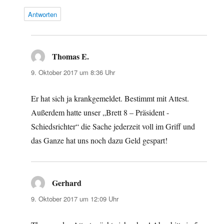
Antworten
Thomas E.
sagt:
9. Oktober 2017 um 8:36 Uhr
Er hat sich ja krankgemeldet. Bestimmt mit Attest.
Außerdem hatte unser „Brett 8 – Präsident -
Schiedsrichter“ die Sache jederzeit voll im Griff und
das Ganze hat uns noch dazu Geld gespart!
Gerhard
sagt:
9. Oktober 2017 um 12:09 Uhr