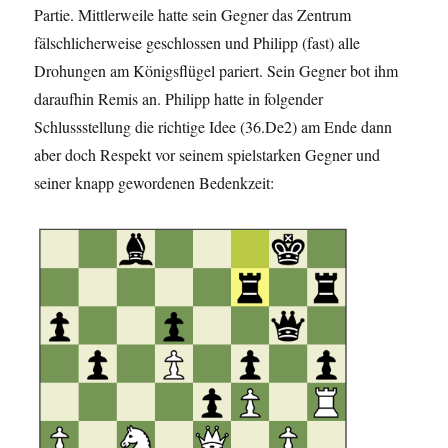
Partie. Mittlerweile hatte sein Gegner das Zentrum
fälschlicherweise geschlossen und Philipp (fast) alle
Drohungen am Königsflügel pariert. Sein Gegner bot ihm
daraufhin Remis an. Philipp hatte in folgender
Schlussstellung die richtige Idee (36.De2) am Ende dann
aber doch Respekt vor seinem spielstarken Gegner und
seiner knapp gewordenen Bedenkzeit: