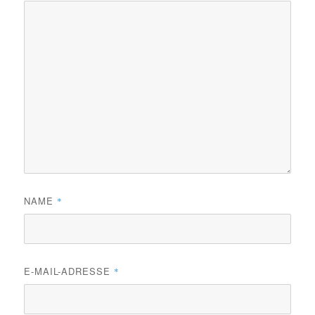
NAME
*
E-MAIL-ADRESSE
*