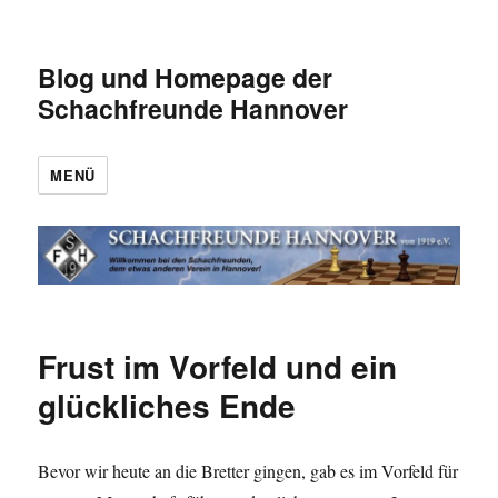
Blog und Homepage der
Schachfreunde Hannover
MENÜ
Frust im Vorfeld und ein
glückliches Ende
Bevor wir heute an die Bretter gingen, gab es im Vorfeld für