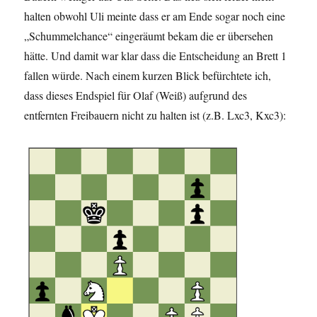
halten obwohl Uli meinte dass er am Ende sogar noch eine
„Schummelchance“ eingeräumt bekam die er übersehen
hätte. Und damit war klar dass die Entscheidung an Brett 1
fallen würde. Nach einem kurzen Blick befürchtete ich,
dass dieses Endspiel für Olaf (Weiß) aufgrund des
entfernten Freibauern nicht zu halten ist (z.B. Lxc3, Kxc3):