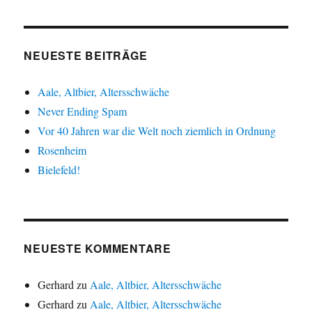
NEUESTE BEITRÄGE
Aale, Altbier, Altersschwäche
Never Ending Spam
Vor 40 Jahren war die Welt noch ziemlich in Ordnung
Rosenheim
Bielefeld!
NEUESTE KOMMENTARE
Gerhard
zu
Aale, Altbier, Altersschwäche
Gerhard
zu
Aale, Altbier, Altersschwäche