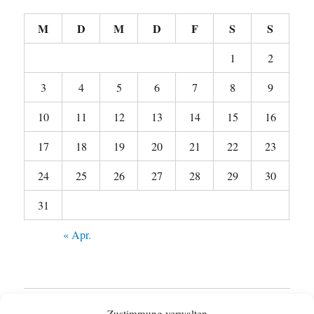
M
D
M
D
F
S
S
1
2
3
4
5
6
7
8
9
10
11
12
13
14
15
16
17
18
19
20
21
22
23
24
25
26
27
28
29
30
31
« Apr.
Startseite
Zustimmung verwalten