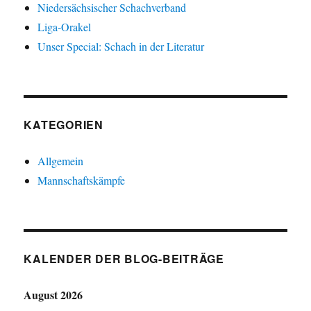
Niedersächsischer Schachverband
Liga-Orakel
Unser Special: Schach in der Literatur
KATEGORIEN
Allgemein
Mannschaftskämpfe
KALENDER DER BLOG-BEITRÄGE
August 2026