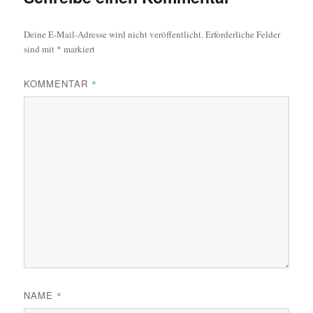
Deine E-Mail-Adresse wird nicht veröffentlicht.
Erforderliche Felder
sind mit
*
markiert
KOMMENTAR
*
NAME
*