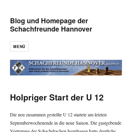
Blog und Homepage der
Schachfreunde Hannover
MENÜ
Holpriger Start der U 12
Die neu zusammen gestellte U 12 startete am letzten
Septemberwochenende in die neue Saison. Die gastgebende
Vertretung der Schachdrachen Isernhagen hatte deutliche