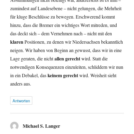
zumindest auf Landesebene – nicht gelungen, die Mehrheit
für kluge Beschlüsse zu bewegen. Erschwerend kommt
hinzu, dass die Bremer ein wichtiges Wort mitreden, und
das deckt sich – dem Vernehmen nach – nicht mit den
klaren
Positionen, zu denen wir Niedersachsen bekanntlich
neigen. Wir haben von Beginn an gewusst, dass wir in eine
allen gerecht
Lage geraten, die nicht
wird. Statt die
notwendigen Konsequenzen einzuleiten, schliddern wir nun
keinem gerecht
in ein Debakel, das
wird. Weisheit sieht
anders aus.
Antworten
Michael S. Langer
sagt: