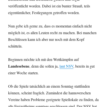
veröffentlicht worden. Dabei ist ein bunter Strauß, teils
eigentümlicher, Festlegungen getroffen worden.
Nun gebe ich gerne zu, dass es momentan einfach nicht
möglich ist, es allen Leuten recht zu machen. Bei manchen
Beschlüssen kann ich aber nur noch mit dem Kopf
schütteln.
Beginnen möchte ich mit den Wettkämpfen auf
Landesebene
, denn die sollen ja,
laut NSV
, bereits in gut
einer Woche starten.
Ob die Spiele tatsächlich an einem Sonntag stattfinden
können, scheint fraglich. Zumindest die hannoverschen
Vereine haben Probleme geeignete Spiellokale zu finden, da
alle Freizeitheime sonntags geschlossen sind. Der NSV hat