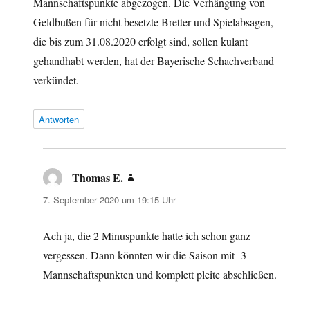
Mannschaftspunkte abgezogen. Die Verhängung von
Geldbußen für nicht besetzte Bretter und Spielabsagen,
die bis zum 31.08.2020 erfolgt sind, sollen kulant
gehandhabt werden, hat der Bayerische Schachverband
verkündet.
Antworten
Thomas E.
sagt:
7. September 2020 um 19:15 Uhr
Ach ja, die 2 Minuspunkte hatte ich schon ganz
vergessen. Dann könnten wir die Saison mit -3
Mannschaftspunkten und komplett pleite abschließen.