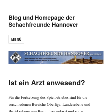
Blog und Homepage der
Schachfreunde Hannover
MENÜ
Ist ein Arzt anwesend?
Für die Fortsetzung des Spielbetriebes sind für die
verschiedenen Bereiche Oberliga, Landesebene und
Bezirksebene nun Beschlüsse gefasst und sogar