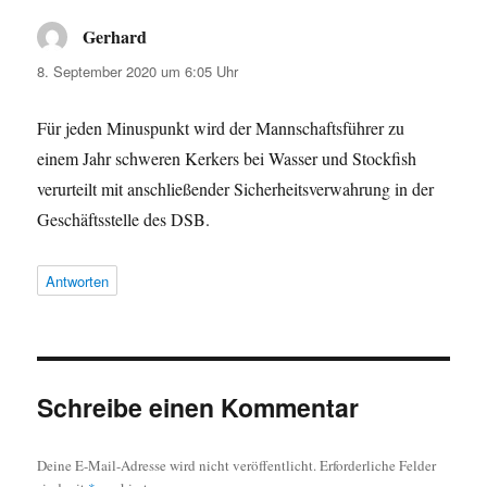
Gerhard
sagt:
8. September 2020 um 6:05 Uhr
Für jeden Minuspunkt wird der Mannschaftsführer zu
einem Jahr schweren Kerkers bei Wasser und Stockfish
verurteilt mit anschließender Sicherheitsverwahrung in der
Geschäftsstelle des DSB.
Antworten
Schreibe einen Kommentar
Deine E-Mail-Adresse wird nicht veröffentlicht.
Erforderliche Felder