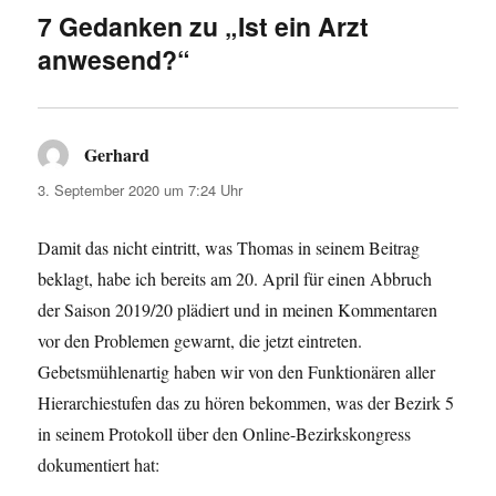
7 Gedanken zu „Ist ein Arzt
anwesend?“
Gerhard
sagt:
3. September 2020 um 7:24 Uhr
Damit das nicht eintritt, was Thomas in seinem Beitrag
beklagt, habe ich bereits am 20. April für einen Abbruch
der Saison 2019/20 plädiert und in meinen Kommentaren
vor den Problemen gewarnt, die jetzt eintreten.
Gebetsmühlenartig haben wir von den Funktionären aller
Hierarchiestufen das zu hören bekommen, was der Bezirk 5
in seinem Protokoll über den Online-Bezirkskongress
dokumentiert hat: