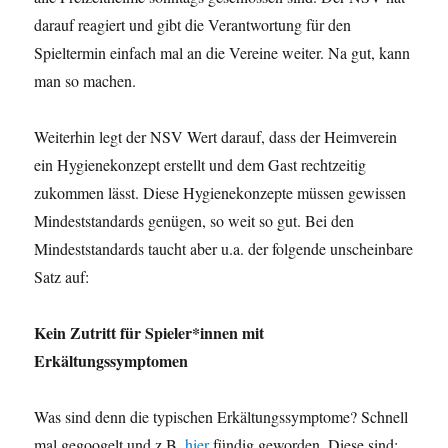
darauf reagiert und gibt die Verantwortung für den
Spieltermin einfach mal an die Vereine weiter. Na gut, kann
man so machen.
Weiterhin legt der NSV Wert darauf, dass der Heimverein
ein Hygienekonzept erstellt und dem Gast rechtzeitig
zukommen lässt. Diese Hygienekonzepte müssen gewissen
Mindeststandards genügen, so weit so gut. Bei den
Mindeststandards taucht aber u.a. der folgende unscheinbare
Satz auf:
Kein Zutritt für Spieler*innen mit
Erkältungssymptomen
Was sind denn die typischen Erkältungssymptome? Schnell
mal gegoogelt und z.B.
hier
fündig geworden. Diese sind: