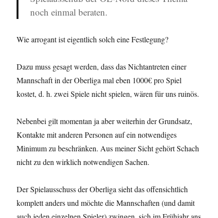
noch einmal beraten.
Wie arrogant ist eigentlich solch eine Festlegung?
Dazu muss gesagt werden, dass das Nichtantreten einer
Mannschaft in der Oberliga mal eben 1000€ pro Spiel
kostet, d. h. zwei Spiele nicht spielen, wären für uns ruinös.
Nebenbei gilt momentan ja aber weiterhin der Grundsatz,
Kontakte mit anderen Personen auf ein notwendiges
Minimum zu beschränken. Aus meiner Sicht gehört Schach
nicht zu den wirklich notwendigen Sachen.
Der Spielausschuss der Oberliga sieht das offensichtlich
komplett anders und möchte die Mannschaften (und damit
auch jeden einzelnen Spieler) zwingen, sich im Frühjahr ans