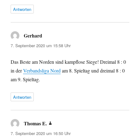
Antworten
Gerhard
sagt:
7. September 2020 um 15:58 Uhr
Das Beste am Norden sind kampflose Siege! Dreimal 8 : 0
in der
Verbandsliga Nord
am 8. Spieltag und dreimal 8 : 0
am 9. Spieltag.
Antworten
Thomas E.
sagt:
7. September 2020 um 16:50 Uhr