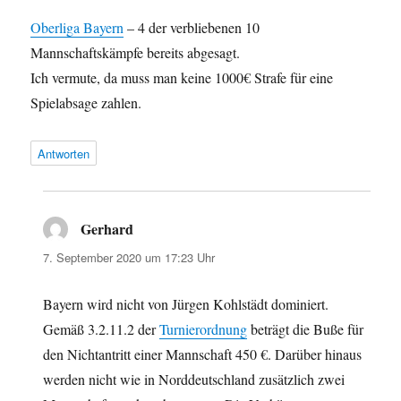
Oberliga Bayern
– 4 der verbliebenen 10
Mannschaftskämpfe bereits abgesagt.
Ich vermute, da muss man keine 1000€ Strafe für eine
Spielabsage zahlen.
Antworten
Gerhard
sagt:
7. September 2020 um 17:23 Uhr
Bayern wird nicht von Jürgen Kohlstädt dominiert.
Gemäß 3.2.11.2 der
Turnierordnung
beträgt die Buße für
den Nichtantritt einer Mannschaft 450 €. Darüber hinaus
werden nicht wie in Norddeutschland zusätzlich zwei