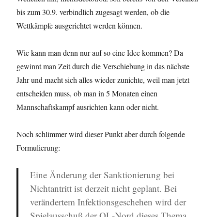
bis zum 30.9. verbindlich zugesagt werden, ob die
Wettkämpfe ausgerichtet werden können.
Wie kann man denn nur auf so eine Idee kommen? Da
gewinnt man Zeit durch die Verschiebung in das nächste
Jahr und macht sich alles wieder zunichte, weil man jetzt
entscheiden muss, ob man in 5 Monaten einen
Mannschaftskampf ausrichten kann oder nicht.
Noch schlimmer wird dieser Punkt aber durch folgende
Formulierung:
Eine Änderung der Sanktionierung bei
Nichtantritt ist derzeit nicht geplant. Bei
verändertem
Infektionsgeschehen wird der
Spielausschuß der OL-Nord dieses Thema