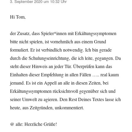
3. September 2020 um 10:32 Uhr
Hi Tom,
der Zusatz, dass Spieler*innen mit Erkältungssymptomen
bitte nicht spielen, ist vornehmlich aus einem Grund
formuliert. Er ist verbindlich notwendig. Ich bin gerade
durch die Schulungseinrichtung, die ich leite, gegangen. Da
steht dieser Hinweis an jeder Tür. Überprüfen kann das
Einhalten dieser Empfehlung in allen Fällen ….. real kaum
jemand. Es ist ein Appell an alle in diesen Zeiten, bei
Erkältungssymptomen rücksichtsvoll gegenüber sich und
seiner Umwelt zu agieren. Den Rest Deines Textes lasse ich
heute, aus Zeitgründen, unkommentiert.
@ alle: Herzliche Grüße!