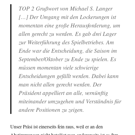
TOP 2 Grußwort von Michael S. Langer
[…] Der Umgang mit den Lockerungen ist
momentan eine große Herausforderung, um
allen gerecht zu werden. Es gab drei Lager
zur Weiterführung des Spielbetriebes. Am
Ende war die Entscheidung, die Saison im
September/Oktober zu Ende zu spielen. Es
müssen momentan viele schwierige
Entscheidungen gefällt werden. Dabei kann
man nicht allen gerecht werden. Der
Präsident appelliert an alle, vernünftig
miteinander umzugehen und Verständnis für
andere Positionen zu zeigen.
Unser Präsi ist einerseits fein raus, weil er an den
Abstimmungen nicht beteiligt war, andererseits ist es ihm –