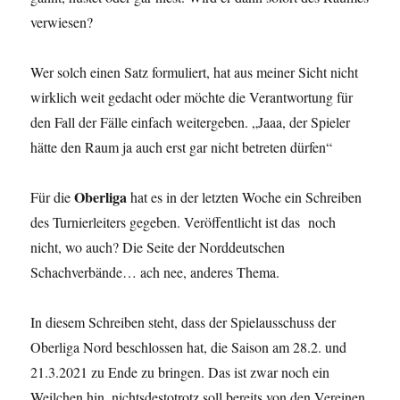
verwiesen?
Wer solch einen Satz formuliert, hat aus meiner Sicht nicht
wirklich weit gedacht oder möchte die Verantwortung für
den Fall der Fälle einfach weitergeben. „Jaaa, der Spieler
hätte den Raum ja auch erst gar nicht betreten dürfen“
Oberliga
Für die
hat es in der letzten Woche ein Schreiben
des Turnierleiters gegeben. Veröffentlicht ist das noch
nicht, wo auch? Die Seite der Norddeutschen
Schachverbände… ach nee, anderes Thema.
In diesem Schreiben steht, dass der Spielausschuss der
Oberliga Nord beschlossen hat, die Saison am 28.2. und
21.3.2021 zu Ende zu bringen. Das ist zwar noch ein
Weilchen hin, nichtsdestotrotz soll bereits von den Vereinen