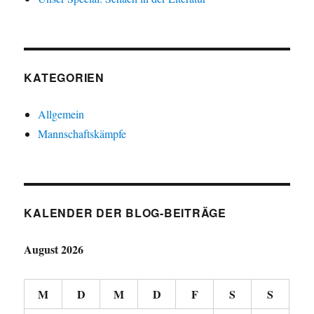
KATEGORIEN
Allgemein
Mannschaftskämpfe
KALENDER DER BLOG-BEITRÄGE
August 2026
M
D
M
D
F
S
S