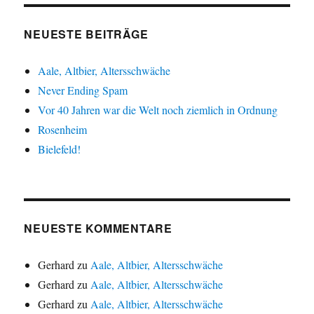
NEUESTE BEITRÄGE
Aale, Altbier, Altersschwäche
Never Ending Spam
Vor 40 Jahren war die Welt noch ziemlich in Ordnung
Rosenheim
Bielefeld!
NEUESTE KOMMENTARE
Gerhard
zu
Aale, Altbier, Altersschwäche
Gerhard
zu
Aale, Altbier, Altersschwäche
Gerhard
zu
Aale, Altbier, Altersschwäche