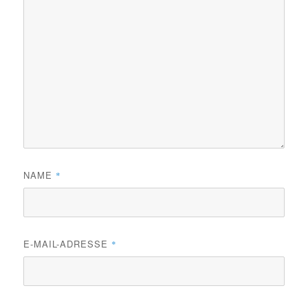
NAME
*
E-MAIL-ADRESSE
*