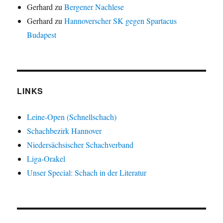
Gerhard
zu
Bergener Nachlese
Gerhard
zu
Hannoverscher SK gegen Spartacus
Budapest
LINKS
Leine-Open (Schnellschach)
Schachbezirk Hannover
Niedersächsischer Schachverband
Liga-Orakel
Unser Special: Schach in der Literatur