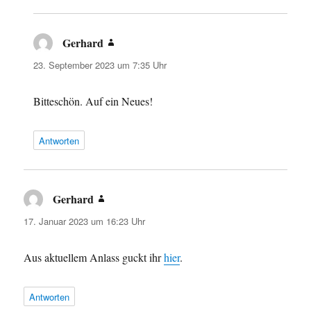
Gerhard
sagt:
23. September 2023 um 7:35 Uhr
Bitteschön. Auf ein Neues!
Antworten
Gerhard
sagt:
17. Januar 2023 um 16:23 Uhr
Aus aktuellem Anlass guckt ihr
hier
.
Antworten