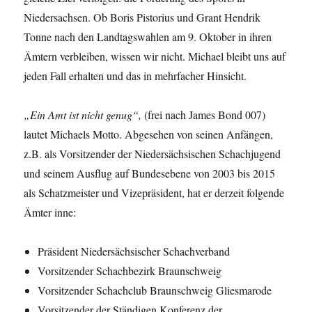
Niedersachsen. Ob Boris Pistorius und Grant Hendrik
Tonne nach den Landtagswahlen am 9. Oktober in ihren
Ämtern verbleiben, wissen wir nicht. Michael bleibt uns auf
jeden Fall erhalten und das in mehrfacher Hinsicht.
„Ein Amt ist nicht genug“,
(frei nach James Bond 007)
lautet Michaels Motto. Abgesehen von seinen Anfängen,
z.B. als Vorsitzender der Niedersächsischen Schachjugend
und seinem Ausflug auf Bundesebene von 2003 bis 2015
als Schatzmeister und Vizepräsident, hat er derzeit folgende
Ämter inne:
Präsident Niedersächsischer Schachverband
Vorsitzender Schachbezirk Braunschweig
Vorsitzender Schachclub Braunschweig Gliesmarode
Vorsitzender der Ständigen Konferenz der