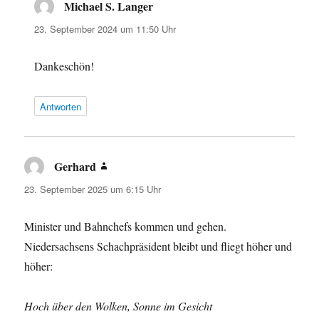
Michael S. Langer
sagt:
23. September 2024 um 11:50 Uhr
Dankeschön!
Antworten
Gerhard
sagt:
23. September 2025 um 6:15 Uhr
Minister und Bahnchefs kommen und gehen.
Niedersachsens Schachpräsident bleibt und fliegt höher und
höher:
Hoch über den Wolken, Sonne im Gesicht