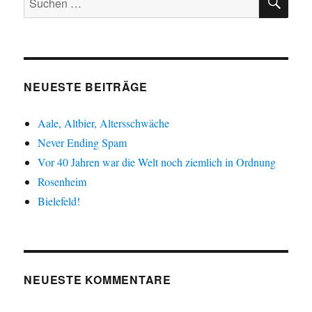
nach:
NEUESTE BEITRÄGE
Aale, Altbier, Altersschwäche
Never Ending Spam
Vor 40 Jahren war die Welt noch ziemlich in Ordnung
Rosenheim
Bielefeld!
NEUESTE KOMMENTARE