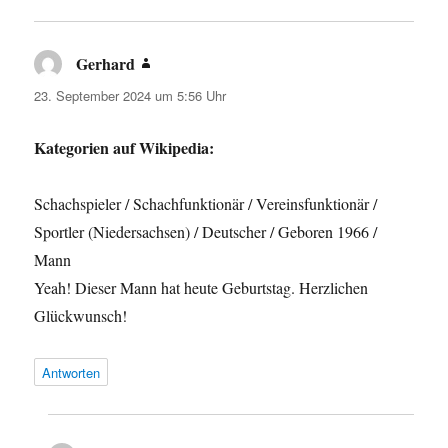
Gerhard
sagt:
23. September 2024 um 5:56 Uhr
Kategorien auf Wikipedia:
Schachspieler / Schachfunktionär / Vereinsfunktionär /
Sportler (Niedersachsen) / Deutscher / Geboren 1966 /
Mann
Yeah! Dieser Mann hat heute Geburtstag. Herzlichen
Glückwunsch!
Antworten