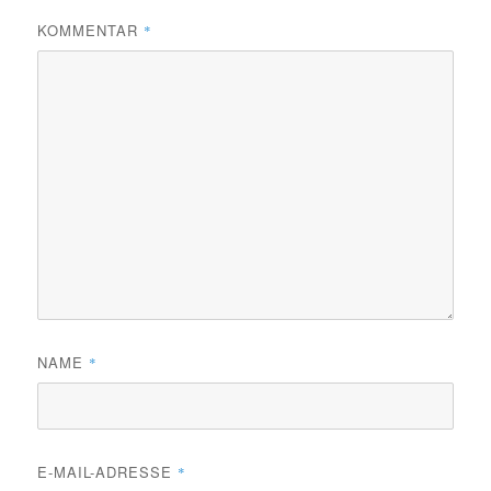
KOMMENTAR
*
NAME
*
E-MAIL-ADRESSE
*