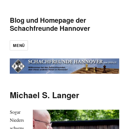
Blog und Homepage der
Schachfreunde Hannover
MENÜ
Michael S. Langer
Sogar
Nieders
achsens