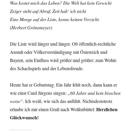
Was kostet mich das Leben? Die Welt hat kein Gewicht
Zeiger steht auf Abruf, Zeit hab‘ ich nicht
Eine Menge auf der Liste, kenne keinen Verzicht.
(Herbert Grönemeyer)
Die Liste wird länger und länger. Ob öffentlich-rechtliche
Anstalt oder Völkerverständigung mit Österreich und
Bayern, sein Einfluss wird größer und größer: zum Wohle
des Schachspiels und der Lebensfreude.
Heute hat er Geburtstag. Ein Jahr fehlt noch, dann kann er
wie einst Curd Jürgens singen:
„60 Jahre und kein bisschen
weise“
. Ich weiß, wie sich das anfühlt. Nichtsdestotrotz
Herzlichen
erlaube ich mir einen Gruß nach Wolfenbüttel:
Glückwunsch!