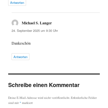
Antworten
Michael S. Langer
sagt:
24. September 2025 um 9:30 Uhr
Dankeschön
Antworten
Schreibe einen Kommentar
Deine E-Mail-Adresse wird nicht veröffentlicht.
Erforderliche Felder
sind mit
*
markiert