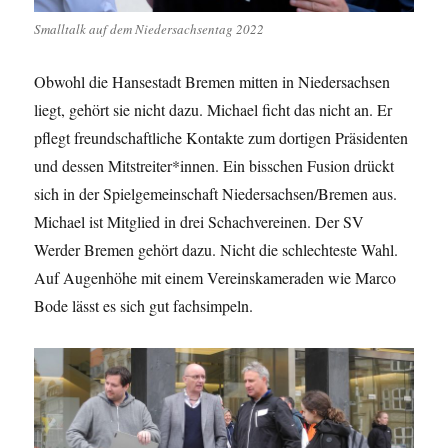
Smalltalk auf dem Niedersachsentag 2022
Obwohl die Hansestadt Bremen mitten in Niedersachsen
liegt, gehört sie nicht dazu. Michael ficht das nicht an. Er
pflegt freundschaftliche Kontakte zum dortigen Präsidenten
und dessen Mitstreiter*innen. Ein bisschen Fusion drückt
sich in der Spielgemeinschaft Niedersachsen/Bremen aus.
Michael ist Mitglied in drei Schachvereinen. Der SV
Werder Bremen gehört dazu. Nicht die schlechteste Wahl.
Auf Augenhöhe mit einem Vereinskameraden wie Marco
Bode lässt es sich gut fachsimpeln.