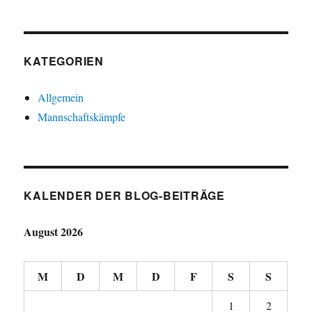
KATEGORIEN
Allgemein
Mannschaftskämpfe
KALENDER DER BLOG-BEITRÄGE
August 2026
M
D
M
D
F
S
S
1
2