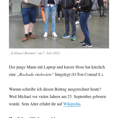
„Schlaues Bremen“ am 7. Juli 2022
Der junge Mann mit Laptop und kurzer Hose hat kürzlich
eine
„Rochade rückwärts“
hingelegt (O-Ton Conrad S.).
Warum schreibe ich diesen Beitrag ausgerechnet heute?
Weil Michael vor vielen Jahren am 23. September geboren
wurde. Sein Alter erfahrt ihr auf
Wikipedia
.