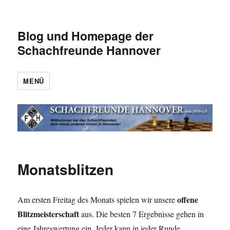
Blog und Homepage der
Schachfreunde Hannover
MENÜ
Monatsblitzen
offene
Am ersten Freitag des Monats spielen wir unsere
Blitzmeisterschaft
aus. Die besten 7 Ergebnisse gehen in
eine Jahreswertung ein. Jeder kann in jeder Runde