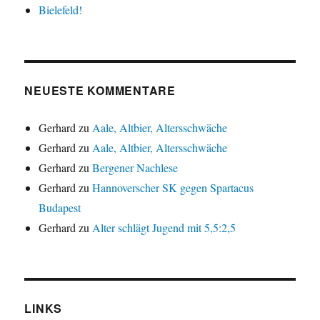
Bielefeld!
NEUESTE KOMMENTARE
Gerhard
zu
Aale, Altbier, Altersschwäche
Gerhard
zu
Aale, Altbier, Altersschwäche
Gerhard
zu
Bergener Nachlese
Gerhard
zu
Hannoverscher SK gegen Spartacus
Budapest
Gerhard
zu
Alter schlägt Jugend mit 5,5:2,5
LINKS