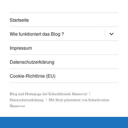
Startseite
Untermen
Wie funktioniert das Blog ?
anzeigen
Impressum
Datenschutzerklärung
Cookie-Richtlinie (EU)
Blog und Homepage der Schachfreunde Hannover
Datenschutzerklärung
Mit Stolz präsentiert von Schachverein
Hannover