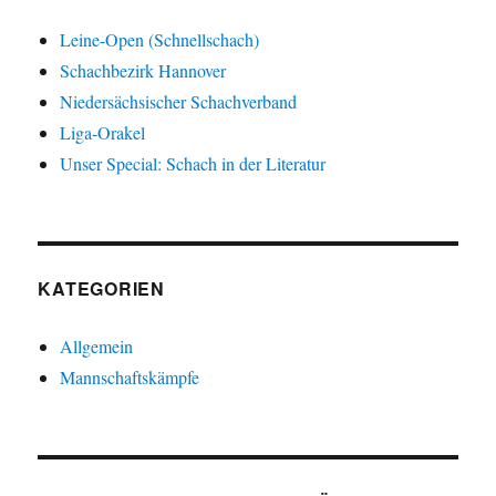
Leine-Open (Schnellschach)
Schachbezirk Hannover
Niedersächsischer Schachverband
Liga-Orakel
Unser Special: Schach in der Literatur
KATEGORIEN
Allgemein
Mannschaftskämpfe