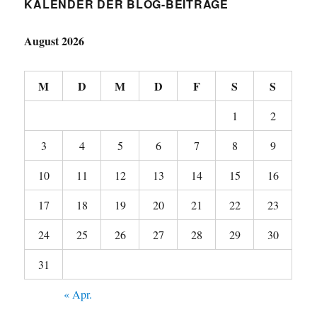
KALENDER DER BLOG-BEITRÄGE
August 2026
M
D
M
D
F
S
S
1
2
3
4
5
6
7
8
9
10
11
12
13
14
15
16
17
18
19
20
21
22
23
24
25
26
27
28
29
30
31
« Apr.