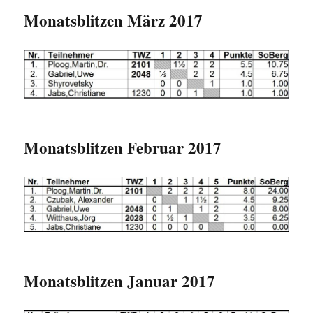
Monatsblitzen März 2017
Monatsblitzen Februar 2017
Monatsblitzen Januar 2017