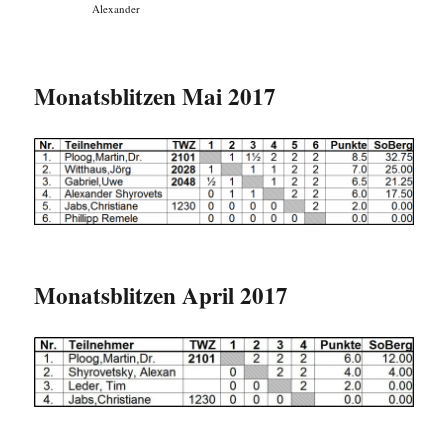
Alexander
Monatsblitzen Mai 2017
Monatsblitzen April 2017