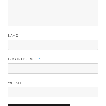
NAME
*
E-MAIL-ADRESSE
*
WEBSITE