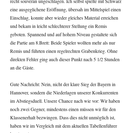
recht souverän ungeschlagen. Ich selbst spielte mit Schwarz
eine ausgeglichene Eröffnung, übersah im Mittelspiel einen
Einschlag, konnte aber wieder gleiches Material erreichen
und bekam in leicht schlechterer Stellung ein Remis
geboten. Spannend und auf hohem Niveau gestaltete sich
die Partie am 8.Brett: Beide Spieler wollten mehr als nur
Remis und führten einen regelrechten Grabenkrieg. Ohne
direkten Fehler ging auch dieser Punkt nach 5 1/2 Stunden
an die Gäste.
Gute Nachricht: Nein, nicht der klare Sieg der Bayern in
Hannover, sondern die Niederlagen unserer Konkurrenten
im Abstiegsduell. Unsere Chance nach wie vor: Wir haben
noch zwei Gegner, mindestens einen müssen wir für den
Klassenerhalt bezwingen. Dass dies nicht unmöglich ist,
haben wir im Vergleich mit dem aktuellen Tabellenführer