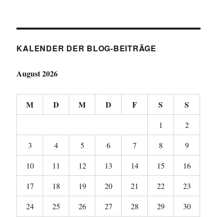
KALENDER DER BLOG-BEITRÄGE
August 2026
M
D
M
D
F
S
S
1
2
3
4
5
6
7
8
9
10
11
12
13
14
15
16
17
18
19
20
21
22
23
24
25
26
27
28
29
30