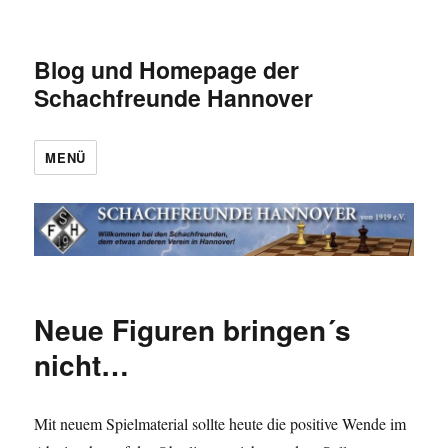
Blog und Homepage der
Schachfreunde Hannover
MENÜ
Neue Figuren bringen´s
nicht…
Mit neuem Spielmaterial sollte heute die positive Wende im