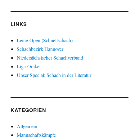
LINKS
Leine-Open (Schnellschach)
Schachbezirk Hannover
Niedersächsischer Schachverband
Liga-Orakel
Unser Special: Schach in der Literatur
KATEGORIEN
Allgemein
Mannschaftskämpfe