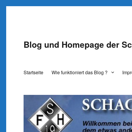
Blog und Homepage der Sc
Startseite
Wie funktioniert das Blog ?
Imp