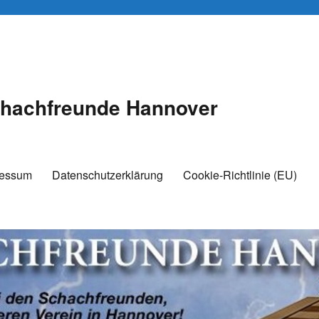
hachfreunde Hannover
ressum
Datenschutzerklärung
Cookie-Richtlinie (EU)