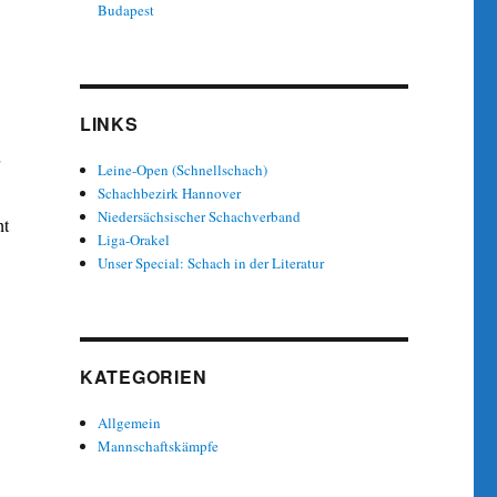
Budapest
LINKS
Leine-Open (Schnellschach)
Schachbezirk Hannover
Niedersächsischer Schachverband
ht
Liga-Orakel
Unser Special: Schach in der Literatur
KATEGORIEN
Allgemein
Mannschaftskämpfe