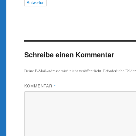
Antworten
Schreibe einen Kommentar
Deine E-Mail-Adresse wird nicht veröffentlicht.
Erforderliche Felde
KOMMENTAR
*