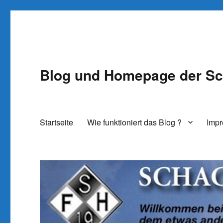
Blog und Homepage der Sc
Startseite
Wie funktioniert das Blog ?
Imp