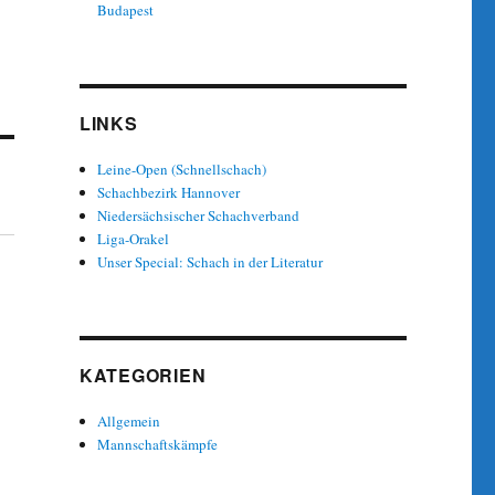
Budapest
LINKS
Leine-Open (Schnellschach)
Schachbezirk Hannover
Niedersächsischer Schachverband
Liga-Orakel
Unser Special: Schach in der Literatur
KATEGORIEN
Allgemein
Mannschaftskämpfe