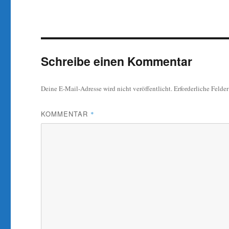
Schreibe einen Kommentar
Deine E-Mail-Adresse wird nicht veröffentlicht.
Erforderliche Felde
KOMMENTAR
*