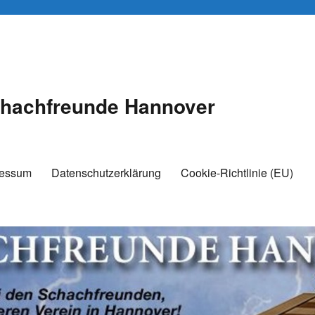
hachfreunde Hannover
ressum
Datenschutzerklärung
Cookie-Richtlinie (EU)