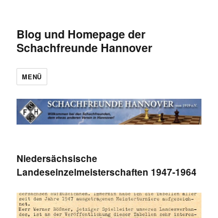
Blog und Homepage der
Schachfreunde Hannover
MENÜ
Niedersächsische
Landeseinzelmeisterschaften 1947-1964