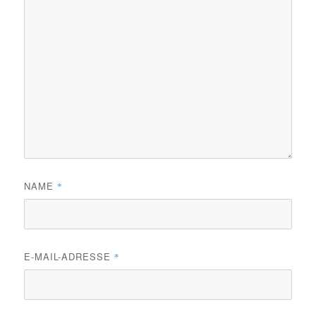
NAME
*
E-MAIL-ADRESSE
*