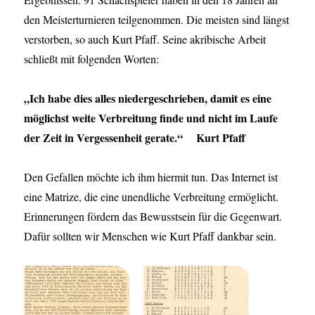
den Meisterturnieren teilgenommen. Die meisten sind längst
verstorben, so auch Kurt Pfaff. Seine akribische Arbeit
schließt mit folgenden Worten:
„Ich habe dies alles niedergeschrieben, damit es eine
möglichst weite Verbreitung finde und nicht im Laufe
der Zeit in Vergessenheit gerate.“ Kurt Pfaff
Den Gefallen möchte ich ihm hiermit tun. Das Internet ist
eine Matrize, die eine unendliche Verbreitung ermöglicht.
Erinnerungen fördern das Bewusstsein für die Gegenwart.
Dafür sollten wir Menschen wie Kurt Pfaff dankbar sein.