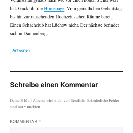
hat. Guckt ihr die
Homepage
. Vom gemütlichen Geburtstag
bis hin zur rauschenden Hochzeit stehen Räume bereit.
Einen Schachclub hat Lüchow nicht. Der nächste befindet
sich in Dannenberg.
Antworten
Schreibe einen Kommentar
Deine E-Mail-Adresse wird nicht veröffentlicht.
Erforderliche Felder
sind mit
*
markiert
KOMMENTAR
*