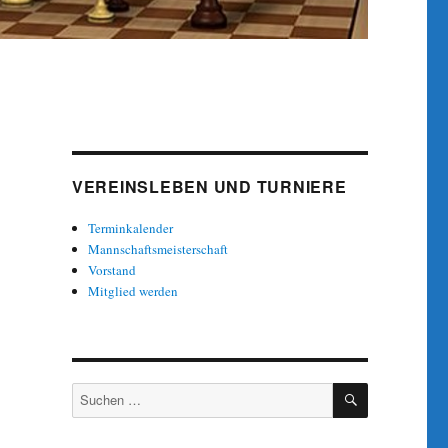
VEREINSLEBEN UND TURNIERE
Terminkalender
Mannschaftsmeisterschaft
Vorstand
Mitglied werden
SUCHEN
Suche
nach: