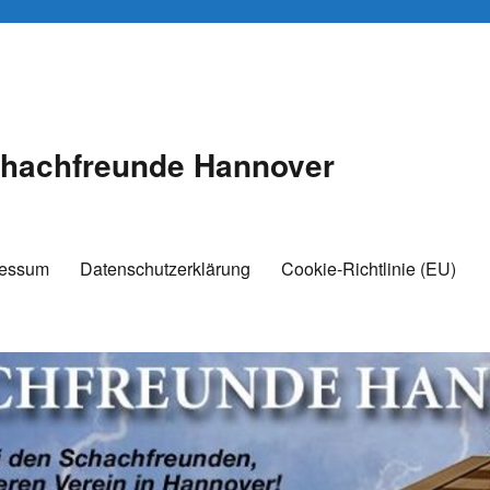
hachfreunde Hannover
ressum
Datenschutzerklärung
Cookie-Richtlinie (EU)