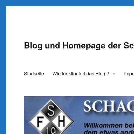
Blog und Homepage der Sc
Startseite
Wie funktioniert das Blog ?
Imp