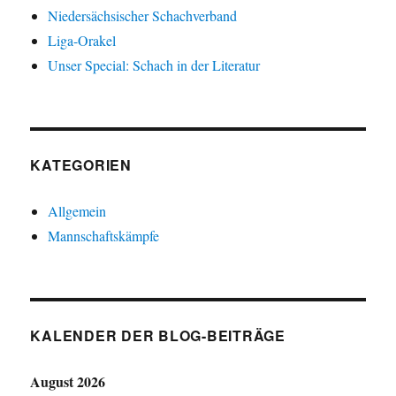
Niedersächsischer Schachverband
Liga-Orakel
Unser Special: Schach in der Literatur
KATEGORIEN
Allgemein
Mannschaftskämpfe
KALENDER DER BLOG-BEITRÄGE
August 2026