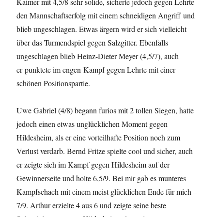
Kaimer mit 4,5/8 sehr solide, sicherte jedoch gegen Lehrte
den Mannschaftserfolg mit einem schneidigen Angriff und
blieb ungeschlagen. Etwas ärgern wird er sich vielleicht
über das Turmendspiel gegen Salzgitter. Ebenfalls
ungeschlagen blieb Heinz-Dieter Meyer (4,5/7), auch
er punktete im engen Kampf gegen Lehrte mit einer
schönen Positionspartie.
Uwe Gabriel (4/8) begann furios mit 2 tollen Siegen, hatte
jedoch einen etwas unglücklichen Moment gegen
Hildesheim, als er eine vorteilhafte Position noch zum
Verlust verdarb. Bernd Fritze spielte cool und sicher, auch
er zeigte sich im Kampf gegen Hildesheim auf der
Gewinnerseite und holte 6,5/9. Bei mir gab es munteres
Kampfschach mit einem meist glücklichen Ende für mich –
7/9. Arthur erzielte 4 aus 6 und zeigte seine beste