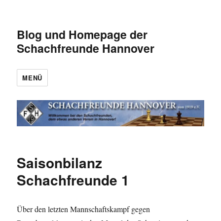
Blog und Homepage der
Schachfreunde Hannover
MENÜ
Saisonbilanz
Schachfreunde 1
Über den letzten Mannschaftskampf gegen