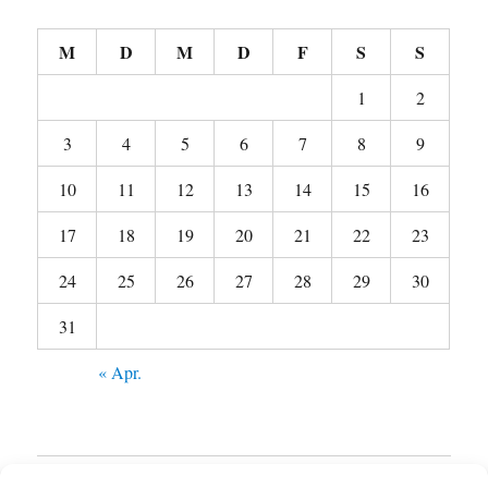
M
D
M
D
F
S
S
1
2
3
4
5
6
7
8
9
10
11
12
13
14
15
16
17
18
19
20
21
22
23
24
25
26
27
28
29
30
31
« Apr.
Startseite