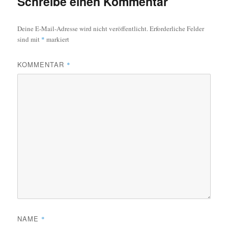
Schreibe einen Kommentar
Deine E-Mail-Adresse wird nicht veröffentlicht.
Erforderliche Felder
sind mit
*
markiert
KOMMENTAR
*
NAME
*