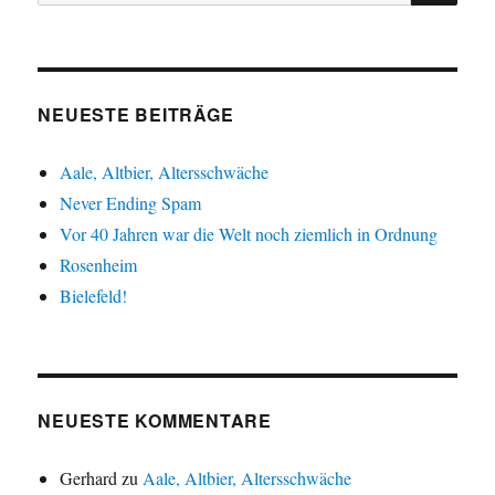
nach:
NEUESTE BEITRÄGE
Aale, Altbier, Altersschwäche
Never Ending Spam
Vor 40 Jahren war die Welt noch ziemlich in Ordnung
Rosenheim
Bielefeld!
NEUESTE KOMMENTARE
Gerhard
zu
Aale, Altbier, Altersschwäche