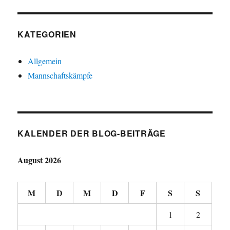
KATEGORIEN
Allgemein
Mannschaftskämpfe
KALENDER DER BLOG-BEITRÄGE
August 2026
M
D
M
D
F
S
S
1
2