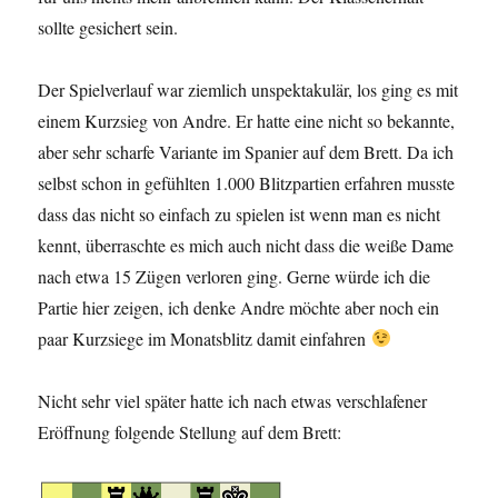
sollte gesichert sein.
Der Spielverlauf war ziemlich unspektakulär, los ging es mit
einem Kurzsieg von Andre. Er hatte eine nicht so bekannte,
aber sehr scharfe Variante im Spanier auf dem Brett. Da ich
selbst schon in gefühlten 1.000 Blitzpartien erfahren musste
dass das nicht so einfach zu spielen ist wenn man es nicht
kennt, überraschte es mich auch nicht dass die weiße Dame
nach etwa 15 Zügen verloren ging. Gerne würde ich die
Partie hier zeigen, ich denke Andre möchte aber noch ein
paar Kurzsiege im Monatsblitz damit einfahren
Nicht sehr viel später hatte ich nach etwas verschlafener
Eröffnung folgende Stellung auf dem Brett: