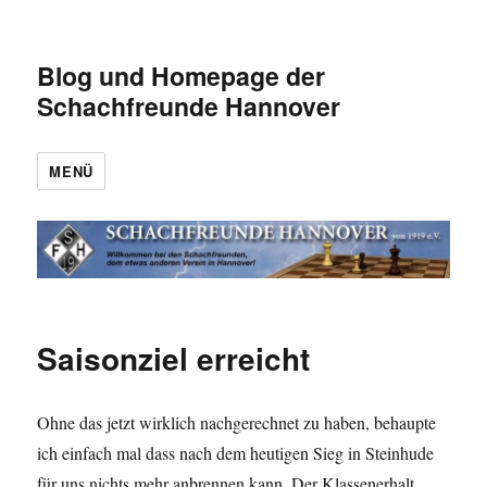
Blog und Homepage der
Schachfreunde Hannover
MENÜ
Saisonziel erreicht
Ohne das jetzt wirklich nachgerechnet zu haben, behaupte
ich einfach mal dass nach dem heutigen Sieg in Steinhude
für uns nichts mehr anbrennen kann. Der Klassenerhalt