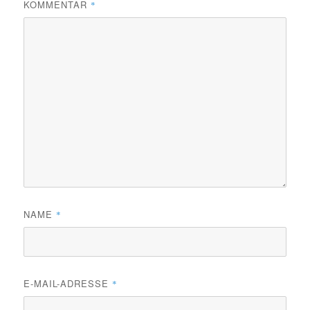
KOMMENTAR
*
NAME
*
E-MAIL-ADRESSE
*