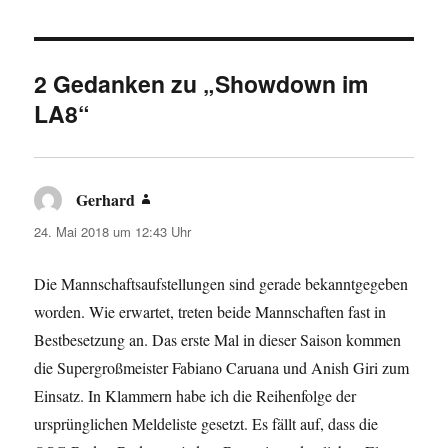
2 Gedanken zu „Showdown im
LA8“
Gerhard
sagt:
24. Mai 2018 um 12:43 Uhr
Die Mannschaftsaufstellungen sind gerade bekanntgegeben
worden. Wie erwartet, treten beide Mannschaften fast in
Bestbesetzung an. Das erste Mal in dieser Saison kommen
die Supergroßmeister Fabiano Caruana und Anish Giri zum
Einsatz. In Klammern habe ich die Reihenfolge der
ursprünglichen Meldeliste gesetzt. Es fällt auf, dass die