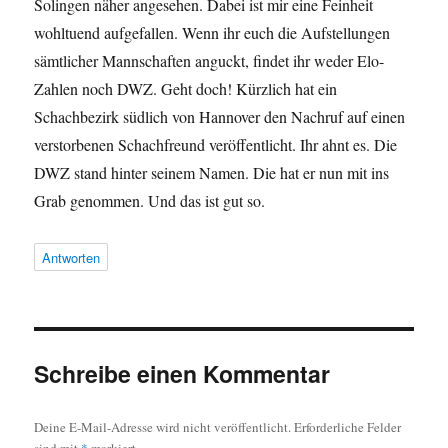
Solingen näher angesehen. Dabei ist mir eine Feinheit
wohltuend aufgefallen. Wenn ihr euch die Aufstellungen
sämtlicher Mannschaften anguckt, findet ihr weder Elo-
Zahlen noch DWZ. Geht doch! Kürzlich hat ein
Schachbezirk südlich von Hannover den Nachruf auf einen
verstorbenen Schachfreund veröffentlicht. Ihr ahnt es. Die
DWZ stand hinter seinem Namen. Die hat er nun mit ins
Grab genommen. Und das ist gut so.
Antworten
Schreibe einen Kommentar
Deine E-Mail-Adresse wird nicht veröffentlicht.
Erforderliche Felder