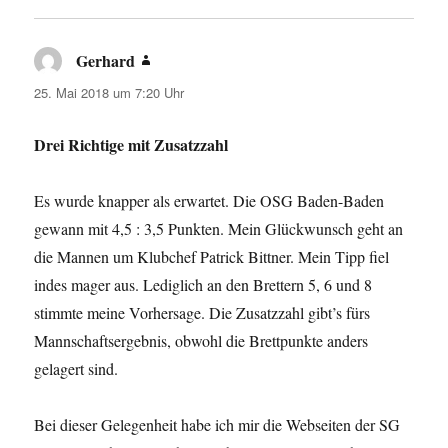
Gerhard
sagt:
25. Mai 2018 um 7:20 Uhr
Drei Richtige mit Zusatzzahl
Es wurde knapper als erwartet. Die OSG Baden-Baden
gewann mit 4,5 : 3,5 Punkten. Mein Glückwunsch geht an
die Mannen um Klubchef Patrick Bittner. Mein Tipp fiel
indes mager aus. Lediglich an den Brettern 5, 6 und 8
stimmte meine Vorhersage. Die Zusatzzahl gibt’s fürs
Mannschaftsergebnis, obwohl die Brettpunkte anders
gelagert sind.
Bei dieser Gelegenheit habe ich mir die Webseiten der SG