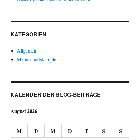
KATEGORIEN
Allgemein
Mannschaftskämpfe
KALENDER DER BLOG-BEITRÄGE
August 2026
M
D
M
D
F
S
S