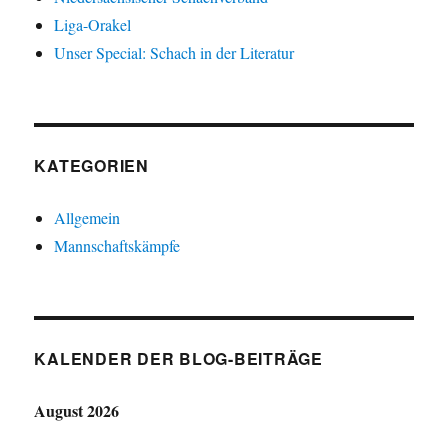
Liga-Orakel
Unser Special: Schach in der Literatur
KATEGORIEN
Allgemein
Mannschaftskämpfe
KALENDER DER BLOG-BEITRÄGE
August 2026