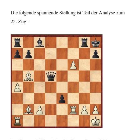
Die folgende spannende Stellung ist Teil der Analyse zum
25. Zug-