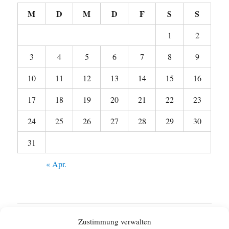
M
D
M
D
F
S
S
1
2
3
4
5
6
7
8
9
10
11
12
13
14
15
16
17
18
19
20
21
22
23
24
25
26
27
28
29
30
31
« Apr.
Startseite
Zustimmung verwalten