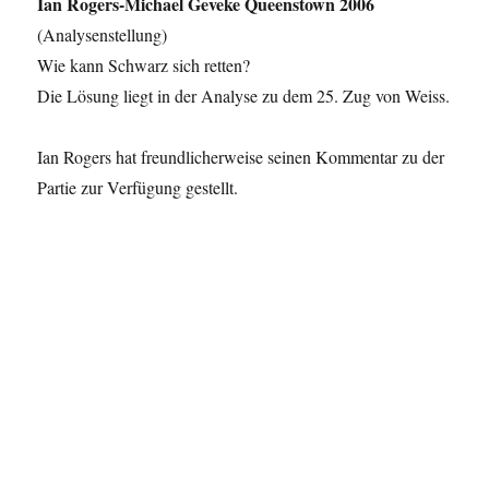
Ian Rogers-Michael Geveke Queenstown 2006
(Analysenstellung)
Wie kann Schwarz sich retten?
Die Lösung liegt in der Analyse zu dem 25. Zug von Weiss.
Ian Rogers hat freundlicherweise seinen Kommentar zu der
Partie zur Verfügung gestellt.