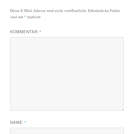
Deine E-Mail-Adresse wird nicht veröffentlicht.
Erforderliche Felder
sind mit
*
markiert
KOMMENTAR
*
NAME
*