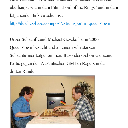
überhaupt, wie in dem Film „Lord of the Rings“ und in dem
folgenenden link zu sehen ist.
http://de.chessbase.com/post/extremsport-in-queenstown
Unser Schachfreund Michael Geveke hat in 2006
Queenstown besucht und an einem sehr starken
Schachturnier teilgenommen. Besonders schön war seine
Partie gegen den Australischen GM Ian Rogers in der
dritten Runde.