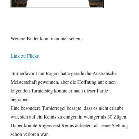
Weitere Bilder kann man hier sehen:-
Link zu Flickr
Turnierfavorit Ian Rogers hatte gerade die Australische
Meisterschaft gewonnen, aber die Hoffnung auf einen
folgenden Turniersieg konnte er nach dieser Partie
begraben.
Eine besondere Turnierregel besagte, dass es nicht erlaubt
war, sich auf ein Remis zu einigen in weniger als 30 Zügen.
Daher konnte Rogers erst Remis anbieten, als seine Stellung
schon verloren war.