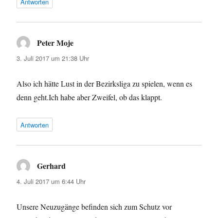
Antworten
Peter Moje
sagt:
3. Juli 2017 um 21:38 Uhr
Also ich hätte Lust in der Bezirksliga zu spielen, wenn es
denn geht.Ich habe aber Zweifel, ob das klappt.
Antworten
Gerhard
sagt:
4. Juli 2017 um 6:44 Uhr
Unsere Neuzugänge befinden sich zum Schutz vor