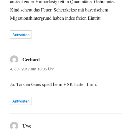
ansteckender Humorlosigkeit in Quarantäne. Gebranntes
Kind scheut das Feuer. Scherzkekse mit bayerischem
Migrationshintergrund haben indes freien Eintritt.
Antworten
Gerhard
sagt:
4. Juli 2017 um 10:35 Uhr
Ja. Torsten Gans spielt beim HSK Lister Turm.
Antworten
Uwe
sagt: