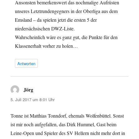
Ansonsten bemerkenswert das nochmalige Aufrüsten
unseres Letztrundengegners in der Oberliga aus dem
Emsland – da spielen jetzt die ersten 5 der
niedersächsischen DWZ-Liste.
Wahrscheinlich wäre es ganz gut, die Punkte für den
Klassenerhalt vorher zu holen…
Antworten
Jörg
sagt:
5. Juli 2017 um 8:01 Uhr
Tonne ist Matthias Tonndorf, ehemals Wolfenbüttel. Sonst
ist mir noch aufgefallen, das Dirk Hummel, Gast beim
Leine-Open und Spieler des SV Hellern nicht mehr dort in