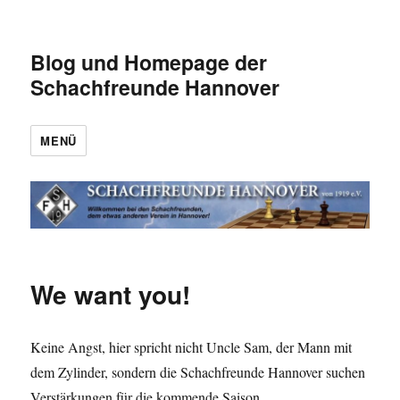
Blog und Homepage der
Schachfreunde Hannover
MENÜ
We want you!
Keine Angst, hier spricht nicht Uncle Sam, der Mann mit
dem Zylinder, sondern die Schachfreunde Hannover suchen
Verstärkungen für die kommende Saison.