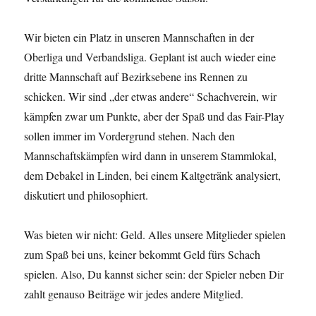
Wir bieten ein Platz in unseren Mannschaften in der
Oberliga und Verbandsliga. Geplant ist auch wieder eine
dritte Mannschaft auf Bezirksebene ins Rennen zu
schicken. Wir sind „der etwas andere“ Schachverein, wir
kämpfen zwar um Punkte, aber der Spaß und das Fair-Play
sollen immer im Vordergrund stehen. Nach den
Mannschaftskämpfen wird dann in unserem Stammlokal,
dem Debakel in Linden, bei einem Kaltgetränk analysiert,
diskutiert und philosophiert.
Was bieten wir nicht: Geld. Alles unsere Mitglieder spielen
zum Spaß bei uns, keiner bekommt Geld fürs Schach
spielen. Also, Du kannst sicher sein: der Spieler neben Dir
zahlt genauso Beiträge wir jedes andere Mitglied.