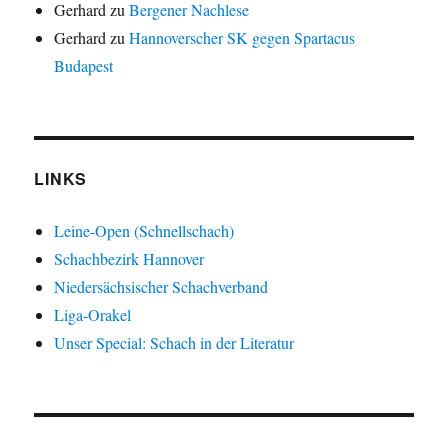
Gerhard
zu
Bergener Nachlese
Gerhard
zu
Hannoverscher SK gegen Spartacus
Budapest
LINKS
Leine-Open (Schnellschach)
Schachbezirk Hannover
Niedersächsischer Schachverband
Liga-Orakel
Unser Special: Schach in der Literatur