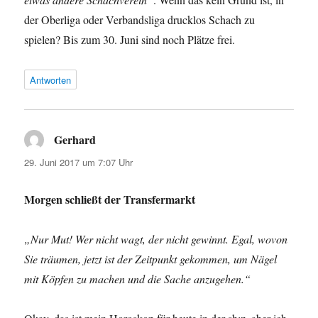
der Oberliga oder Verbandsliga drucklos Schach zu
spielen? Bis zum 30. Juni sind noch Plätze frei.
Antworten
Gerhard
sagt:
29. Juni 2017 um 7:07 Uhr
Morgen schließt der Transfermarkt
„Nur Mut! Wer nicht wagt, der nicht gewinnt. Egal, wovon
Sie träumen, jetzt ist der Zeitpunkt gekommen, um Nägel
mit Köpfen zu machen und die Sache anzugehen.“