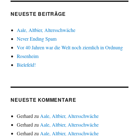
NEUESTE BEITRÄGE
Aale, Altbier, Altersschwäche
Never Ending Spam
Vor 40 Jahren war die Welt noch ziemlich in Ordnung
Rosenheim
Bielefeld!
NEUESTE KOMMENTARE
Gerhard
zu
Aale, Altbier, Altersschwäche
Gerhard
zu
Aale, Altbier, Altersschwäche
Gerhard
zu
Aale, Altbier, Altersschwäche