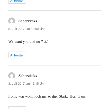
Antworten
Scherzkeks
sagt:
2. Juli 2017 um 18:00 Uhr
We want you und nu ? ;);)
Antworten
Scherzkeks
sagt:
3. Juli 2017 um 15:15 Uhr
Ironie war wohl noch nie so ihre Stärke Herr Gans ..