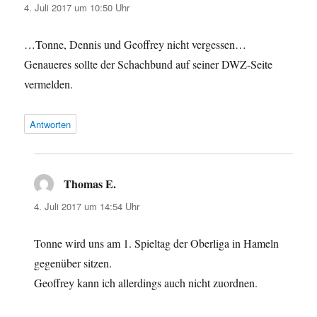
4. Juli 2017 um 10:50 Uhr
…Tonne, Dennis und Geoffrey nicht vergessen…
Genaueres sollte der Schachbund auf seiner DWZ-Seite
vermelden.
Antworten
Thomas E.
sagt:
4. Juli 2017 um 14:54 Uhr
Tonne wird uns am 1. Spieltag der Oberliga in Hameln
gegenüber sitzen.
Geoffrey kann ich allerdings auch nicht zuordnen.