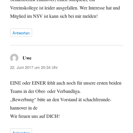
Vereinskollege ist leider ausgefallen. Wer Interesse hat und
Mitglied im NSV ist kann sich bei mir melden!
Antworten
Uwe
sagt:
22. Juni 2017 um 20:34 Uhr
EINE oder EINER fehlt auch noch für unsere ersten beiden
Teams in der Ober- oder Verbandliga.
„Bewerbung“ bitte an den Vorstand ät schachfreunde-
hannover in de
Wir freuen uns auf DICH!
Antworten