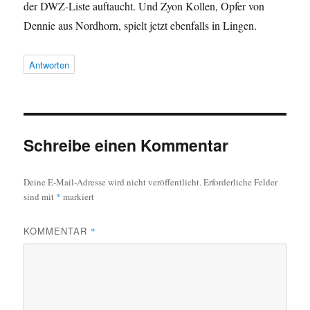
der DWZ-Liste auftaucht. Und Zyon Kollen, Opfer von
Dennie aus Nordhorn, spielt jetzt ebenfalls in Lingen.
Antworten
Schreibe einen Kommentar
Deine E-Mail-Adresse wird nicht veröffentlicht.
Erforderliche Felder
sind mit
*
markiert
KOMMENTAR
*