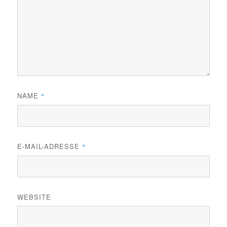
NAME
*
E-MAIL-ADRESSE
*
WEBSITE