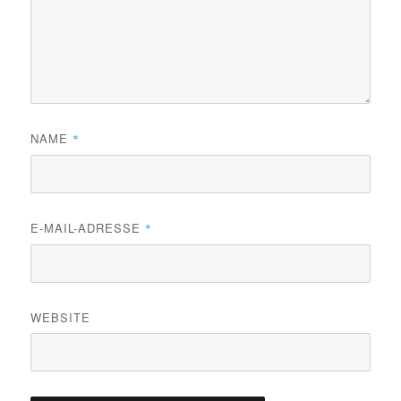
NAME
*
E-MAIL-ADRESSE
*
WEBSITE