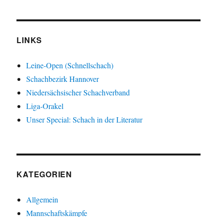
LINKS
Leine-Open (Schnellschach)
Schachbezirk Hannover
Niedersächsischer Schachverband
Liga-Orakel
Unser Special: Schach in der Literatur
KATEGORIEN
Allgemein
Mannschaftskämpfe