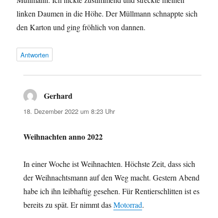
linken Daumen in die Höhe. Der Müllmann schnappte sich
den Karton und ging fröhlich von dannen.
Antworten
Gerhard
sagt:
18. Dezember 2022 um 8:23 Uhr
Weihnachten anno 2022
In einer Woche ist Weihnachten. Höchste Zeit, dass sich
der Weihnachtsmann auf den Weg macht. Gestern Abend
habe ich ihn leibhaftig gesehen. Für Rentierschlitten ist es
bereits zu spät. Er nimmt das
Motorrad
.