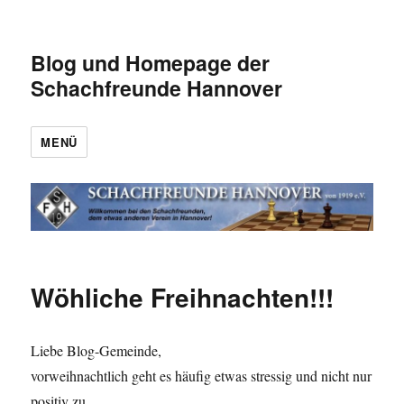
Blog und Homepage der
Schachfreunde Hannover
MENÜ
Wöhliche Freihnachten!!!
Liebe Blog-Gemeinde,
vorweihnachtlich geht es häufig etwas stressig und nicht nur
positiv zu.