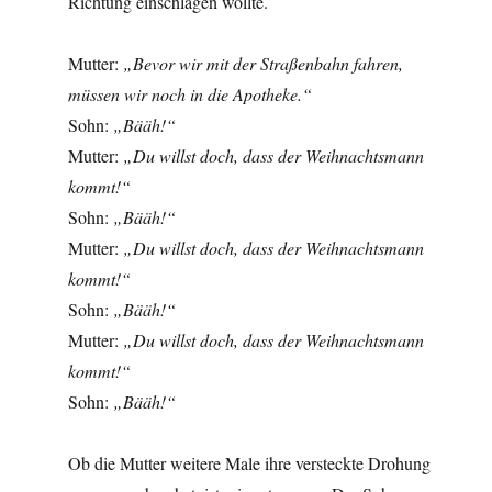
Richtung einschlagen wollte.
Mutter:
„Bevor wir mit der Straßenbahn fahren,
müssen wir noch in die Apotheke.“
Sohn:
„Bääh!“
Mutter:
„Du willst doch, dass der Weihnachtsmann
kommt!“
Sohn:
„Bääh!“
Mutter:
„Du willst doch, dass der Weihnachtsmann
kommt!“
Sohn:
„Bääh!“
Mutter:
„Du willst doch, dass der Weihnachtsmann
kommt!“
Sohn:
„Bääh!“
Ob die Mutter weitere Male ihre versteckte Drohung