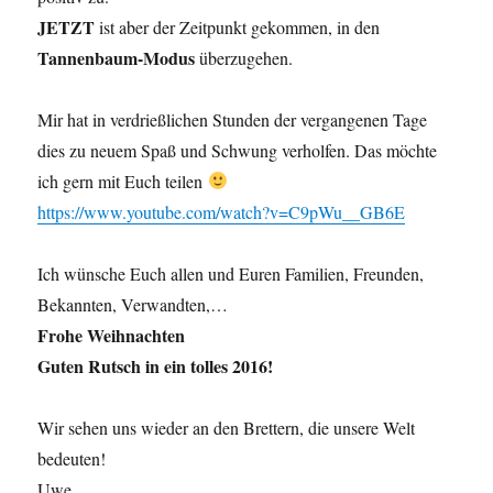
JETZT
ist aber der Zeitpunkt gekommen, in den
Tannenbaum-Modus
überzugehen.
Mir hat in verdrießlichen Stunden der vergangenen Tage
dies zu neuem Spaß und Schwung verholfen. Das möchte
ich gern mit Euch teilen
https://www.youtube.com/watch?v=C9pWu__GB6E
Ich wünsche Euch allen und Euren Familien, Freunden,
Bekannten, Verwandten,…
Frohe Weihnachten
Guten Rutsch in ein tolles 2016!
Wir sehen uns wieder an den Brettern, die unsere Welt
bedeuten!
Uwe