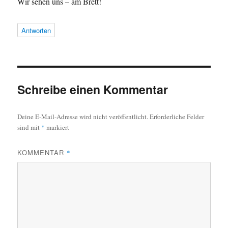
Wir sehen uns – am Brett!
Antworten
Schreibe einen Kommentar
Deine E-Mail-Adresse wird nicht veröffentlicht.
Erforderliche Felder
sind mit
*
markiert
KOMMENTAR
*