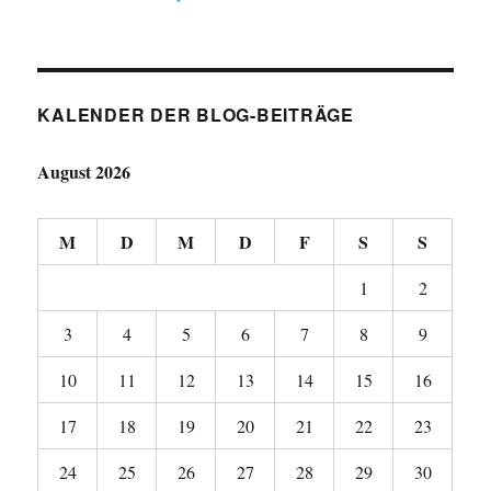
KALENDER DER BLOG-BEITRÄGE
August 2026
M
D
M
D
F
S
S
1
2
3
4
5
6
7
8
9
10
11
12
13
14
15
16
17
18
19
20
21
22
23
24
25
26
27
28
29
30