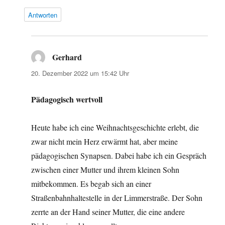
Antworten
Gerhard
sagt:
20. Dezember 2022 um 15:42 Uhr
Pädagogisch wertvoll
Heute habe ich eine Weihnachtsgeschichte erlebt, die
zwar nicht mein Herz erwärmt hat, aber meine
pädagogischen Synapsen. Dabei habe ich ein Gespräch
zwischen einer Mutter und ihrem kleinen Sohn
mitbekommen. Es begab sich an einer
Straßenbahnhaltestelle in der Limmerstraße. Der Sohn
zerrte an der Hand seiner Mutter, die eine andere