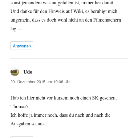
sonst jemandem was aufgefallen ist, immer her damit!
Und danke für den Hinweis auf Wiki, es beruhigt mich
ungemein, dass es doch wohl nicht an den Filmemachern
lag….
Antworten
Udo
sagt:
29. Dezember 2015 um 19:06 Uhr
Hab ich hier nicht vor kurzem noch einen SK gesehen,
Thomas?
Ich hoffe ja immer noch, dass du nach und nach die
Ausgaben scannst…