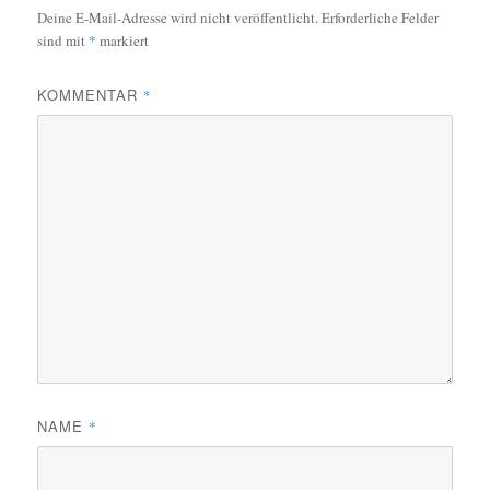
Deine E-Mail-Adresse wird nicht veröffentlicht.
Erforderliche Felder
sind mit
*
markiert
KOMMENTAR
*
NAME
*