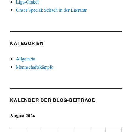
Liga-Orakel
Unser Special: Schach in der Literatur
KATEGORIEN
Allgemein
Mannschaftskämpfe
KALENDER DER BLOG-BEITRÄGE
August 2026