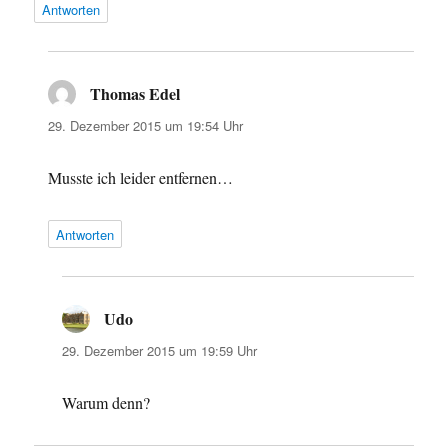
Antworten
Thomas Edel
sagt:
29. Dezember 2015 um 19:54 Uhr
Musste ich leider entfernen…
Antworten
Udo
sagt:
29. Dezember 2015 um 19:59 Uhr
Warum denn?