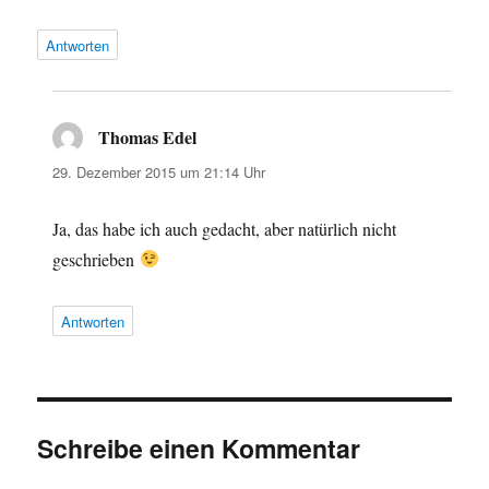
Antworten
Thomas Edel
sagt:
29. Dezember 2015 um 21:14 Uhr
Ja, das habe ich auch gedacht, aber natürlich nicht
geschrieben
Antworten
Schreibe einen Kommentar