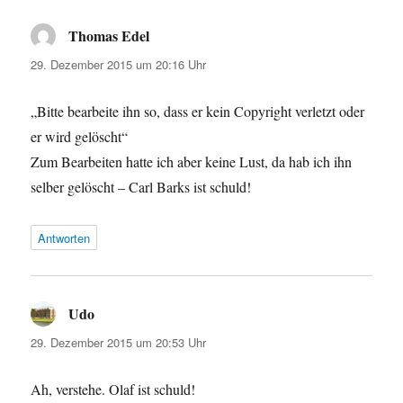
Thomas Edel
sagt:
29. Dezember 2015 um 20:16 Uhr
„Bitte bearbeite ihn so, dass er kein Copyright verletzt oder
er wird gelöscht“
Zum Bearbeiten hatte ich aber keine Lust, da hab ich ihn
selber gelöscht – Carl Barks ist schuld!
Antworten
Udo
sagt:
29. Dezember 2015 um 20:53 Uhr
Ah, verstehe. Olaf ist schuld!