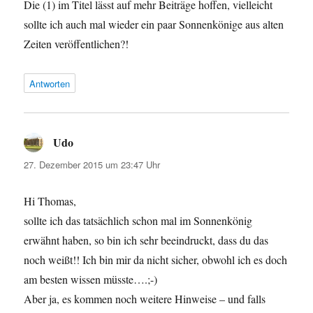
Die (1) im Titel lässt auf mehr Beiträge hoffen, vielleicht
sollte ich auch mal wieder ein paar Sonnenkönige aus alten
Zeiten veröffentlichen?!
Antworten
Udo
sagt:
27. Dezember 2015 um 23:47 Uhr
Hi Thomas,
sollte ich das tatsächlich schon mal im Sonnenkönig
erwähnt haben, so bin ich sehr beeindruckt, dass du das
noch weißt!! Ich bin mir da nicht sicher, obwohl ich es doch
am besten wissen müsste….;-)
Aber ja, es kommen noch weitere Hinweise – und falls