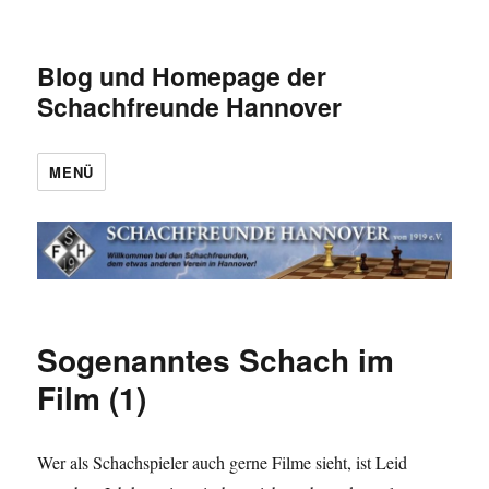
Blog und Homepage der
Schachfreunde Hannover
MENÜ
Sogenanntes Schach im
Film (1)
Wer als Schachspieler auch gerne Filme sieht, ist Leid