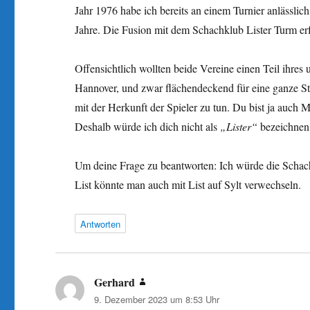
Jahr 1976 habe ich bereits an einem Turnier anlässlic
Jahre. Die Fusion mit dem Schachklub Lister Turm er
Offensichtlich wollten beide Vereine einen Teil ihres
Hannover, und zwar flächendeckend für eine ganze S
mit der Herkunft der Spieler zu tun. Du bist ja auch M
Deshalb würde ich dich nicht als
„Lister“
bezeichnen.
Um deine Frage zu beantworten: Ich würde die Schac
List könnte man auch mit List auf Sylt verwechseln.
Antworten
Gerhard
sagt:
9. Dezember 2023 um 8:53 Uhr