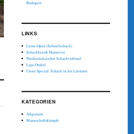
Budapest
LINKS
Leine-Open (Schnellschach)
Schachbezirk Hannover
Niedersächsischer Schachverband
Liga-Orakel
Unser Special: Schach in der Literatur
KATEGORIEN
Allgemein
Mannschaftskämpfe