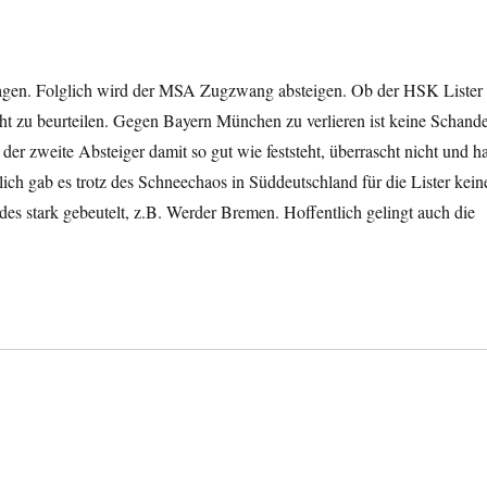
hlagen. Folglich wird der MSA Zugzwang absteigen. Ob der HSK Lister
ht zu beurteilen. Gegen Bayern München zu verlieren ist keine Schande
er zweite Absteiger damit so gut wie feststeht, überrascht nicht und ha
ich gab es trotz des Schneechaos in Süddeutschland für die Lister kein
s stark gebeutelt, z.B. Werder Bremen. Hoffentlich gelingt auch die