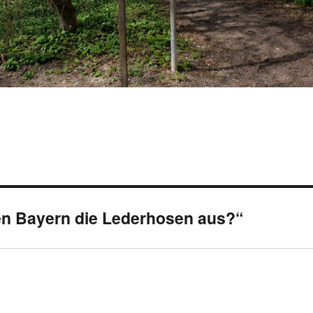
en Bayern die Lederhosen aus?“