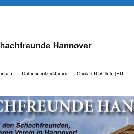
hachfreunde Hannover
ressum
Datenschutzerklärung
Cookie-Richtlinie (EU)