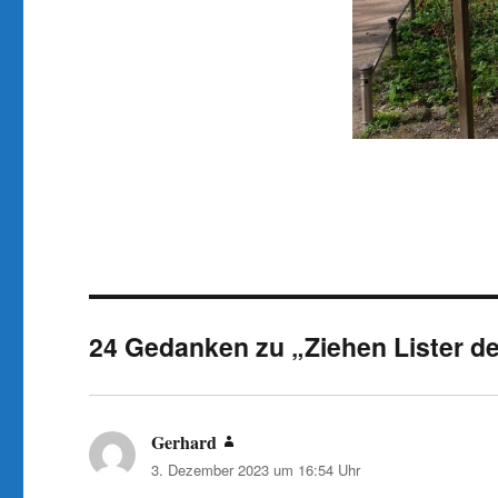
24 Gedanken zu „Ziehen Lister d
Gerhard
sagt:
3. Dezember 2023 um 16:54 Uhr