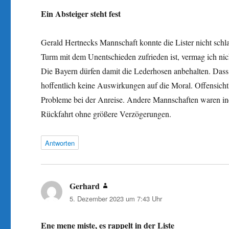
Ein Absteiger steht fest
Gerald Hertnecks Mannschaft konnte die Lister nicht sc
Turm mit dem Unentschieden zufrieden ist, vermag ich nic
Die Bayern dürfen damit die Lederhosen anbehalten. Dass d
hoffentlich keine Auswirkungen auf die Moral. Offensichtl
Probleme bei der Anreise. Andere Mannschaften waren inde
Rückfahrt ohne größere Verzögerungen.
Antworten
Gerhard
sagt:
5. Dezember 2023 um 7:43 Uhr
Ene mene miste, es rappelt in der Liste