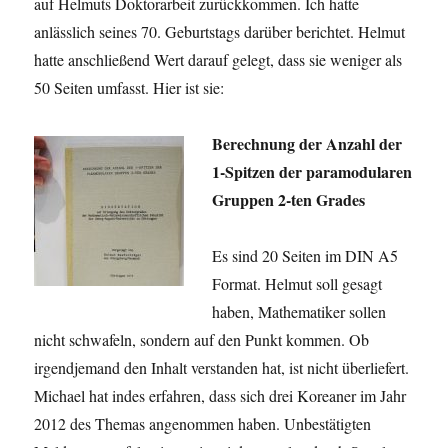
auf Helmuts Doktorarbeit zurückkommen. Ich hatte
anlässlich seines 70. Geburtstags darüber berichtet. Helmut
hatte anschließend Wert darauf gelegt, dass sie weniger als
50 Seiten umfasst. Hier ist sie:
Berechnung der Anzahl der
1-Spitzen der paramodularen
Gruppen 2-ten Grades
Es sind 20 Seiten im DIN A5
Format. Helmut soll gesagt
haben, Mathematiker sollen
nicht schwafeln, sondern auf den Punkt kommen. Ob
irgendjemand den Inhalt verstanden hat, ist nicht überliefert.
Michael hat indes erfahren, dass sich drei Koreaner im Jahr
2012 des Themas angenommen haben. Unbestätigten