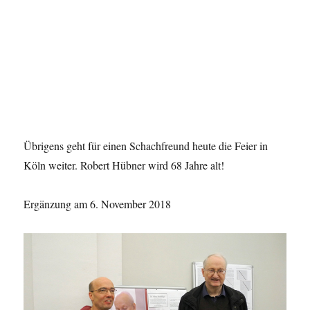
Übrigens geht für einen Schachfreund heute die Feier in
Köln weiter. Robert Hübner wird 68 Jahre alt!
Ergänzung am 6. November 2018