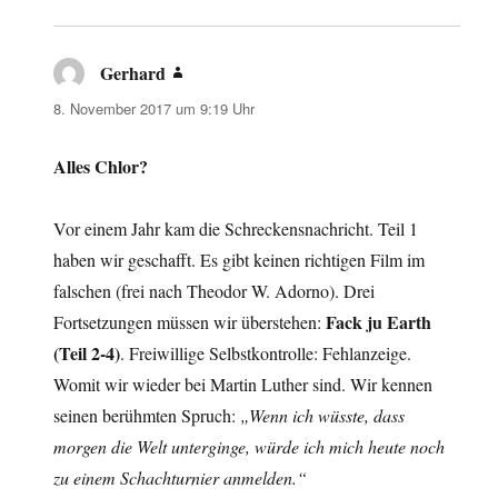
Gerhard
sagt:
8. November 2017 um 9:19 Uhr
Alles Chlor?
Vor einem Jahr kam die Schreckensnachricht. Teil 1
haben wir geschafft. Es gibt keinen richtigen Film im
falschen (frei nach Theodor W. Adorno). Drei
Fack ju Earth
Fortsetzungen müssen wir überstehen:
(Teil 2-4)
. Freiwillige Selbstkontrolle: Fehlanzeige.
Womit wir wieder bei Martin Luther sind. Wir kennen
seinen berühmten Spruch:
„Wenn ich wüsste, dass
morgen die Welt unterginge, würde ich mich heute noch
zu einem Schachturnier anmelden.“