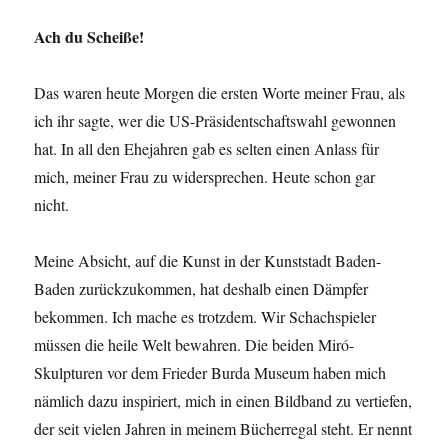
Ach du Scheiße!
Das waren heute Morgen die ersten Worte meiner Frau, als
ich ihr sagte, wer die US-Präsidentschaftswahl gewonnen
hat. In all den Ehejahren gab es selten einen Anlass für
mich, meiner Frau zu widersprechen. Heute schon gar
nicht.
Meine Absicht, auf die Kunst in der Kunststadt Baden-
Baden zurückzukommen, hat deshalb einen Dämpfer
bekommen. Ich mache es trotzdem. Wir Schachspieler
müssen die heile Welt bewahren. Die beiden Miró-
Skulpturen vor dem Frieder Burda Museum haben mich
nämlich dazu inspiriert, mich in einen Bildband zu vertiefen,
der seit vielen Jahren in meinem Bücherregal steht. Er nennt