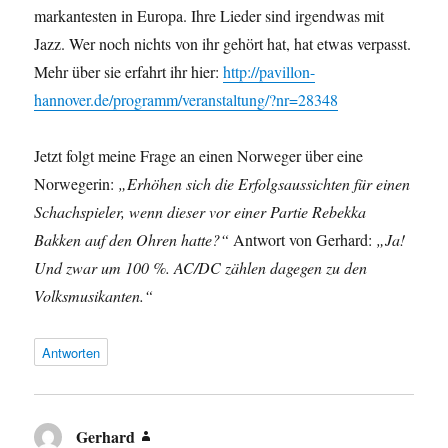
markantesten in Europa. Ihre Lieder sind irgendwas mit
Jazz. Wer noch nichts von ihr gehört hat, hat etwas verpasst.
Mehr über sie erfahrt ihr hier:
http://pavillon-
hannover.de/programm/veranstaltung/?nr=28348
Jetzt folgt meine Frage an einen Norweger über eine
Norwegerin:
„Erhöhen sich die Erfolgsaussichten für einen
Schachspieler, wenn dieser vor einer Partie Rebekka
Bakken auf den Ohren hatte?“
Antwort von Gerhard:
„Ja!
Und zwar um 100 %. AC/DC zählen dagegen zu den
Volksmusikanten.“
Antworten
Gerhard
sagt: