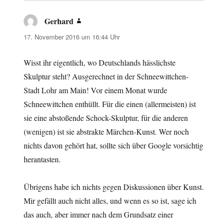
Gerhard
sagt:
17. November 2016 um 16:44 Uhr
Wisst ihr eigentlich, wo Deutschlands hässlichste
Skulptur steht? Ausgerechnet in der Schneewittchen-
Stadt Lohr am Main! Vor einem Monat wurde
Schneewittchen enthüllt. Für die einen (allermeisten) ist
sie eine abstoßende Schock-Skulptur, für die anderen
(wenigen) ist sie abstrakte Märchen-Kunst. Wer noch
nichts davon gehört hat, sollte sich über Google vorsichtig
herantasten.
Übrigens habe ich nichts gegen Diskussionen über Kunst.
Mir gefällt auch nicht alles, und wenn es so ist, sage ich
das auch, aber immer nach dem Grundsatz einer