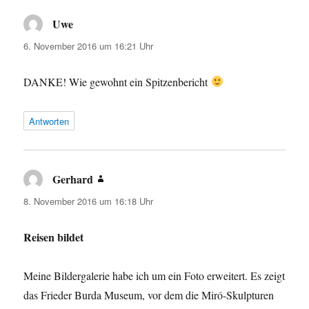
Uwe
sagt:
6. November 2016 um 16:21 Uhr
DANKE! Wie gewohnt ein Spitzenbericht
Antworten
Gerhard
sagt:
8. November 2016 um 16:18 Uhr
Reisen bildet
Meine Bildergalerie habe ich um ein Foto erweitert. Es zeigt
das Frieder Burda Museum, vor dem die Miró-Skulpturen