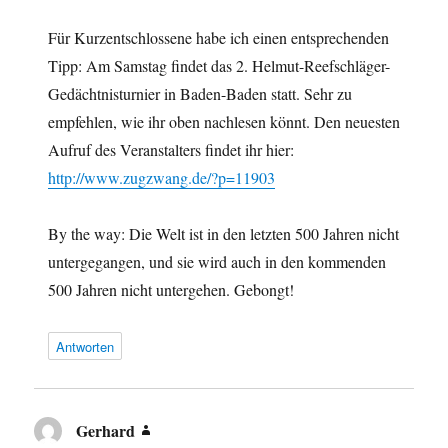
Für Kurzentschlossene habe ich einen entsprechenden
Tipp: Am Samstag findet das 2. Helmut-Reefschläger-
Gedächtnisturnier in Baden-Baden statt. Sehr zu
empfehlen, wie ihr oben nachlesen könnt. Den neuesten
Aufruf des Veranstalters findet ihr hier:
http://www.zugzwang.de/?p=11903
By the way: Die Welt ist in den letzten 500 Jahren nicht
untergegangen, und sie wird auch in den kommenden
500 Jahren nicht untergehen. Gebongt!
Antworten
Gerhard
sagt: