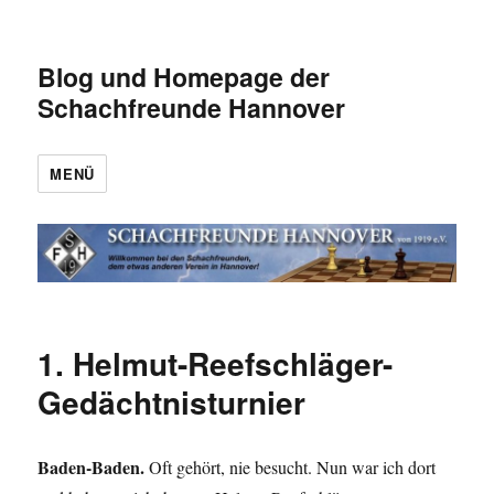
Blog und Homepage der
Schachfreunde Hannover
MENÜ
1. Helmut-Reefschläger-
Gedächtnisturnier
Baden-Baden.
Oft gehört, nie besucht. Nun war ich dort