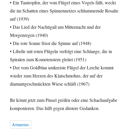
• Ein Tautropfen, der vom Flügel eines Vogels fällt, weckt
die im Schatten eines Spinnennetzes schlummernde Rosalie
auf (1939)
• Das Lied der Nachtigall um Mitternacht und der
Morgenregen (1940)
• Die rote Sonne frisst die Spinne auf (1948)
• Libelle mit roten Flügeln verfolgt eine Schlange, die in
Spiralen zum Kometenstern gleitet (1951)
• Der vom Goldblau umkreiste Flügel der Lerche kommt
wieder zum Herzen des Klatschmohns, der auf der
diamantgeschmückten Wiese schläft (1967)
Ihr könnt jetzt zum Pinsel greifen oder eine Schachaufgabe
komponieren. Das hilft gegen düstere Gedanken.
Antworten