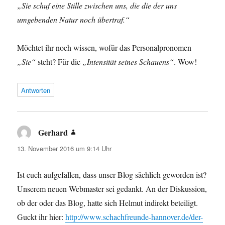
„Sie schuf eine Stille zwischen uns, die die der uns
umgebenden Natur noch übertraf.“
Möchtet ihr noch wissen, wofür das Personalpronomen
„Sie“
steht? Für die
„Intensität seines Schauens“
. Wow!
Antworten
Gerhard
sagt:
13. November 2016 um 9:14 Uhr
Ist euch aufgefallen, dass unser Blog sächlich geworden ist?
Unserem neuen Webmaster sei gedankt. An der Diskussion,
ob der oder das Blog, hatte sich Helmut indirekt beteiligt.
Guckt ihr hier:
http://www.schachfreunde-hannover.de/der-