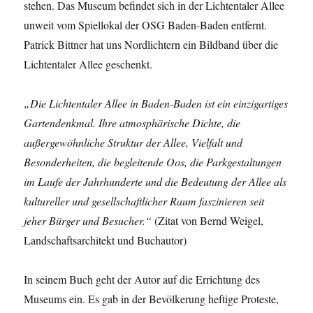
stehen. Das Museum befindet sich in der Lichtentaler Allee
unweit vom Spiellokal der OSG Baden-Baden entfernt.
Patrick Bittner hat uns Nordlichtern ein Bildband über die
Lichtentaler Allee geschenkt.
„Die Lichtentaler Allee in Baden-Baden ist ein einzigartiges
Gartendenkmal. Ihre atmosphärische Dichte, die
außergewöhnliche Struktur der Allee, Vielfalt und
Besonderheiten, die begleitende Oos, die Parkgestaltungen
im Laufe der Jahrhunderte und die Bedeutung der Allee als
kultureller und gesellschaftlicher Raum faszinieren seit
jeher Bürger und Besucher.“
(Zitat von Bernd Weigel,
Landschaftsarchitekt und Buchautor)
In seinem Buch geht der Autor auf die Errichtung des
Museums ein. Es gab in der Bevölkerung heftige Proteste,