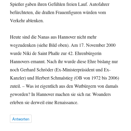
Spießer gaben ihren Gefühlen freien Lauf. Autofahrer
befürchteten, die drallen Frauenfiguren würden vom
Verkehr ablenken.
Heute sind die Nanas aus Hannover nicht mehr
wegzudenken (siehe Bild oben). Am 17. November 2000
wurde Niki de Saint Phalle zur 42. Ehrenbürgerin
Hannovers ernannt. Nach ihr wurde diese Ehre bislang nur
noch Gerhard Schröder (Ex-Ministerpräsident und Ex-
Kanzler) und Herbert Schmalstieg (OB von 1972 bis 2006)
zuteil. – Was ist eigentlich aus den Wutbürgern von damals
geworden? In Hannover machen sie sich rar. Woanders
erleben sie derweil eine Renaissance.
Antworten