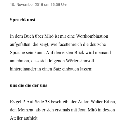
10. November 2016 um 16:06 Uhr
Sprachkunst
In dem Buch über Miró ist mir eine Wortkombination
aufgefallen, die zeigt, wie facettenreich die deutsche
Sprache sein kann. Auf den ersten Blick wird niemand
annehmen, dass sich folgende Wörter sinnvoll
hintereinander in einen Satz einbauen lassen:
uns die die der uns
Es geht! Auf Seite 38 beschreibt der Autor, Walter Erben,
den Moment, als er sich erstmals mit Joan Miró in dessen
Atelier aufhielt: