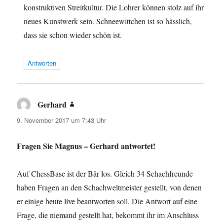
konstruktiven Streitkultur. Die Lohrer können stolz auf ihr
neues Kunstwerk sein. Schneewittchen ist so hässlich,
dass sie schon wieder schön ist.
Antworten
Gerhard
sagt:
9. November 2017 um 7:43 Uhr
Fragen Sie Magnus – Gerhard antwortet!
Auf ChessBase ist der Bär los. Gleich 34 Schachfreunde
haben Fragen an den Schachweltmeister gestellt, von denen
er einige heute live beantworten soll. Die Antwort auf eine
Frage, die niemand gestellt hat, bekommt ihr im Anschluss