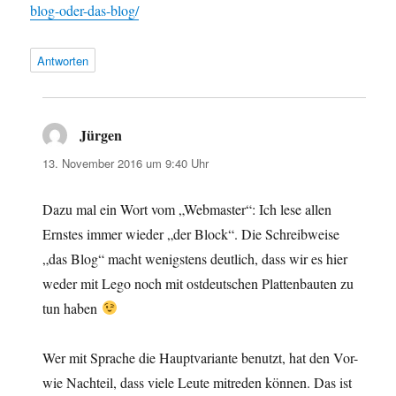
blog-oder-das-blog/
Antworten
Jürgen
sagt:
13. November 2016 um 9:40 Uhr
Dazu mal ein Wort vom „Webmaster“: Ich lese allen
Ernstes immer wieder „der Block“. Die Schreibweise
„das Blog“ macht wenigstens deutlich, dass wir es hier
weder mit Lego noch mit ostdeutschen Plattenbauten zu
tun haben
Wer mit Sprache die Hauptvariante benutzt, hat den Vor-
wie Nachteil, dass viele Leute mitreden können. Das ist