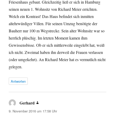
Friesenhaus gebaut. Gleichzeitig ließ er sich in Hamburg
seinen neuen 1. Wohnsitz von Richard Meier errichten.
Welch ein Kontrast! Das Haus befindet sich inmitten
altehrwürdiger Villen. Für seinen Umzug benötigte der
Bauherr nur 100 m Wegstrecke. Sein alter Wohnsitz war so
herrlich plüschig. Im letzten Moment kamen ihm
Gewissensbisse. Ob er sich mittlerweile eingelebt hat, weiß
ich nicht. Zweimal haben ihn derweil die Frauen verlassen
(oder umgekehrt). An Richard Meier hat es vermutlich nicht
gelegen.
Antworten
Gerhard
sagt:
9. November 2016 um 17:58 Uhr