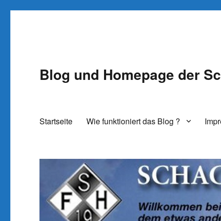
Blog und Homepage der Sc
Startseite
Wie funktioniert das Blog ?
Imp