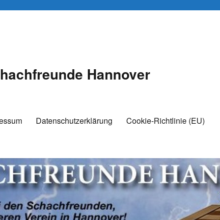
hachfreunde Hannover
ressum
Datenschutzerklärung
Cookie-Richtlinie (EU)