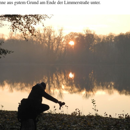
nne aus gutem Grund am Ende der Limmerstraße unter.