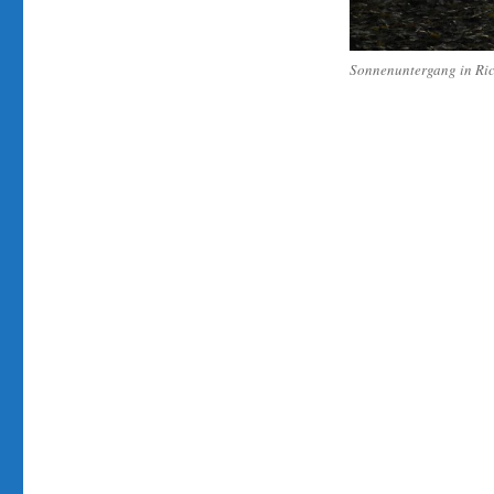
Sonnenuntergang in Ric