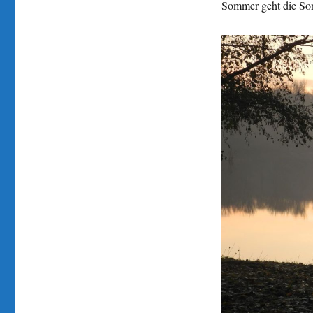
Sommer geht die So