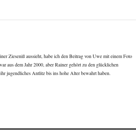
ainer Zieseniß aussieht, habe ich den Beitrag von Uwe mit einem Foto
war aus dem Jahr 2000, aber Rainer gehört zu den glücklichen
ihr jugendliches Antlitz bis ins hohe Alter bewahrt haben.