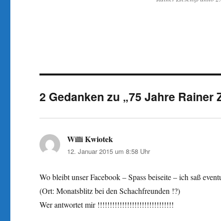
2 Gedanken zu „75 Jahre Rainer 
Willi Kwiotek
sagt:
12. Januar 2015 um 8:58 Uhr
Wo bleibt unser Facebook – Spass beiseite – ich saß event
(Ort: Monatsblitz bei den Schachfreunden !?)
Wer antwortet mir !!!!!!!!!!!!!!!!!!!!!!!!!!!!!!!