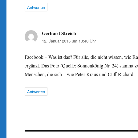
Antworten
Gerhard Streich
sagt:
12. Januar 2015 um 13:40 Uhr
Facebook – Was ist das? Für alle, die nicht wissen, wie R
ergänzt. Das Foto (Quelle: Sonnenkönig Nr. 24) stammt z
Menschen, die sich – wie Peter Kraus und Cliff Richard – 
Antworten