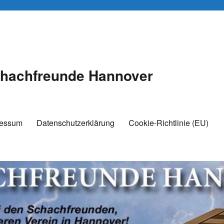
hachfreunde Hannover
ressum
Datenschutzerklärung
Cookie-Richtlinie (EU)