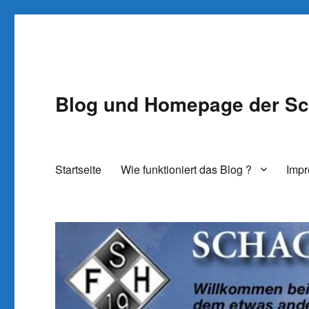
Blog und Homepage der Sc
Startseite
Wie funktioniert das Blog ?
Imp