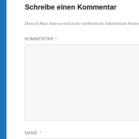
Schreibe einen Kommentar
Deine E-Mail-Adresse wird nicht veröffentlicht.
Erforderliche Felde
KOMMENTAR
*
NAME
*