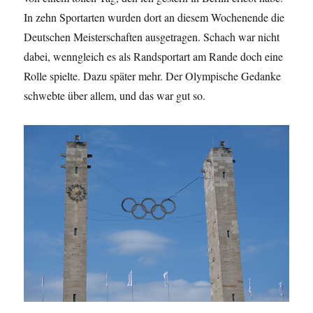
In zehn Sportarten wurden dort an diesem Wochenende die
Deutschen Meisterschaften ausgetragen. Schach war nicht
dabei, wenngleich es als Randsportart am Rande doch eine
Rolle spielte. Dazu später mehr. Der Olympische Gedanke
schwebte über allem, und das war gut so.