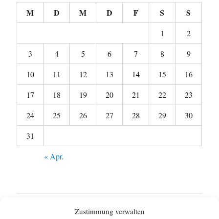
M
D
M
D
F
S
S
1
2
3
4
5
6
7
8
9
10
11
12
13
14
15
16
17
18
19
20
21
22
23
24
25
26
27
28
29
30
31
« Apr.
Startseite
Zustimmung verwalten