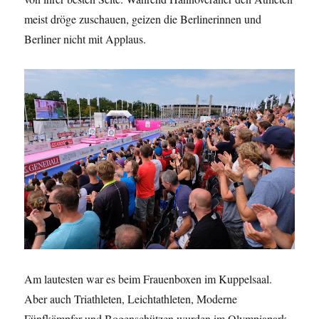
meist dröge zuschauen, geizen die Berlinerinnen und
Berliner nicht mit Applaus.
Am lautesten war es beim Frauenboxen im Kuppelsaal.
Aber auch Triathleten, Leichtathleten, Moderne
Fünfkämpfer und Bogenschützen wurden im Olympiapark