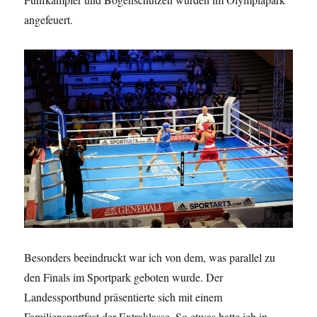
angefeuert.
Besonders beeindruckt war ich von dem, was parallel zu
den Finals im Sportpark geboten wurde. Der
Landessportbund präsentierte sich mit einem
Familiensportfest der Extraklasse. So etwas hatte ich in