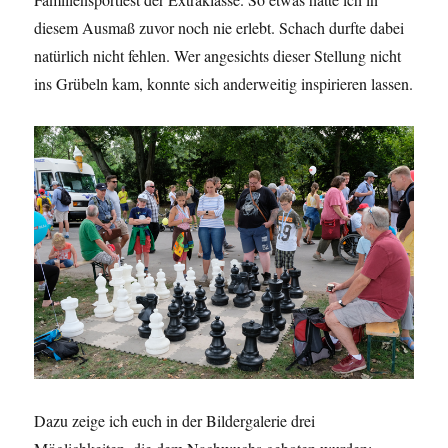
diesem Ausmaß zuvor noch nie erlebt. Schach durfte dabei
natürlich nicht fehlen. Wer angesichts dieser Stellung nicht
ins Grübeln kam, konnte sich anderweitig inspirieren lassen.
Dazu zeige ich euch in der Bildergalerie drei