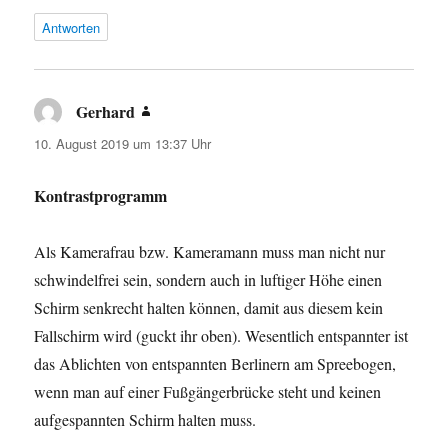
Antworten
Gerhard
sagt:
10. August 2019 um 13:37 Uhr
Kontrastprogramm
Als Kamerafrau bzw. Kameramann muss man nicht nur
schwindelfrei sein, sondern auch in luftiger Höhe einen
Schirm senkrecht halten können, damit aus diesem kein
Fallschirm wird (guckt ihr oben). Wesentlich entspannter ist
das Ablichten von entspannten Berlinern am Spreebogen,
wenn man auf einer Fußgängerbrücke steht und keinen
aufgespannten Schirm halten muss.