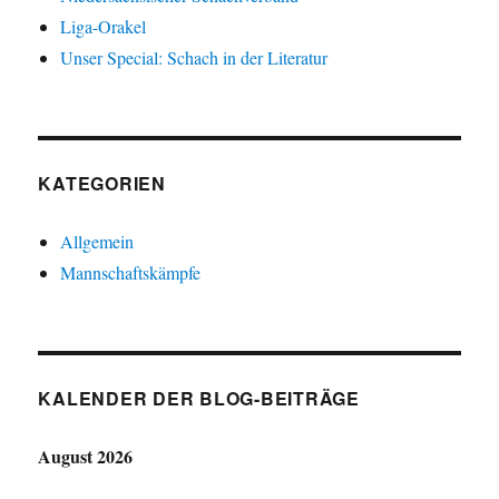
Liga-Orakel
Unser Special: Schach in der Literatur
KATEGORIEN
Allgemein
Mannschaftskämpfe
KALENDER DER BLOG-BEITRÄGE
August 2026