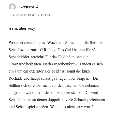
Gerhard
sagt:
6. August 2019 um 7:15 Uhr
Arm, aber sexy
Woran erkennt ihr, dass Wowereits Spruch auf die Berliner
Schachszene zutrifft? Richtig. Das Geld hat nur für 63
Schachfelder gereicht! Für das Feld h8 musste die
Grasnarbe herhalten. Ist das regelkonform? Handelt es sich
etwa um ein exterritoriales Feld? Ist somit die kurze
Rochade überhaupt zulässig? Fragen über Fragen. – Die
stellten sich offenbar nicht auf den Tischen, die nebenan
aufgebaut waren. Auf denen befanden sich ein Dutzend
Schachbretter, an denen doppelt so viele Schachspielerinnen
und Schachspieler saßen. Wenn das nicht sexy war!?