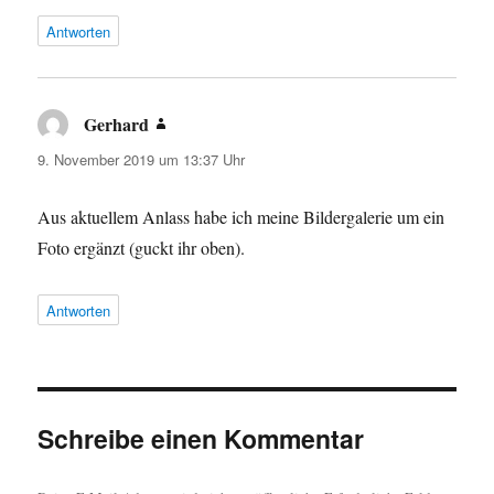
Antworten
Gerhard
sagt:
9. November 2019 um 13:37 Uhr
Aus aktuellem Anlass habe ich meine Bildergalerie um ein
Foto ergänzt (guckt ihr oben).
Antworten
Schreibe einen Kommentar