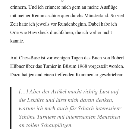
erinnern. Und ich erinnere mich gern an meine Ausflüge
mit meiner Rennmaschine quer durchs Münsterland. So viel
Zeit hatte ich jeweils vor Rundenbeginn. Dabei habe ich
Orte wie Havixbeck durchfahren, die ich vorher nicht
kannte.
Auf ChessBase ist vor wenigen Tagen das Buch von Robert
Hübner über das Turnier in Büsum 1968 vorgestellt worden.
Dazu hat jemand einen treffenden Kommentar geschrieben:
[…] Aber der Artikel macht richtig Lust auf
die Lektüre und lässt mich daran denken,
warum ich mich auch für Schach interessiere:
Schöne Turniere mit interessanten Menschen
an tollen Schauplätzen.