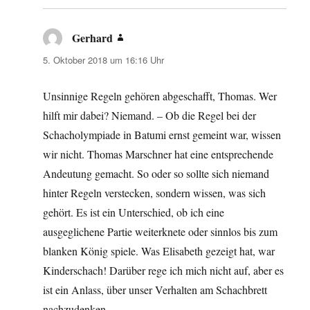
Gerhard
sagt:
5. Oktober 2018 um 16:16 Uhr
Unsinnige Regeln gehören abgeschafft, Thomas. Wer
hilft mir dabei? Niemand. – Ob die Regel bei der
Schacholympiade in Batumi ernst gemeint war, wissen
wir nicht. Thomas Marschner hat eine entsprechende
Andeutung gemacht. So oder so sollte sich niemand
hinter Regeln verstecken, sondern wissen, was sich
gehört. Es ist ein Unterschied, ob ich eine
ausgeglichene Partie weiterknete oder sinnlos bis zum
blanken König spiele. Was Elisabeth gezeigt hat, war
Kinderschach! Darüber rege ich mich nicht auf, aber es
ist ein Anlass, über unser Verhalten am Schachbrett
nachzudenken.