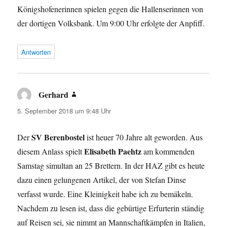
Königshofenerinnen spielen gegen die Hallenserinnen von
der dortigen Volksbank. Um 9:00 Uhr erfolgte der Anpfiff.
Antworten
Gerhard
sagt:
5. September 2018 um 9:48 Uhr
SV Berenbostel
Der
ist heuer 70 Jahre alt geworden. Aus
Elisabeth Paehtz
diesem Anlass spielt
am kommenden
Samstag simultan an 25 Brettern. In der HAZ gibt es heute
dazu einen gelungenen Artikel, der von Stefan Dinse
verfasst wurde. Eine Kleinigkeit habe ich zu bemäkeln.
Nachdem zu lesen ist, dass die gebürtige Erfurterin ständig
auf Reisen sei, sie nimmt an Mannschaftkämpfen in Italien,