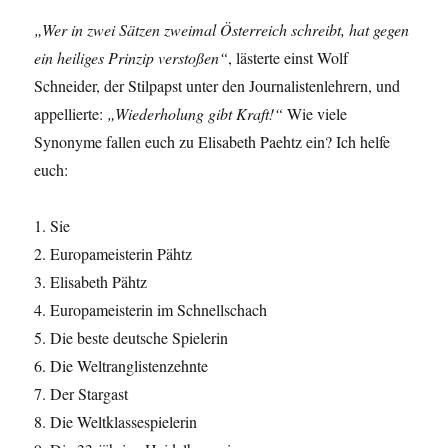
„Wer in zwei Sätzen zweimal Österreich schreibt, hat gegen
ein heiliges Prinzip verstoßen“
, lästerte einst Wolf
Schneider, der Stilpapst unter den Journalistenlehrern, und
appellierte:
„Wiederholung gibt Kraft!“
Wie viele
Synonyme fallen euch zu Elisabeth Paehtz ein? Ich helfe
euch:
1. Sie
2. Europameisterin Pähtz
3. Elisabeth Pähtz
4. Europameisterin im Schnellschach
5. Die beste deutsche Spielerin
6. Die Weltranglistenzehnte
7. Der Stargast
8. Die Weltklassespielerin