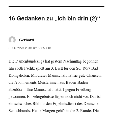
16 Gedanken zu „Ich bin drin (2)“
Gerhard
sagt:
6. Oktober 2013 um 9:05 Uhr
Die Damenbundesliga hat gestern Nachmittag begonnen.
Elisabeth Paehtz spielt am 3. Brett für den SC 1957 Bad
Königshofen. Mit dieser Mannschaft hat sie gute Chancen,
die Abonnements-Meisterinnen aus Baden-Baden
abzulösen. Ihre Mannschaft hat 5:1 gegen Friedberg
gewonnen. Einzelergebnisse liegen noch nicht vor. Das ist
ein schwaches Bild für den Ergebnisdienst des Deutschen
Schachbunds. Heute Morgen geht’s in die 2. Runde. Die