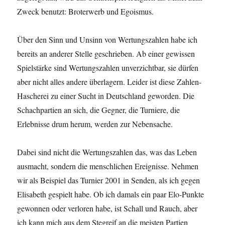
Zweck benutzt: Broterwerb und Egoismus.
Über den Sinn und Unsinn von Wertungszahlen habe ich
bereits an anderer Stelle geschrieben. Ab einer gewissen
Spielstärke sind Wertungszahlen unverzichtbar, sie dürfen
aber nicht alles andere überlagern. Leider ist diese Zahlen-
Hascherei zu einer Sucht in Deutschland geworden. Die
Schachpartien an sich, die Gegner, die Turniere, die
Erlebnisse drum herum, werden zur Nebensache.
Dabei sind nicht die Wertungszahlen das, was das Leben
ausmacht, sondern die menschlichen Ereignisse. Nehmen
wir als Beispiel das Turnier 2001 in Senden, als ich gegen
Elisabeth gespielt habe. Ob ich damals ein paar Elo-Punkte
gewonnen oder verloren habe, ist Schall und Rauch, aber
ich kann mich aus dem Stegreif an die meisten Partien