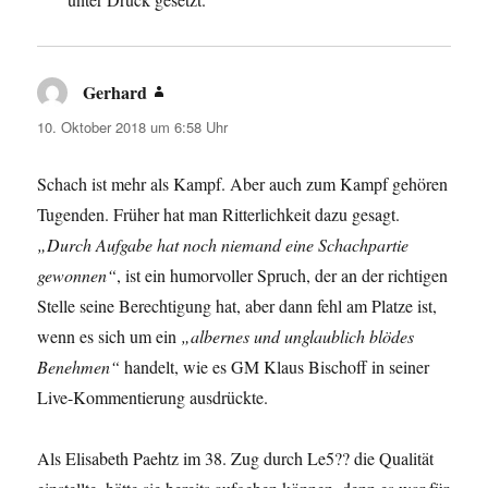
Gerhard
sagt:
10. Oktober 2018 um 6:58 Uhr
Schach ist mehr als Kampf. Aber auch zum Kampf gehören
Tugenden. Früher hat man Ritterlichkeit dazu gesagt.
„Durch Aufgabe hat noch niemand eine Schachpartie
gewonnen“
, ist ein humorvoller Spruch, der an der richtigen
Stelle seine Berechtigung hat, aber dann fehl am Platze ist,
wenn es sich um ein
„albernes und unglaublich blödes
Benehmen“
handelt, wie es GM Klaus Bischoff in seiner
Live-Kommentierung ausdrückte.
Als Elisabeth Paehtz im 38. Zug durch Le5?? die Qualität