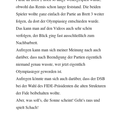
obwohl das Remis schon lange feststand. Die beiden
Spieler wollte ganz einfach der Partie an Brett 3 weiter
folgen, da dort der Olympiasieg entschieden wurde.
Das kann man auf den Videos auch sehr schön
verfolgen, der Blick ging fast ausschließlich zum
Nachbarbrett.
Aufregen kann man sich meiner Meinung nach auch
darüber, dass nach Beendigung der Partien eigentlich
niemand genau wusste, wer jetzt eigentlich
Olympiasieger geworden ist.
Aufregen könnte man sich auch darüber, dass der DSB
bei der Wahl des FIDE-Präsidenten die alten Strukturen
der Fide beibehalten wollte.
Aber, was soll’s, die Sonne scheint! Geht’s raus und
spielt Schach!