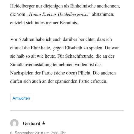
Heidelberger nur diejenigen als Einheimische anerkennen,
die vom
„Homo Erectus Heidelbergensis“
abstammen,
entzieht sich indes meiner Kenntnis.
Vor 5 Jahren habe ich euch darüber berichtet, dass ich
einmal die Ehre hatte, gegen Elisabeth zu spielen. Da war
sie halb so alt wie heute. Für Schachfreunde, die an der
Simultanveranstaltung teilnehmen wollen, ist das
Nachspielen der Partie (siehe oben) Pflicht. Die anderen
dürfen sich auch an der spannenden Partie erfreuen.
Antworten
Gerhard
sagt:
8. September 2018 um 7:38 Uhr