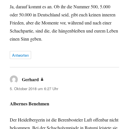
Ja, darauf kommt es an. Ob ihr die Nummer 500, 5.000
oder 50.000 in Deutschland seid, gibt euch keinen inneren
Frieden, aber die Momente vor, während und nach einer
Schachpartie, sind die, die hängenbleiben und eurem Leben
einen Sinn geben.
Antworten
Gerhard
sagt:
5. Oktober 2018 um 6:27 Uhr
Albernes Benehmen
Der Heidelbergerin ist die Berenbosteler Luft offenbar nicht
bekommen. Bei der Schacholympiade in Batumi leistete sie