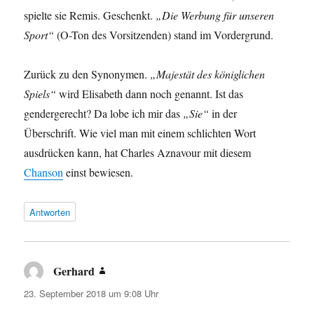
spielte sie Remis. Geschenkt.
„Die Werbung für unseren
Sport“
(O-Ton des Vorsitzenden) stand im Vordergrund.
Zurück zu den Synonymen.
„Majestät des königlichen
Spiels“
wird Elisabeth dann noch genannt. Ist das
gendergerecht? Da lobe ich mir das
„Sie“
in der
Überschrift. Wie viel man mit einem schlichten Wort
ausdrücken kann, hat Charles Aznavour mit diesem
Chanson
einst bewiesen.
Antworten
Gerhard
sagt:
23. September 2018 um 9:08 Uhr