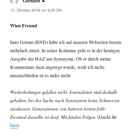
Gerhard
sagt:
13. Oktober 2018 um 9:25 Uhr
Wien Freund
Imre Grimm (RND) habe ich auf unseren Webseiten bereits
mehrfach zitiert. In seiner Kolumne geht es in der heutigen
Ausgabe der HAZ um Synonyme. Ob er durch meine
Kommentare dazu angeregt wurde, weiß ich nicht,
auszuschließen ist es indes nicht.
Wiederholungen gefallen nicht. Journalisten sind deshalb
gehalten, bei der Suche nach Synonymen keine Schmerzen
zuzulassen. Generationen von Autoren lernen früh:
Zweimal dasselbe ist doof. Mit fatalen Folgen.
(Guckt ihr
hier
)