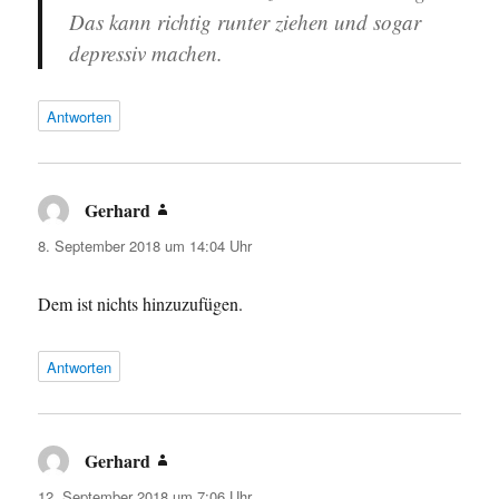
Das kann richtig runter ziehen und sogar
depressiv machen.
Antworten
Gerhard
sagt:
8. September 2018 um 14:04 Uhr
Dem ist nichts hinzuzufügen.
Antworten
Gerhard
sagt:
12. September 2018 um 7:06 Uhr