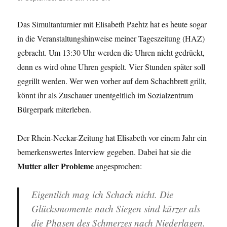
Das Simultanturnier mit Elisabeth Paehtz hat es heute sogar
in die Veranstaltungshinweise meiner Tageszeitung (HAZ)
gebracht. Um 13:30 Uhr werden die Uhren nicht gedrückt,
denn es wird ohne Uhren gespielt. Vier Stunden später soll
gegrillt werden. Wer wen vorher auf dem Schachbrett grillt,
könnt ihr als Zuschauer unentgeltlich im Sozialzentrum
Bürgerpark miterleben.
Der Rhein-Neckar-Zeitung hat Elisabeth vor einem Jahr ein
bemerkenswertes Interview gegeben. Dabei hat sie die
Mutter aller Probleme
angesprochen:
Eigentlich mag ich Schach nicht. Die
Glücksmomente nach Siegen sind kürzer als
die Phasen des Schmerzes nach Niederlagen.