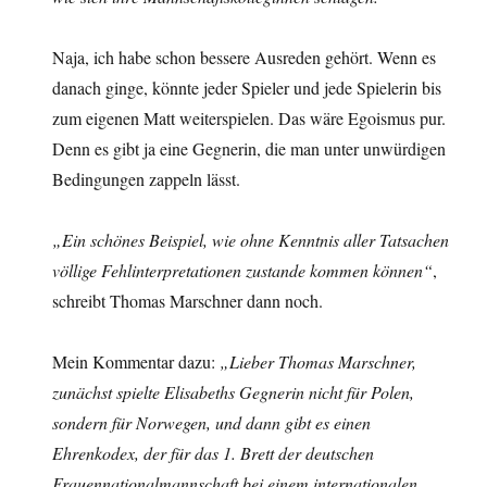
Naja, ich habe schon bessere Ausreden gehört. Wenn es
danach ginge, könnte jeder Spieler und jede Spielerin bis
zum eigenen Matt weiterspielen. Das wäre Egoismus pur.
Denn es gibt ja eine Gegnerin, die man unter unwürdigen
Bedingungen zappeln lässt.
„Ein schönes Beispiel, wie ohne Kenntnis aller Tatsachen
völlige Fehlinterpretationen zustande kommen können“
,
schreibt Thomas Marschner dann noch.
Mein Kommentar dazu:
„Lieber Thomas Marschner,
zunächst spielte Elisabeths Gegnerin nicht für Polen,
sondern für Norwegen, und dann gibt es einen
Ehrenkodex, der für das 1. Brett der deutschen
Frauennationalmannschaft bei einem internationalen