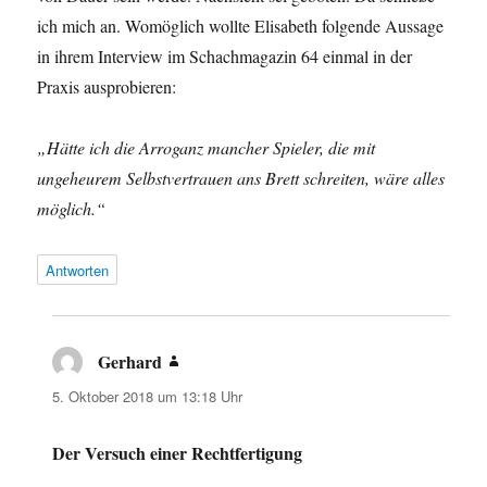
ich mich an. Womöglich wollte Elisabeth folgende Aussage
in ihrem Interview im Schachmagazin 64 einmal in der
Praxis ausprobieren:
„Hätte ich die Arroganz mancher Spieler, die mit
ungeheurem Selbstvertrauen ans Brett schreiten, wäre alles
möglich.“
Antworten
Gerhard
sagt:
5. Oktober 2018 um 13:18 Uhr
Der Versuch einer Rechtfertigung