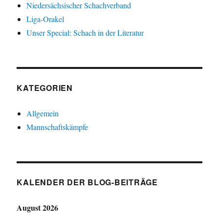
Niedersächsischer Schachverband
Liga-Orakel
Unser Special: Schach in der Literatur
KATEGORIEN
Allgemein
Mannschaftskämpfe
KALENDER DER BLOG-BEITRÄGE
August 2026