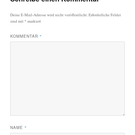
Deine E-Mail-Adresse wird nicht veröffentlicht.
Erforderliche Felder
sind mit
*
markiert
KOMMENTAR
*
NAME
*