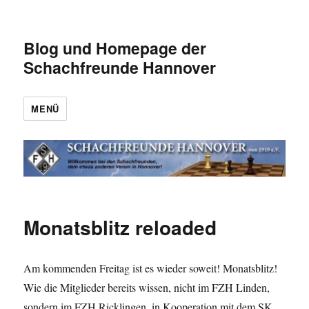
Blog und Homepage der
Schachfreunde Hannover
MENÜ
Monatsblitz reloaded
Am kommenden Freitag ist es wieder soweit! Monatsblitz!
Wie die Mitglieder bereits wissen, nicht im FZH Linden,
sondern im FZH Ricklingen, in Kooperation mit dem SK