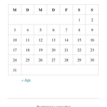
M
D
M
D
F
S
S
1
2
3
4
5
6
7
8
9
10
11
12
13
14
15
16
17
18
19
20
21
22
23
24
25
26
27
28
29
30
31
« Apr.
Startseite
Zustimmung verwalten