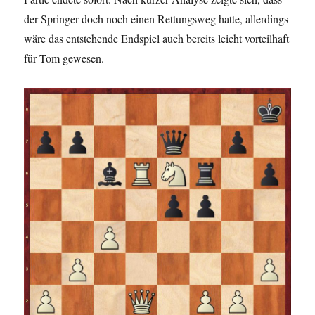
der Springer doch noch einen Rettungsweg hatte, allerdings
wäre das entstehende Endspiel auch bereits leicht vorteilhaft
für Tom gewesen.