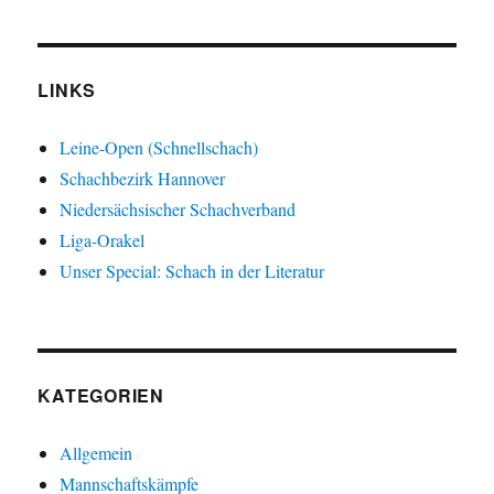
LINKS
Leine-Open (Schnellschach)
Schachbezirk Hannover
Niedersächsischer Schachverband
Liga-Orakel
Unser Special: Schach in der Literatur
KATEGORIEN
Allgemein
Mannschaftskämpfe