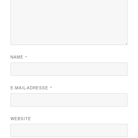
NAME
*
E-MAIL-ADRESSE
*
WEBSITE