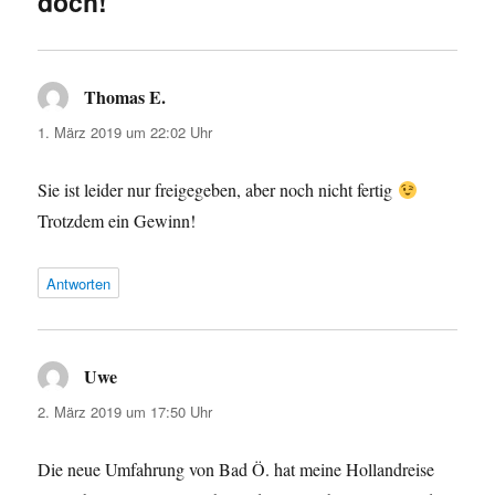
doch!“
Thomas E.
sagt:
1. März 2019 um 22:02 Uhr
Sie ist leider nur freigegeben, aber noch nicht fertig
Trotzdem ein Gewinn!
Antworten
Uwe
sagt:
2. März 2019 um 17:50 Uhr
Die neue Umfahrung von Bad Ö. hat meine Hollandreise