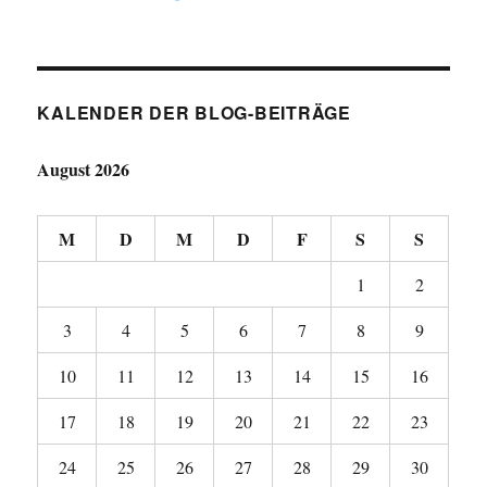
KALENDER DER BLOG-BEITRÄGE
August 2026
M
D
M
D
F
S
S
1
2
3
4
5
6
7
8
9
10
11
12
13
14
15
16
17
18
19
20
21
22
23
24
25
26
27
28
29
30