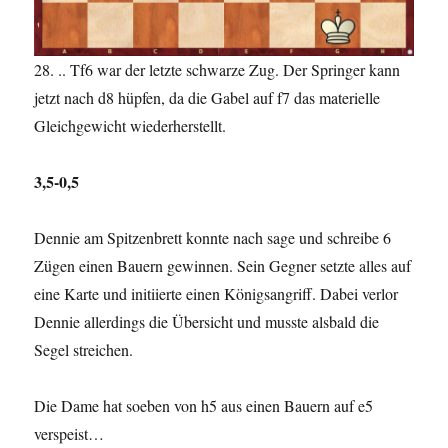
28. .. Tf6 war der letzte schwarze Zug. Der Springer kann
jetzt nach d8 hüpfen, da die Gabel auf f7 das materielle
Gleichgewicht wiederherstellt.
3,5-0,5
Dennie am Spitzenbrett konnte nach sage und schreibe 6
Zügen einen Bauern gewinnen. Sein Gegner setzte alles auf
eine Karte und initiierte einen Königsangriff. Dabei verlor
Dennie allerdings die Übersicht und musste alsbald die
Segel streichen.
Die Dame hat soeben von h5 aus einen Bauern auf e5
verspeist…