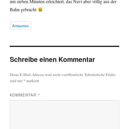
um sieben Minuten erleichtert, das Navi aber völlig aus der
Bahn gebracht
Antworten
Schreibe einen Kommentar
Deine E-Mail-Adresse wird nicht veröffentlicht.
Erforderliche Felder
sind mit
*
markiert
KOMMENTAR
*