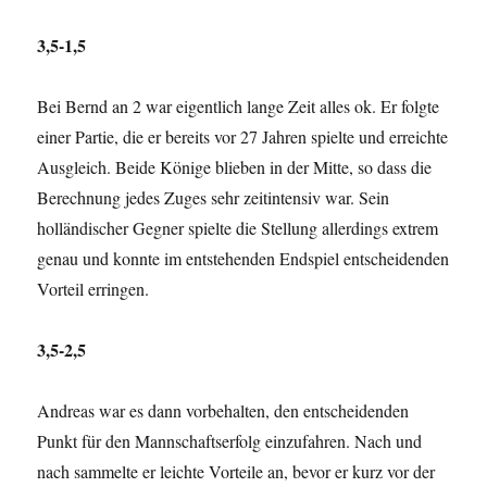
3,5-1,5
Bei Bernd an 2 war eigentlich lange Zeit alles ok. Er folgte
einer Partie, die er bereits vor 27 Jahren spielte und erreichte
Ausgleich. Beide Könige blieben in der Mitte, so dass die
Berechnung jedes Zuges sehr zeitintensiv war. Sein
holländischer Gegner spielte die Stellung allerdings extrem
genau und konnte im entstehenden Endspiel entscheidenden
Vorteil erringen.
3,5-2,5
Andreas war es dann vorbehalten, den entscheidenden
Punkt für den Mannschaftserfolg einzufahren. Nach und
nach sammelte er leichte Vorteile an, bevor er kurz vor der