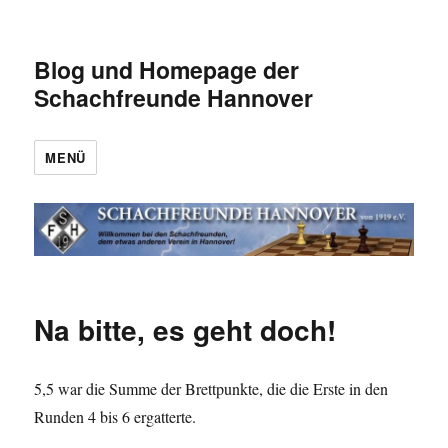
Blog und Homepage der
Schachfreunde Hannover
MENÜ
Na bitte, es geht doch!
5,5 war die Summe der Brettpunkte, die die Erste in den
Runden 4 bis 6 ergatterte.