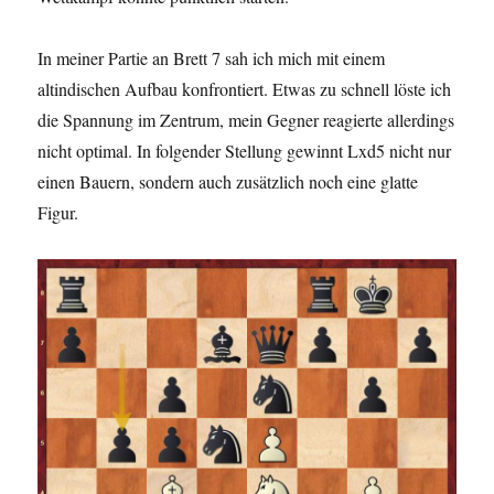
In meiner Partie an Brett 7 sah ich mich mit einem
altindischen Aufbau konfrontiert. Etwas zu schnell löste ich
die Spannung im Zentrum, mein Gegner reagierte allerdings
nicht optimal. In folgender Stellung gewinnt Lxd5 nicht nur
einen Bauern, sondern auch zusätzlich noch eine glatte
Figur.