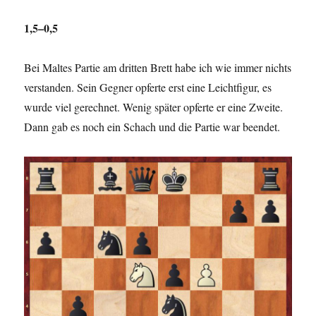
1,5–0,5
Bei Maltes Partie am dritten Brett habe ich wie immer nichts
verstanden. Sein Gegner opferte erst eine Leichtfigur, es
wurde viel gerechnet. Wenig später opferte er eine Zweite.
Dann gab es noch ein Schach und die Partie war beendet.