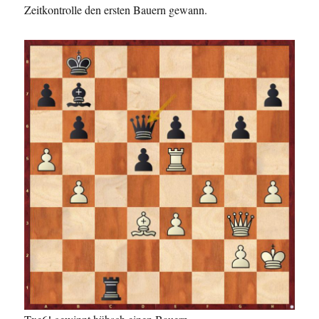
Zeitkontrolle den ersten Bauern gewann.