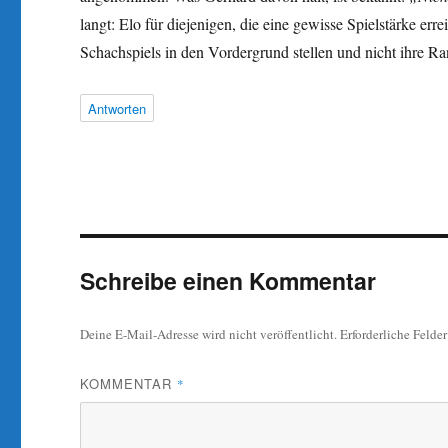
langt: Elo für diejenigen, die eine gewisse Spielstärke er
Schachspiels in den Vordergrund stellen und nicht ihre R
Antworten
Schreibe einen Kommentar
Deine E-Mail-Adresse wird nicht veröffentlicht.
Erforderliche Felde
KOMMENTAR
*