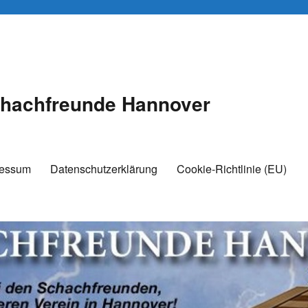
hachfreunde Hannover
ressum
Datenschutzerklärung
Cookie-Richtlinie (EU)