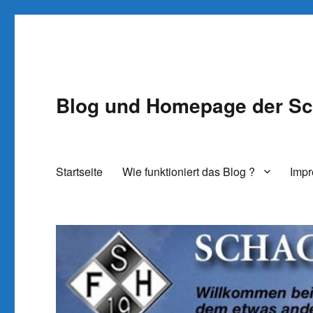
Blog und Homepage der Sc
Startseite
Wie funktioniert das Blog ?
Imp