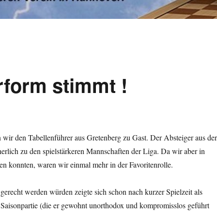
rform stimmt !
 wir den Tabellenführer aus Gretenberg zu Gast. Der Absteiger aus der
cherlich zu den spielstärkeren Mannschaften der Liga. Da wir aber in
en konnten, waren wir einmal mehr in der Favoritenrolle.
 gerecht werden würden zeigte sich schon nach kurzer Spielzeit als
 Saisonpartie (die er gewohnt unorthodox und kompromisslos geführt