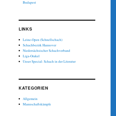
Budapest
LINKS
Leine-Open (Schnellschach)
Schachbezirk Hannover
Niedersächsischer Schachverband
Liga-Orakel
Unser Special: Schach in der Literatur
KATEGORIEN
Allgemein
Mannschaftskämpfe