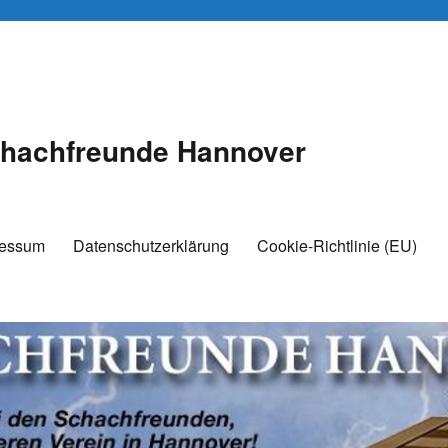
hachfreunde Hannover
ressum
Datenschutzerklärung
Cookie-Richtlinie (EU)