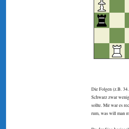
Die Folgen (z.B. 34
Schwarz zwar wenig 
sollte. Mir war es r
rum, was will man m