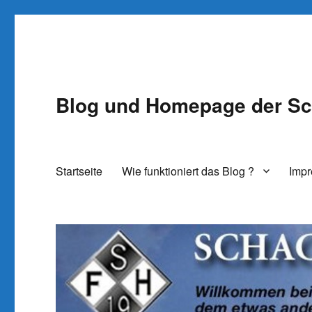
Blog und Homepage der Sc
Startseite
Wie funktioniert das Blog ?
Imp