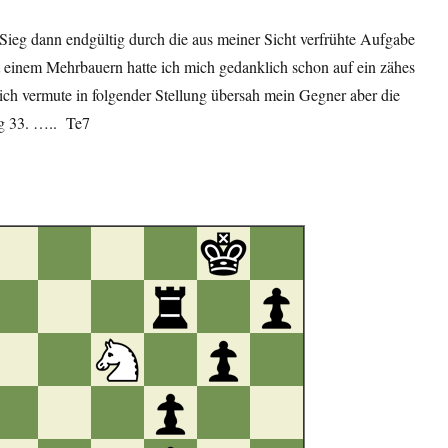
Sieg dann endgültig durch die aus meiner Sicht verfrühte Aufgabe
 einem Mehrbauern hatte ich mich gedanklich schon auf ein zähes
, ich vermute in folgender Stellung übersah mein Gegner aber die
g 33. …..
Te7