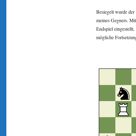
Besiegelt wurde der 
meines Gegners. Mit
Endspiel eingestellt
mögliche Fortsetzun