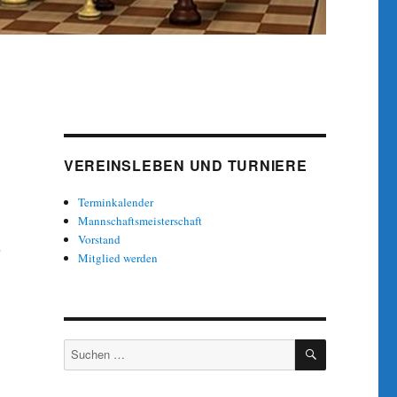
VEREINSLEBEN UND TURNIERE
Terminkalender
Mannschaftsmeisterschaft
Vorstand
Mitglied werden
SUCHEN
Suche
nach: