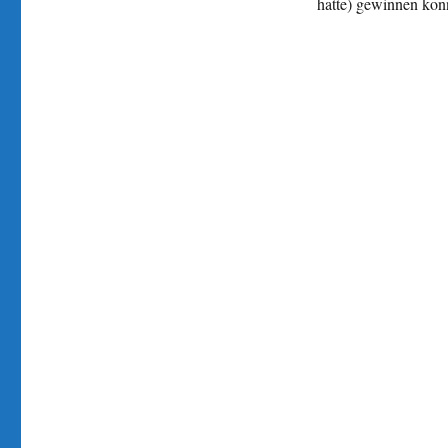
hatte) gewinnen kon