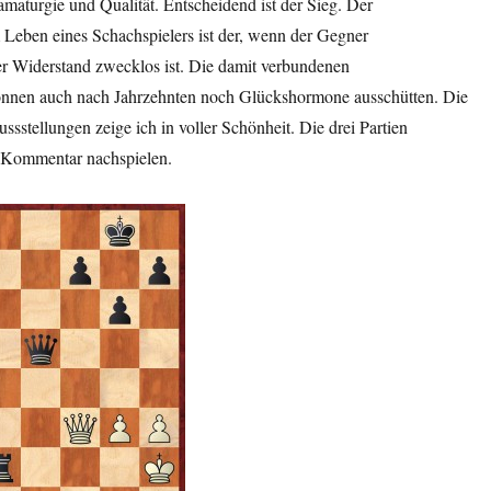
amaturgie und Qualität. Entscheidend ist der Sieg. Der
Leben eines Schachspielers ist der, wenn der Gegner
rer Widerstand zwecklos ist. Die damit verbundenen
önnen auch nach Jahrzehnten noch Glückshormone ausschütten. Die
sstellungen zeige ich in voller Schönheit. Die drei Partien
 Kommentar nachspielen.