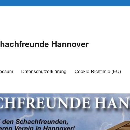
hachfreunde Hannover
ressum
Datenschutzerklärung
Cookie-Richtlinie (EU)