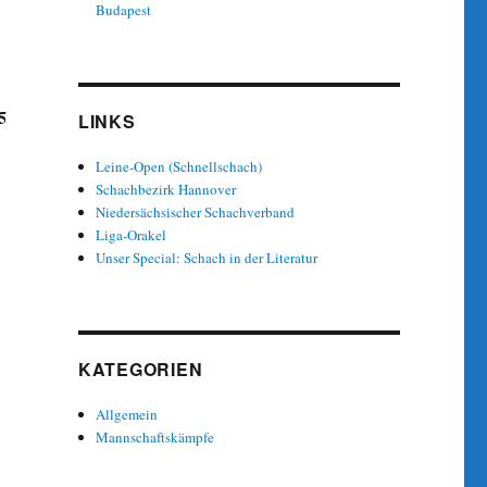
Budapest
5
LINKS
Leine-Open (Schnellschach)
Schachbezirk Hannover
Niedersächsischer Schachverband
Liga-Orakel
Unser Special: Schach in der Literatur
KATEGORIEN
Allgemein
Mannschaftskämpfe