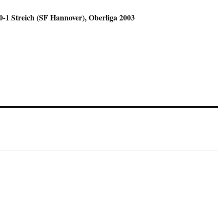
-1 Streich (SF Hannover), Oberliga 2003