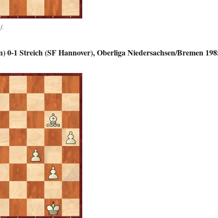
f.
) 0-1 Streich (SF Hannover), Oberliga Niedersachsen/Bremen 198