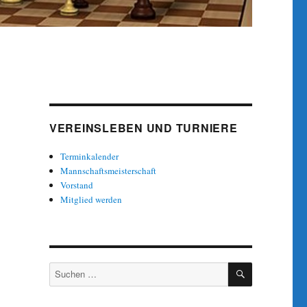
VEREINSLEBEN UND TURNIERE
Terminkalender
Mannschaftsmeisterschaft
Vorstand
Mitglied werden
SUCHEN
Suche
nach: