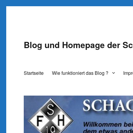
Blog und Homepage der Sc
Startseite
Wie funktioniert das Blog ?
Imp