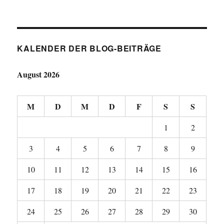
KALENDER DER BLOG-BEITRÄGE
August 2026
M
D
M
D
F
S
S
1
2
3
4
5
6
7
8
9
10
11
12
13
14
15
16
17
18
19
20
21
22
23
24
25
26
27
28
29
30