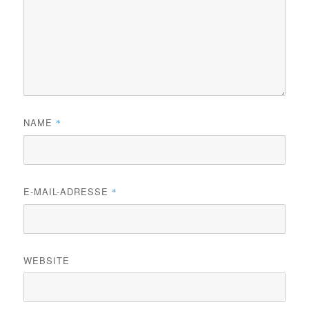
NAME
*
E-MAIL-ADRESSE
*
WEBSITE