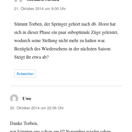
21. Oktober 2014 um 9:00 Uhr
Stimmt Torben, der Springer gehört nach d6. Horst hat
sich in dieser Phase ein paar suboptimale Züge geleistet,
wodurch seine Stellung nicht mehr zu halten war.
Bezüglich des Wiedersehens in der nächsten Saison:
Steigt ihr etwa ab?
Antworten
Uwe
sagt:
20. Oktober 2014 um 22:06 Uhr
Danke Torben,
wir könnten uns schon am 07.November wieder sehen…