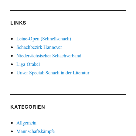
LINKS
Leine-Open (Schnellschach)
Schachbezirk Hannover
Niedersächsischer Schachverband
Liga-Orakel
Unser Special: Schach in der Literatur
KATEGORIEN
Allgemein
Mannschaftskämpfe