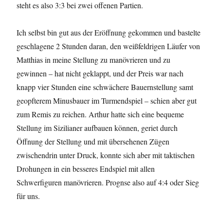
steht es also 3:3 bei zwei offenen Partien.
Ich selbst bin gut aus der Eröffnung gekommen und bastelte
geschlagene 2 Stunden daran, den weißfeldrigen Läufer von
Matthias in meine Stellung zu manövrieren und zu
gewinnen – hat nicht geklappt, und der Preis war nach
knapp vier Stunden eine schwächere Bauernstellung samt
geopfterem Minusbauer im Turmendspiel – schien aber gut
zum Remis zu reichen. Arthur hatte sich eine bequeme
Stellung im Sizilianer aufbauen können, geriet durch
Öffnung der Stellung und mit übersehenen Zügen
zwischendrin unter Druck, konnte sich aber mit taktischen
Drohungen in ein besseres Endspiel mit allen
Schwerfiguren manövrieren. Prognse also auf 4:4 oder Sieg
für uns.