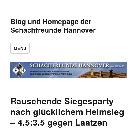
Blog und Homepage der
Schachfreunde Hannover
MENÜ
Rauschende Siegesparty
nach glücklichem Heimsieg
– 4,5:3,5 gegen Laatzen