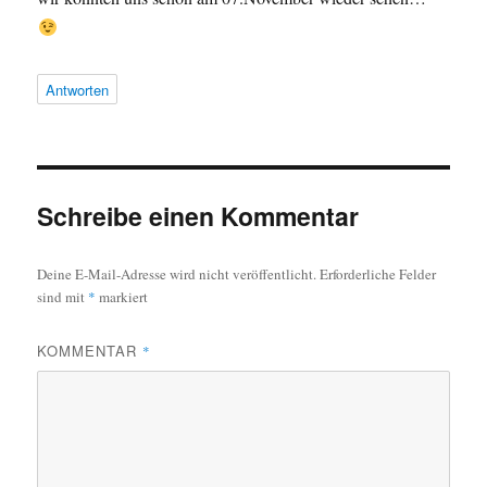
Antworten
Schreibe einen Kommentar
Deine E-Mail-Adresse wird nicht veröffentlicht.
Erforderliche Felder
sind mit
*
markiert
KOMMENTAR
*