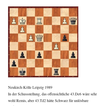
Neukirch-Kölle Leipzig 1989
In der Schussstellung, das offensichtliche 43.De6 wäre sehr
wohl Remis, aber 43.Td2 hätte Schwarz für unlösbare