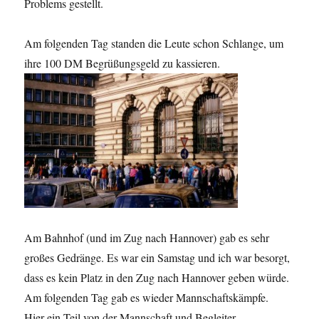
Problems gestellt.
Am folgenden Tag standen die Leute schon Schlange, um
ihre 100 DM Begrüßungsgeld zu kassieren.
Am Bahnhof (und im Zug nach Hannover) gab es sehr
großes Gedränge. Es war ein Samstag und ich war besorgt,
dass es kein Platz in den Zug nach Hannover geben würde.
Am folgenden Tag gab es wieder Mannschaftskämpfe.
Hier ein Teil von der Mannschaft und Begleiter.