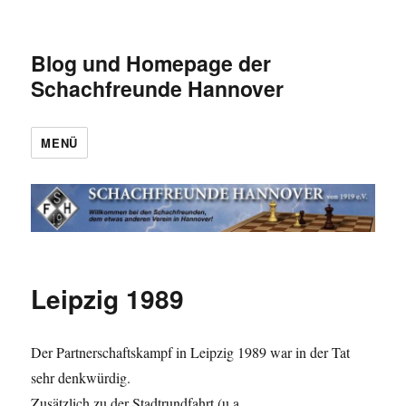
Blog und Homepage der
Schachfreunde Hannover
MENÜ
Leipzig 1989
Der Partnerschaftskampf in Leipzig 1989 war in der Tat
sehr denkwürdig.
Zusätzlich zu der Stadtrundfahrt (u.a.