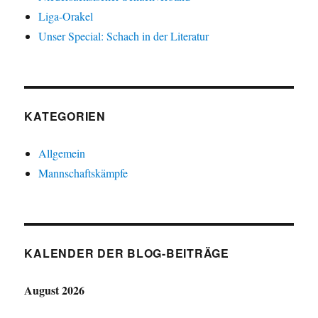
Liga-Orakel
Unser Special: Schach in der Literatur
KATEGORIEN
Allgemein
Mannschaftskämpfe
KALENDER DER BLOG-BEITRÄGE
August 2026