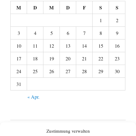
M
D
M
D
F
S
S
1
2
3
4
5
6
7
8
9
10
11
12
13
14
15
16
17
18
19
20
21
22
23
24
25
26
27
28
29
30
31
« Apr.
Startseite
Zustimmung verwalten