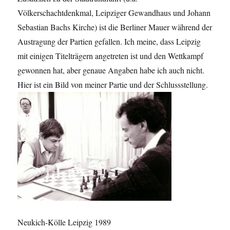
Völkerschachtdenkmal, Leipziger Gewandhaus und Johann
Sebastian Bachs Kirche) ist die Berliner Mauer während der
Austragung der Partien gefallen. Ich meine, dass Leipzig
mit einigen Titelträgern angetreten ist und den Wettkampf
gewonnen hat, aber genaue Angaben habe ich auch nicht.
Hier ist ein Bild von meiner Partie und der Schlussstellung.
Neukich-Kölle Leipzig 1989