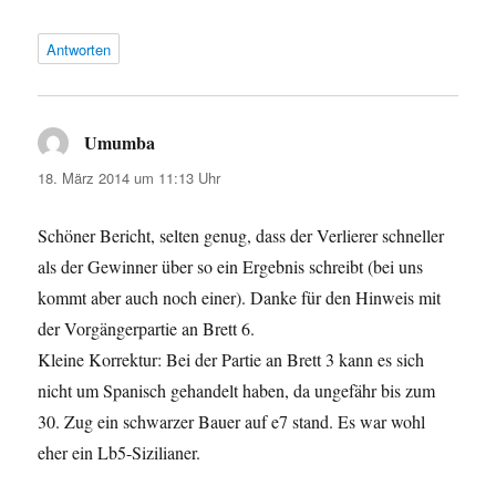
Antworten
Umumba
sagt:
18. März 2014 um 11:13 Uhr
Schöner Bericht, selten genug, dass der Verlierer schneller
als der Gewinner über so ein Ergebnis schreibt (bei uns
kommt aber auch noch einer). Danke für den Hinweis mit
der Vorgängerpartie an Brett 6.
Kleine Korrektur: Bei der Partie an Brett 3 kann es sich
nicht um Spanisch gehandelt haben, da ungefähr bis zum
30. Zug ein schwarzer Bauer auf e7 stand. Es war wohl
eher ein Lb5-Sizilianer.