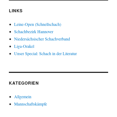
LINKS
Leine-Open (Schnellschach)
Schachbezirk Hannover
Niedersächsischer Schachverband
Liga-Orakel
Unser Special: Schach in der Literatur
KATEGORIEN
Allgemein
Mannschaftskämpfe