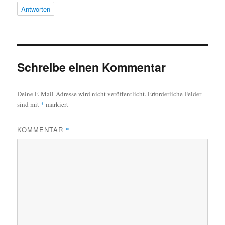
Antworten
Schreibe einen Kommentar
Deine E-Mail-Adresse wird nicht veröffentlicht.
Erforderliche Felder
sind mit
*
markiert
KOMMENTAR
*