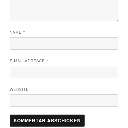
NAME
*
E-MAIL-ADRESSE
*
WEBSITE