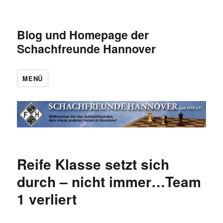
Blog und Homepage der
Schachfreunde Hannover
MENÜ
Reife Klasse setzt sich
durch – nicht immer…Team
1 verliert