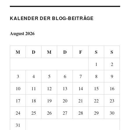
KALENDER DER BLOG-BEITRÄGE
August 2026
M
D
M
D
F
S
S
1
2
3
4
5
6
7
8
9
10
11
12
13
14
15
16
17
18
19
20
21
22
23
24
25
26
27
28
29
30
31