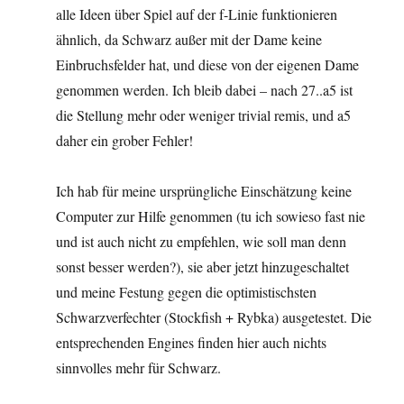
alle Ideen über Spiel auf der f-Linie funktionieren
ähnlich, da Schwarz außer mit der Dame keine
Einbruchsfelder hat, und diese von der eigenen Dame
genommen werden. Ich bleib dabei – nach 27..a5 ist
die Stellung mehr oder weniger trivial remis, und a5
daher ein grober Fehler!
Ich hab für meine ursprüngliche Einschätzung keine
Computer zur Hilfe genommen (tu ich sowieso fast nie
und ist auch nicht zu empfehlen, wie soll man denn
sonst besser werden?), sie aber jetzt hinzugeschaltet
und meine Festung gegen die optimistischsten
Schwarzverfechter (Stockfish + Rybka) ausgetestet. Die
entsprechenden Engines finden hier auch nichts
sinnvolles mehr für Schwarz.