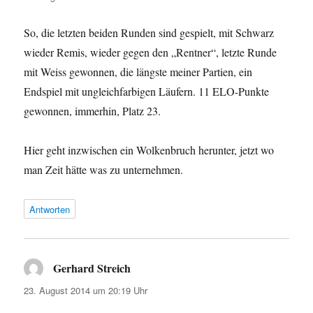
So, die letzten beiden Runden sind gespielt, mit Schwarz
wieder Remis, wieder gegen den „Rentner“, letzte Runde
mit Weiss gewonnen, die längste meiner Partien, ein
Endspiel mit ungleichfarbigen Läufern. 11 ELO-Punkte
gewonnen, immerhin, Platz 23.
Hier geht inzwischen ein Wolkenbruch herunter, jetzt wo
man Zeit hätte was zu unternehmen.
Antworten
Gerhard Streich
sagt:
23. August 2014 um 20:19 Uhr