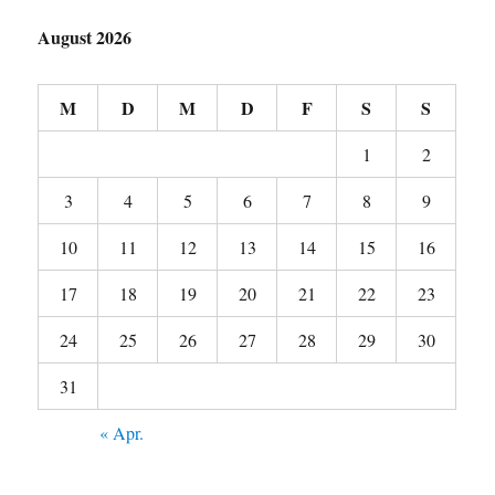
August 2026
M
D
M
D
F
S
S
1
2
3
4
5
6
7
8
9
10
11
12
13
14
15
16
17
18
19
20
21
22
23
24
25
26
27
28
29
30
31
« Apr.