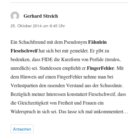
Gerhard Streich
sagt:
25. Oktober 2014 um 8:45 Uhr
Fähnlein
Ein Schachfreund mit dem Pseudonym
Fieselschweif
hat sich bei mir gemeldet. Er gibt zu
bedenken, dass FIDE die Kurzform von Perfide (treulos,
FingerFehler
unredlich) sei. Stattdessen empfiehlt er
. Mit
dem Hinweis auf einen FingerFehler nehme man bei
Verlustpartien den rasenden Verstand aus der Schusslinie.
Bezüglich meiner Interessen konstatiert Fieselschweif, dass
die Gleichzeitigkeit von Freiheit und Frauen ein
Widerspruch in sich sei. Das lasse ich mal unkommentiert…
Antworten