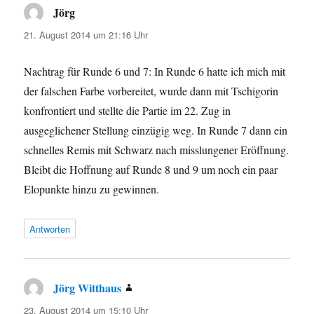
Jörg
sagt:
21. August 2014 um 21:16 Uhr
Nachtrag für Runde 6 und 7: In Runde 6 hatte ich mich mit
der falschen Farbe vorbereitet, wurde dann mit Tschigorin
konfrontiert und stellte die Partie im 22. Zug in
ausgeglichener Stellung einzügig weg. In Runde 7 dann ein
schnelles Remis mit Schwarz nach misslungener Eröffnung.
Bleibt die Hoffnung auf Runde 8 und 9 um noch ein paar
Elopunkte hinzu zu gewinnen.
Antworten
Jörg Witthaus
sagt:
23. August 2014 um 15:10 Uhr