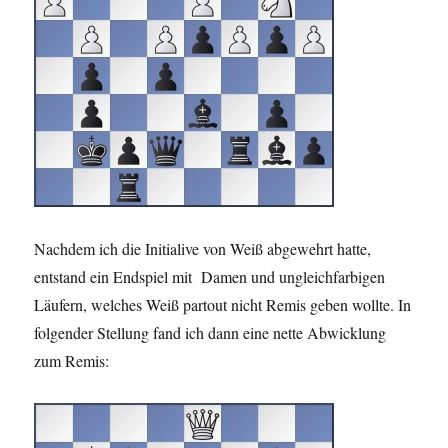
Nachdem ich die Initialive von Weiß abgewehrt hatte,
entstand ein Endspiel mit Damen und ungleichfarbigen
Läufern, welches Weiß partout nicht Remis geben wollte. In
folgender Stellung fand ich dann eine nette Abwicklung
zum Remis: