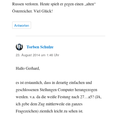
Russen verloren. Heute spielt er gegen einen „alten“
Österreicher. Viel Glück!
Antworten
Torben Schulze
sagt:
23. August 2014 um 1:46 Uhr
Hallo Gerhard,
es ist erstaunlich, dass in derartig einfachen und
geschlossenen Stellungen Computer herangezogen
werden. v.a. da die weiße Festung nach 27…a5? (JA,
ich gebe dem Zug mittlerweile ein ganzes
Fragezeichen) ziemlich leicht zu sehen ist.