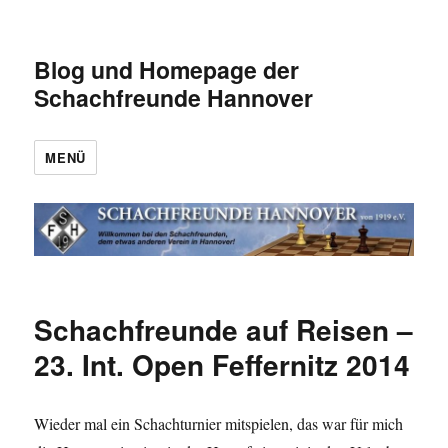
Blog und Homepage der
Schachfreunde Hannover
MENÜ
Schachfreunde auf Reisen –
23. Int. Open Feffernitz 2014
Wieder mal ein Schachturnier mitspielen, das war für mich