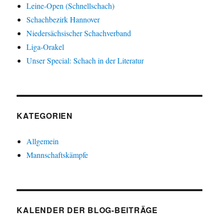
Leine-Open (Schnellschach)
Schachbezirk Hannover
Niedersächsischer Schachverband
Liga-Orakel
Unser Special: Schach in der Literatur
KATEGORIEN
Allgemein
Mannschaftskämpfe
KALENDER DER BLOG-BEITRÄGE