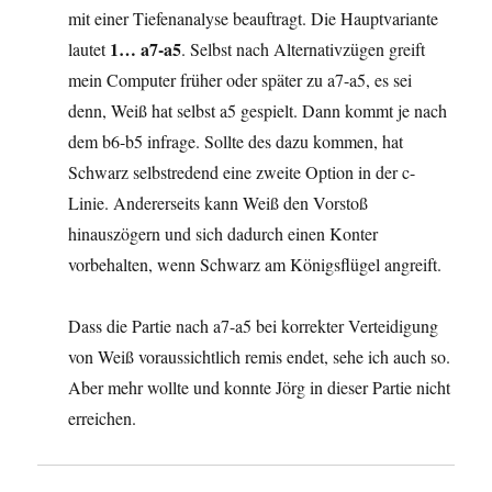
mit einer Tiefenanalyse beauftragt. Die Hauptvariante
1… a7-a5
lautet
. Selbst nach Alternativzügen greift
mein Computer früher oder später zu a7-a5, es sei
denn, Weiß hat selbst a5 gespielt. Dann kommt je nach
dem b6-b5 infrage. Sollte des dazu kommen, hat
Schwarz selbstredend eine zweite Option in der c-
Linie. Andererseits kann Weiß den Vorstoß
hinauszögern und sich dadurch einen Konter
vorbehalten, wenn Schwarz am Königsflügel angreift.
Dass die Partie nach a7-a5 bei korrekter Verteidigung
von Weiß voraussichtlich remis endet, sehe ich auch so.
Aber mehr wollte und konnte Jörg in dieser Partie nicht
erreichen.