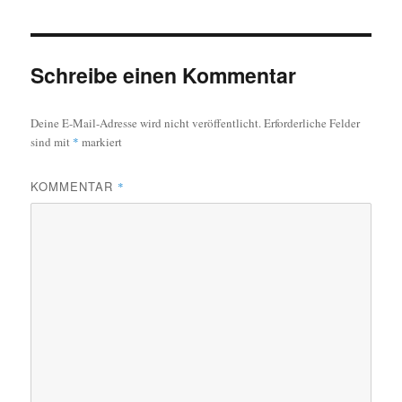
Schreibe einen Kommentar
Deine E-Mail-Adresse wird nicht veröffentlicht.
Erforderliche Felder
sind mit
*
markiert
KOMMENTAR
*