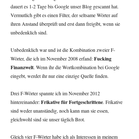
dauert es 1-2 Tage bis Google unser Blog gescannt hat.
Vermutlich gibt es einen Filter, der seltsame Wörter auf
ihren Anstand überprüft und erst dann freigibt, wenn sie
unbedenklich sind.
Unbedenklich war und ist die Kombination zweier F-
Fucking
Wörter, die ich im November 2008 erfand:
Finanzwelt
. Wenn ihr die Wortkombination bei Google
eingebt, werdet ihr nur eine einzige Quelle finden.
Drei F-Wörter spannte ich im November 2012
Frikative für Fortgeschrittene
hintereinander:
. Frikative
sind weder unanständig, noch kann man sie essen,
gleichwohl sind sie unser täglich Brot.
Gleich vier F-Wörter habe ich als Interessen in meinem