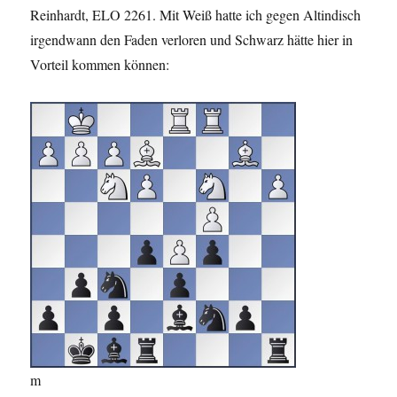
Reinhardt, ELO 2261. Mit Weiß hatte ich gegen Altindisch
irgendwann den Faden verloren und Schwarz hätte hier in
Vorteil kommen können:
m