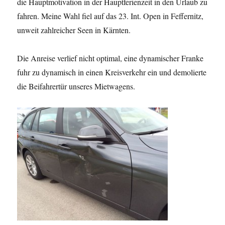
die Hauptmotivation in der Hauptferienzeit in den Urlaub zu
fahren. Meine Wahl fiel auf das 23. Int. Open in Feffernitz,
unweit zahlreicher Seen in Kärnten.
Die Anreise verlief nicht optimal, eine dynamischer Franke
fuhr zu dynamisch in einen Kreisverkehr ein und demolierte
die Beifahrertür unseres Mietwagens.