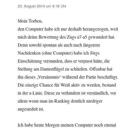
23. August 2014 um 9:18 Uhr
Moin Torben,
den Computer habe ich nur deshalb herangezogen, weil
mich deine Bewertung des Zugs a7-a5 gewundert hat.
Denn sowohl spontan als auch nach längerem
Nachdenken (ohne Computer) habe ich Jörgs
Einschätzung verstanden, dass er verpasst hätte, die
Stellung am Damenflügel zu schließen. Offenbar hat
ihn dieses „Versäumnis“ während der Partie beschäftigt.
Die einzige Chance für Weiß aktiv zu werden, bestand
in der a-Linie. Diese zu verhindern ist verständlich, vor
allem wenn man im Ranking deutlich niedriger
angesiedelt ist.
Ich habe heute Morgen meinen Computer noch einmal