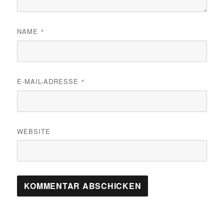
NAME
*
E-MAIL-ADRESSE
*
WEBSITE