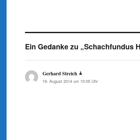
Ein Gedanke zu „Schachfundus H
Gerhard Streich
sagt:
19. August 2014 um 10:05 Uhr