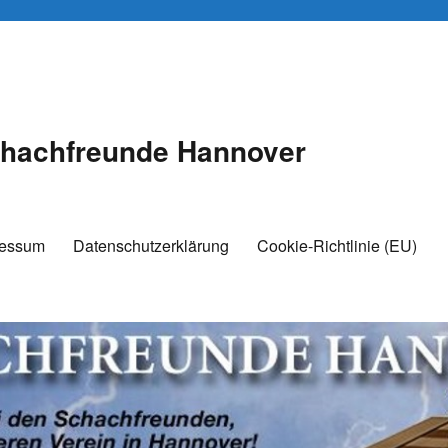
hachfreunde Hannover
ressum
Datenschutzerklärung
Cookie-Richtlinie (EU)