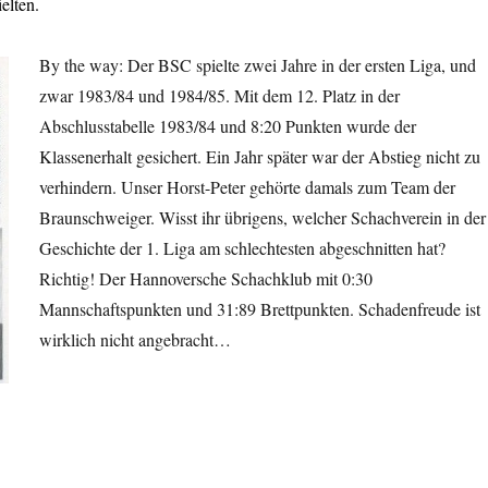
elten.
By the way: Der BSC spielte zwei Jahre in der ersten Liga, und
zwar 1983/84 und 1984/85. Mit dem 12. Platz in der
Abschlusstabelle 1983/84 und 8:20 Punkten wurde der
Klassenerhalt gesichert. Ein Jahr später war der Abstieg nicht zu
verhindern. Unser Horst-Peter gehörte damals zum Team der
Braunschweiger. Wisst ihr übrigens, welcher Schachverein in der
Geschichte der 1. Liga am schlechtesten abgeschnitten hat?
Richtig! Der Hannoversche Schachklub mit 0:30
Mannschaftspunkten und 31:89 Brettpunkten. Schadenfreude ist
wirklich nicht angebracht…