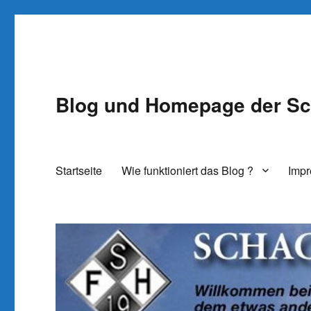
Blog und Homepage der Sc
Startseite
Wie funktioniert das Blog ?
Imp