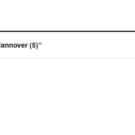
annover (5)“