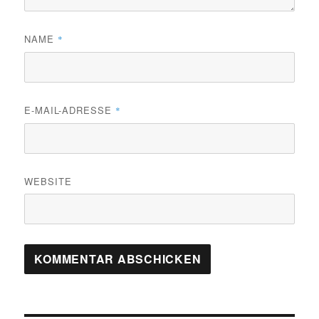
NAME
*
E-MAIL-ADRESSE
*
WEBSITE