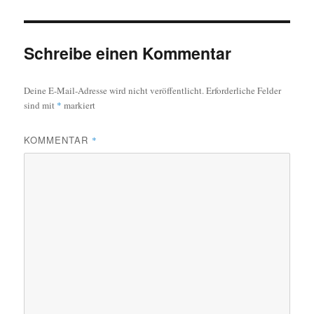
Schreibe einen Kommentar
Deine E-Mail-Adresse wird nicht veröffentlicht.
Erforderliche Felder
sind mit
*
markiert
KOMMENTAR
*