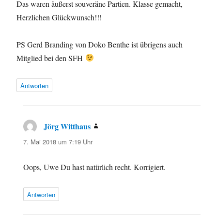
Das waren äußerst souveräne Partien. Klasse gemacht,
Herzlichen Glückwunsch!!!
PS Gerd Branding von Doko Benthe ist übrigens auch
Mitglied bei den SFH
Antworten
Jörg Witthaus
sagt:
7. Mai 2018 um 7:19 Uhr
Oops, Uwe Du hast natürlich recht. Korrigiert.
Antworten