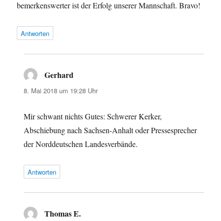
bemerkenswerter ist der Erfolg unserer Mannschaft. Bravo!
Antworten
Gerhard
sagt:
8. Mai 2018 um 19:28 Uhr
Mir schwant nichts Gutes: Schwerer Kerker,
Abschiebung nach Sachsen-Anhalt oder Pressesprecher
der Norddeutschen Landesverbände.
Antworten
Thomas E.
sagt: