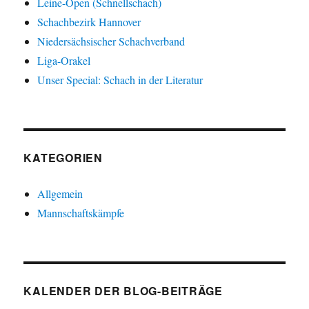
Leine-Open (Schnellschach)
Schachbezirk Hannover
Niedersächsischer Schachverband
Liga-Orakel
Unser Special: Schach in der Literatur
KATEGORIEN
Allgemein
Mannschaftskämpfe
KALENDER DER BLOG-BEITRÄGE