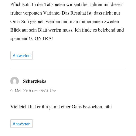
Pflichtsoli: In der Tat spielen wir seit drei Jahren mit dieser
früher verpönten Variante. Das Resultat ist, dass nicht nur
Oma-Soli gespielt werden und man immer einen zweiten
Blick auf sein Blatt werfen muss. Ich finde es belebend und
spannend! CONTRA!
Antworten
Scherzkeks
sagt:
9. Mai 2018 um 19:31 Uhr
Vielleicht hat er ihn ja mit einer Gans bestochen, hihi
Antworten