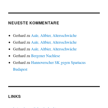
NEUESTE KOMMENTARE
Gerhard
zu
Aale, Altbier, Altersschwäche
Gerhard
zu
Aale, Altbier, Altersschwäche
Gerhard
zu
Aale, Altbier, Altersschwäche
Gerhard
zu
Bergener Nachlese
Gerhard
zu
Hannoverscher SK gegen Spartacus
Budapest
LINKS