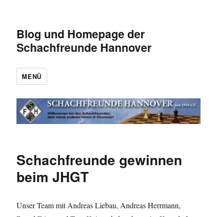
Blog und Homepage der
Schachfreunde Hannover
MENÜ
Schachfreunde gewinnen
beim JHGT
Unser Team mit Andreas Liebau, Andreas Herrmann,