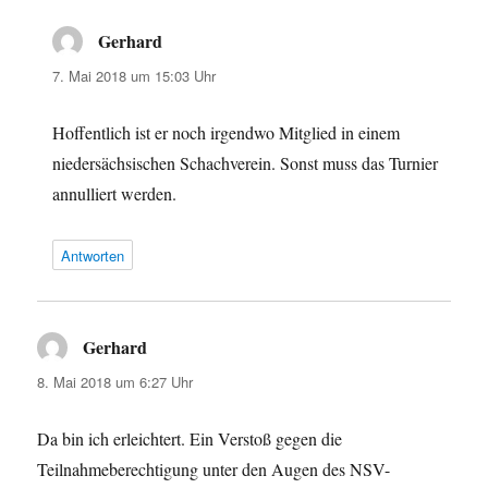
Gerhard
sagt:
7. Mai 2018 um 15:03 Uhr
Hoffentlich ist er noch irgendwo Mitglied in einem
niedersächsischen Schachverein. Sonst muss das Turnier
annulliert werden.
Antworten
Gerhard
sagt:
8. Mai 2018 um 6:27 Uhr
Da bin ich erleichtert. Ein Verstoß gegen die
Teilnahmeberechtigung unter den Augen des NSV-