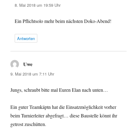
8. Mai 2018 um 19:59 Uhr
Ein Pflichtsolo mehr beim nächsten Doko-Abend!
Antworten
Uwe
sagt:
9. Mai 2018 um 7:11 Uhr
Jungs, schraubt bitte mal Euren Elan nach unten…
Ein guter Teamkäptn hat die Einsatzmöglichkeit vorher
beim Turnierleiter abgefragt… diese Baustelle könnt ihr
getrost zuschütten.