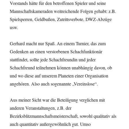
Vorstands hätte für den betroffenen Spieler und seine
Mannschaftskameraden weitreichende Folgen gehabt: z.B.
Spielsperren, Geldbußen, Zutrittsverbote, DWZ-Abzüge
usw.
Gerhard macht nur Spaß. An einem Turnier, das zum
Gedenken an einen verstorbenen Schachfunktionär
stattfindet, sollte jede Schachfreundin und jeder
Schachfreund teilnehmen können unabhängig davon, ob
und wo diese auf unserem Planeten einer Organisation
angehören. Also auch sogenannte „Vereinslose“.
Aus meiner Sicht war die Beteiligung verglichen mit
anderen Veranstaltungen, z.B. der
Bezirksblitzmannschaftsmeisterschaft, sowohl qualitativ als
auch quantitativ außergewöhnlich gut. Umso