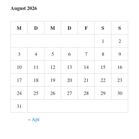
August 2026
M
D
M
D
F
S
S
1
2
3
4
5
6
7
8
9
10
11
12
13
14
15
16
17
18
19
20
21
22
23
24
25
26
27
28
29
30
31
« Apr.